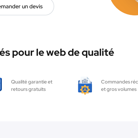
mander un devis
és pour le web de qualité
Qualité garantie et
Commandes réc
retours gratuits
et gros volumes