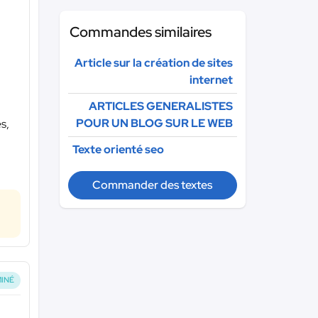
Commandes similaires
Article sur la création de sites
internet
ARTICLES GENERALISTES
POUR UN BLOG SUR LE WEB
s,
Texte orienté seo
Commander des textes
INÉ