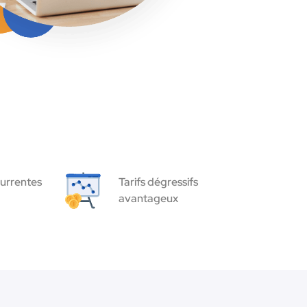
urrentes
Tarifs dégressifs
avantageux