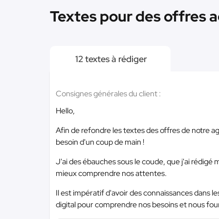
Textes pour des offres 
12 textes à rédiger
Consignes générales du client :
Hello,
Afin de refondre les textes des offres de notre a
besoin d'un coup de main !
J'ai des ébauches sous le coude, que j'ai rédigé 
mieux comprendre nos attentes.
Il est impératif d'avoir des connaissances dans le
digital pour comprendre nos besoins et nous fou