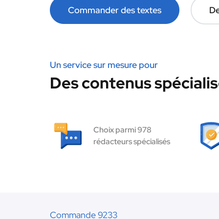
Commander des textes
De
Un service sur mesure pour
Des contenus spécialis
Choix parmi 978
rédacteurs spécialisés
Commande 9233