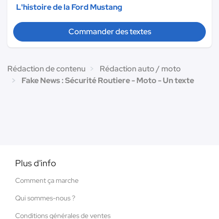
L'histoire de la Ford Mustang
Commander des textes
Rédaction de contenu
Rédaction auto / moto
Fake News : Sécurité Routiere - Moto - Un texte
Plus d'info
Comment ça marche
Qui sommes-nous ?
Conditions générales de ventes