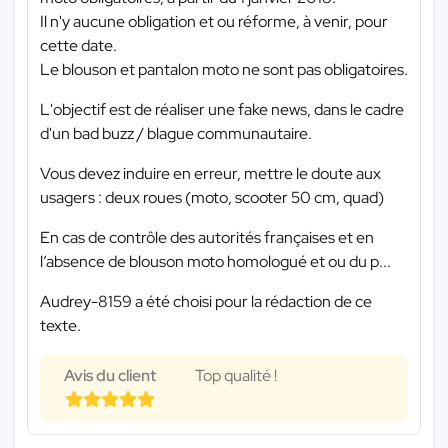
Il n'y aucune obligation et ou réforme, à venir, pour
cette date.
Le blouson et pantalon moto ne sont pas obligatoires.
L'objectif est de réaliser une fake news, dans le cadre
d'un bad buzz / blague communautaire.
Vous devez induire en erreur, mettre le doute aux
usagers : deux roues (moto, scooter 50 cm, quad)
En cas de contrôle des autorités françaises et en
l’absence de blouson moto homologué et ou du p...
Audrey-8159 a été choisi pour la rédaction de ce
texte.
Avis du client
Top qualité !