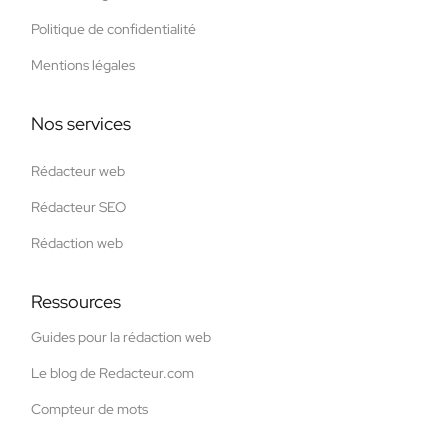
Politique de confidentialité
Mentions légales
Nos services
Rédacteur web
Rédacteur SEO
Rédaction web
Ressources
Guides pour la rédaction web
Le blog de Redacteur.com
Compteur de mots