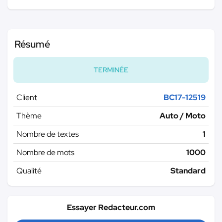
Résumé
TERMINÉE
Client
BC17-12519
Thème
Auto / Moto
Nombre de textes
1
Nombre de mots
1000
Qualité
Standard
Essayer Redacteur.com