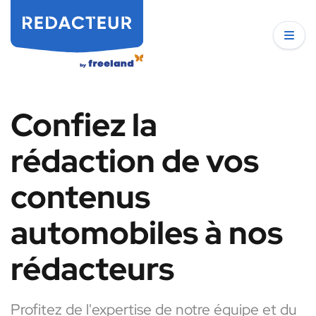
Confiez la
rédaction de vos
contenus
automobiles à nos
rédacteurs
Profitez de l'expertise de notre équipe et du