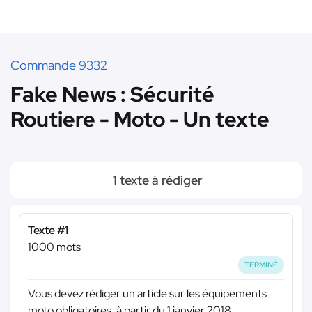
Commande 9332
Fake News : Sécurité
Routiere - Moto - Un texte
1 texte à rédiger
Texte #1
1000 mots
TERMINÉ
Vous devez rédiger un article sur les équipements
moto obligatoires, à partir du 1 janvier 2018.