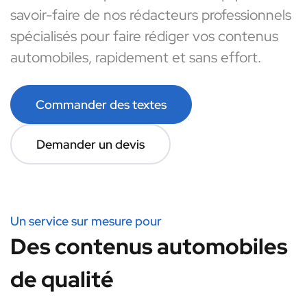
savoir-faire de nos rédacteurs professionnels
spécialisés pour faire rédiger vos contenus
automobiles, rapidement et sans effort.
Commander des textes
Demander un devis
Un service sur mesure pour
Des contenus automobiles
de qualité