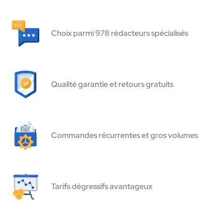
Choix parmi 978 rédacteurs spécialisés
Qualité garantie et retours gratuits
Commandes récurrentes et gros volumes
Tarifs dégressifs avantageux