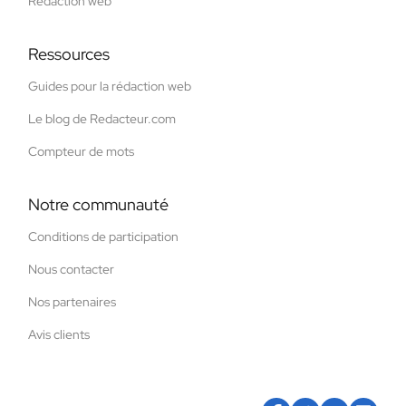
Rédaction web
Ressources
Guides pour la rédaction web
Le blog de Redacteur.com
Compteur de mots
Notre communauté
Conditions de participation
Nous contacter
Nos partenaires
Avis clients