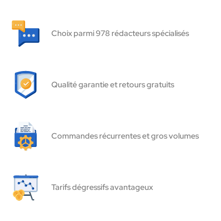
Choix parmi 978 rédacteurs spécialisés
Qualité garantie et retours gratuits
Commandes récurrentes et gros volumes
Tarifs dégressifs avantageux