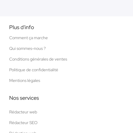
Plus d'info
Comment ça marche
Qui sommes-nous ?
Conditions générales de ventes
Politique de confidentialité
Mentions légales
Nos services
Rédacteur web
Rédacteur SEO