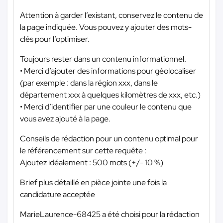
Attention à garder l’existant, conservez le contenu de
la page indiquée. Vous pouvez y ajouter des mots-
clés pour l’optimiser.
Toujours rester dans un contenu informationnel.
• Merci d’ajouter des informations pour géolocaliser
(par exemple : dans la région xxx, dans le
département xxx à quelques kilomètres de xxx, etc.)
• Merci d’identifier par une couleur le contenu que
vous avez ajouté à la page.
Conseils de rédaction pour un contenu optimal pour
le référencement sur cette requête :
Ajoutez idéalement : 500 mots (+/- 10 %)
Brief plus détaillé en pièce jointe une fois la
candidature acceptée
MarieLaurence-68425 a été choisi pour la rédaction