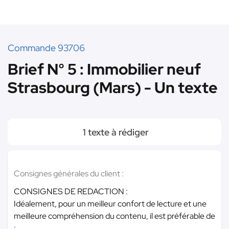
Commande 93706
Brief N° 5 : Immobilier neuf
Strasbourg (Mars) - Un texte
1 texte à rédiger
Consignes générales du client :
CONSIGNES DE REDACTION :
Idéalement, pour un meilleur confort de lecture et une
meilleure compréhension du contenu, il est préférable de
: