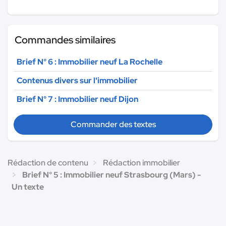
Commandes similaires
Brief N° 6 : Immobilier neuf La Rochelle
Contenus divers sur l'immobilier
Brief N° 7 : Immobilier neuf Dijon
Commander des textes
Rédaction de contenu
Rédaction immobilier
Brief N° 5 : Immobilier neuf Strasbourg (Mars) -
Un texte