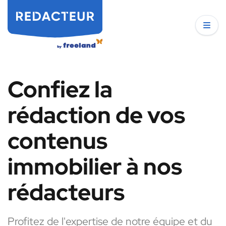
Confiez la
rédaction de vos
contenus
immobilier à nos
rédacteurs
Profitez de l'expertise de notre équipe et du