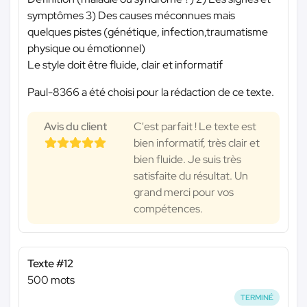
symptômes 3) Des causes méconnues mais
quelques pistes (génétique, infection,traumatisme
physique ou émotionnel)
Le style doit être fluide, clair et informatif
Paul-8366 a été choisi pour la rédaction de ce texte.
Avis du client
C'est parfait ! Le texte est
bien informatif, très clair et
bien fluide. Je suis très
satisfaite du résultat. Un
grand merci pour vos
compétences.
Texte #12
500 mots
TERMINÉ