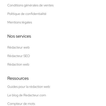
Conditions générales de ventes
Politique de confidentialité
Mentions légales
Nos services
Rédacteur web
Rédacteur SEO
Rédaction web
Ressources
Guides pour la rédaction web
Le blog de Redacteur.com
Compteur de mots