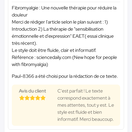
Fibromyalgie : Une nouvelle thérapie pour réduire la
douleur
Merci de rédiger l'article selon le plan suivant : 1)
Introduction 2) La thérapie de "sensibilisation
émotionnelle et d'expression" EAET( essai clinique
très récent).
Le style doit être fluide, clair et informatif.
Référence : sciencedaily.com (New hope for people
with fibromyalgia)
Paul-8366 a été choisi pour la rédaction de ce texte.
Avis du client
C'est parfait ! Le texte
correspond exactement à
mes attentes, tout y est. Le
style est fluide et bien
informatif. Merci beaucoup.