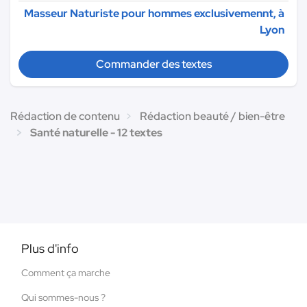
Masseur Naturiste pour hommes exclusivemennt, à
Lyon
Commander des textes
Rédaction de contenu
Rédaction beauté / bien-être
Santé naturelle - 12 textes
Plus d'info
Comment ça marche
Qui sommes-nous ?