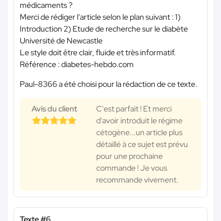
médicaments ?
Merci de rédiger l'article selon le plan suivant : 1)
Introduction 2) Etude de recherche sur le diabète
Université de Newcastle
Le style doit être clair, fluide et très informatif.
Référence : diabetes-hebdo.com
Paul-8366 a été choisi pour la rédaction de ce texte.
Avis du client
C'est parfait ! Et merci
d'avoir introduit le régime
cétogène...un article plus
détaillé à ce sujet est prévu
pour une prochaine
commande ! Je vous
recommande vivement.
Texte #6