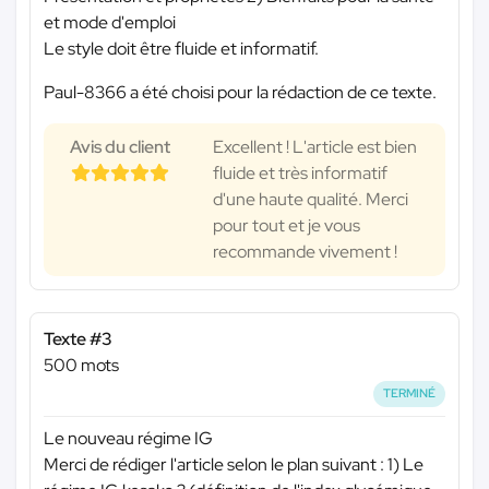
et mode d'emploi
Le style doit être fluide et informatif.
Paul-8366 a été choisi pour la rédaction de ce texte.
Avis du client
Excellent ! L'article est bien
fluide et très informatif
d'une haute qualité. Merci
pour tout et je vous
recommande vivement !
Texte #3
500 mots
TERMINÉ
Le nouveau régime IG
Merci de rédiger l'article selon le plan suivant : 1) Le