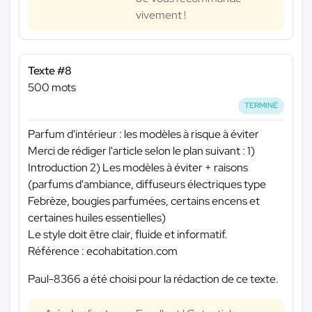
vivement !
Texte #8
500 mots
TERMINÉ
Parfum d'intérieur : les modèles à risque à éviter
Merci de rédiger l'article selon le plan suivant : 1)
Introduction 2) Les modèles à éviter + raisons
(parfums d'ambiance, diffuseurs électriques type
Febrèze, bougies parfumées, certains encens et
certaines huiles essentielles)
Le style doit être clair, fluide et informatif.
Référence : ecohabitation.com
Paul-8366 a été choisi pour la rédaction de ce texte.