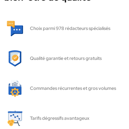
Choix parmi 978 rédacteurs spécialisés
Qualité garantie et retours gratuits
Commandes récurrentes et gros volumes
Tarifs dégressifs avantageux