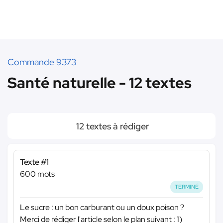
Commande 9373
Santé naturelle - 12 textes
12 textes à rédiger
Texte #1
600 mots
TERMINÉ
Le sucre : un bon carburant ou un doux poison ?
Merci de rédiger l'article selon le plan suivant : 1)