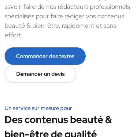
savoir-faire de nos rédacteurs professionnels
spécialisés pour faire rédiger vos contenus
beauté & bien-être, rapidement et sans
effort.
Commander des textes
Demander un devis
Un service sur mesure pour
Des contenus beauté &
bien-être de qualité