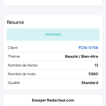
Résumé
TERMINÉE
Client
FC16-5758
Thème
Beauté / Bien-être
Nombre de textes
12
Nombre de mots
5960
Qualité
Standard
Essayer Redacteur.com