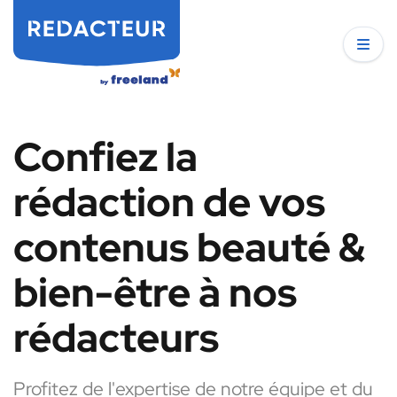
Confiez la
rédaction de vos
contenus beauté &
bien-être à nos
rédacteurs
Profitez de l'expertise de notre équipe et du