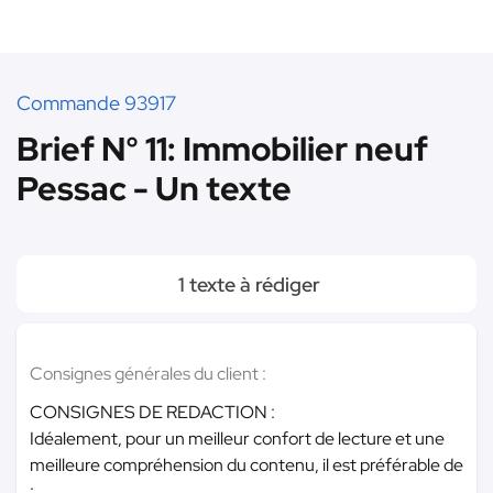
Commande 93917
Brief N° 11: Immobilier neuf
Pessac - Un texte
1 texte à rédiger
Consignes générales du client :
CONSIGNES DE REDACTION :
Idéalement, pour un meilleur confort de lecture et une
meilleure compréhension du contenu, il est préférable de
: