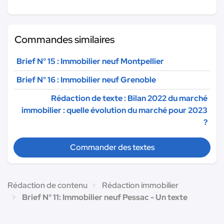
Commandes similaires
Brief N° 15 : Immobilier neuf Montpellier
Brief N° 16 : Immobilier neuf Grenoble
Rédaction de texte : Bilan 2022 du marché
immobilier : quelle évolution du marché pour 2023
?
Commander des textes
Rédaction de contenu
Rédaction immobilier
Brief N° 11: Immobilier neuf Pessac - Un texte