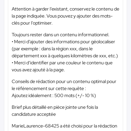
Attention à garder l’existant, conservez le contenu de
la page indiquée. Vous pouvez y ajouter des mots-
clés pour l’optimiser.
Toujours rester dans un contenu informationnel.
• Merci d’ajouter des informations pour géolocaliser
(par exemple : dans la région xxx, dans le
département xxx à quelques kilomètres de xxx, etc.)
• Merci d’identifier par une couleur le contenu que
vous avez ajouté à la page.
Conseils de rédaction pour un contenu optimal pour
le référencement sur cette requête :
Ajoutez idéalement : 500 mots (+/- 10 %)
Brief plus détaillé en pièce jointe une fois la
candidature acceptée
MarieLaurence-68425 a été choisi pour la rédaction