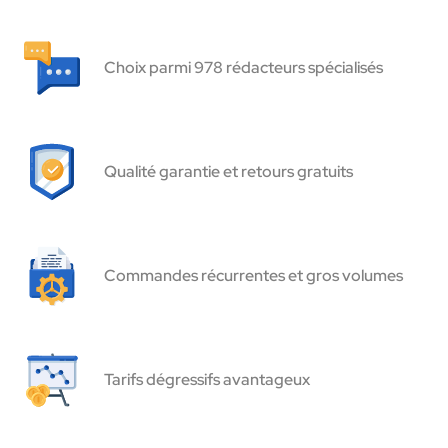
Choix parmi 978 rédacteurs spécialisés
Qualité garantie et retours gratuits
Commandes récurrentes et gros volumes
Tarifs dégressifs avantageux