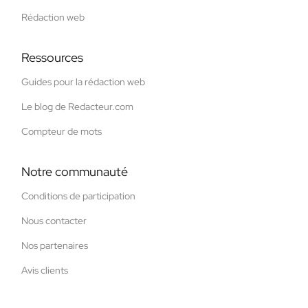
Rédaction web
Ressources
Guides pour la rédaction web
Le blog de Redacteur.com
Compteur de mots
Notre communauté
Conditions de participation
Nous contacter
Nos partenaires
Avis clients