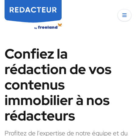
Confiez la
rédaction de vos
contenus
immobilier à nos
rédacteurs
Profitez de l'expertise de notre équipe et du