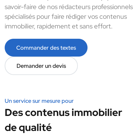
savoir-faire de nos rédacteurs professionnels
spécialisés pour faire rédiger vos contenus
immobilier, rapidement et sans effort.
Commander des textes
Demander un devis
Un service sur mesure pour
Des contenus immobilier
de qualité