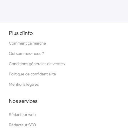
Plus d'info
Comment ça marche
Qui sommes-nous ?
Conditions générales de ventes
Politique de confidentialité
Mentions légales
Nos services
Rédacteur web
Rédacteur SEO