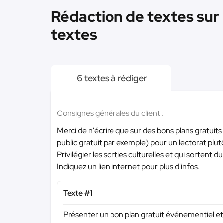
Rédaction de textes sur 
textes
6 textes à rédiger
Consignes générales du client :
Merci de n'écrire que sur des bons plans gratuit
public gratuit par exemple) pour un lectorat plut
Privilégier les sorties culturelles et qui sortent du 
Indiquez un lien internet pour plus d'infos.
Texte #1
Présenter un bon plan gratuit événementiel et 