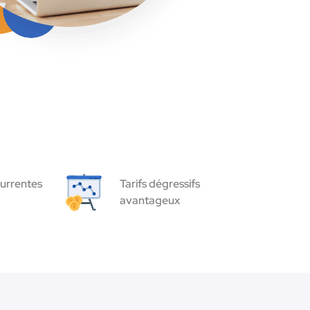
urrentes
Tarifs dégressifs
avantageux