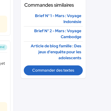
Commandes similaires
Brief N° 1 - Mars : Voyage
Indonésie
Brief N° 2 - Mars : Voyage
Cambodge
Article de blog famille : Des
INÉ
jeux d'enquête pour les
adolescents
 et
Commander des textes