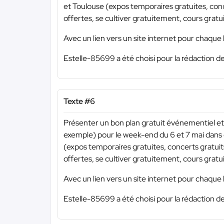
et Toulouse (expos temporaires gratuites, conce
offertes, se cultiver gratuitement, cours gratuit
Avec un lien vers un site internet pour chaque 
Estelle-85699 a été choisi pour la rédaction de
Texte #6
Présenter un bon plan gratuit événementiel et 
exemple) pour le week-end du 6 et 7 mai dans ch
(expos temporaires gratuites, concerts gratuit
offertes, se cultiver gratuitement, cours gratuit
Avec un lien vers un site internet pour chaque 
Estelle-85699 a été choisi pour la rédaction de