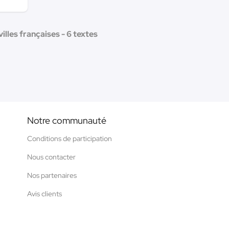
illes françaises - 6 textes
Notre communauté
Conditions de participation
Nous contacter
Nos partenaires
Avis clients