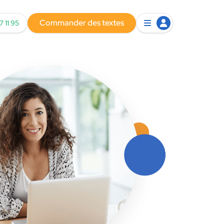
Commander des textes
7 11 95