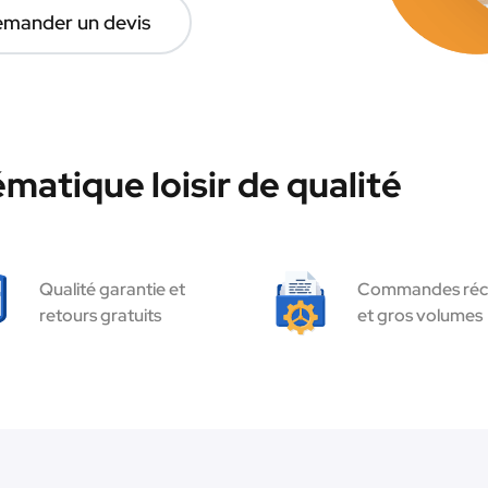
mander un devis
matique loisir de qualité
Qualité garantie et
Commandes réc
retours gratuits
et gros volumes