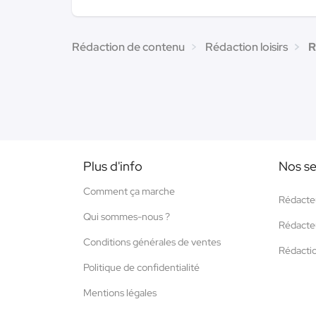
Rédaction de contenu
Rédaction loisirs
R
Plus d'info
Nos se
Comment ça marche
Rédacte
Qui sommes-nous ?
Rédacte
Conditions générales de ventes
Rédacti
Politique de confidentialité
Mentions légales