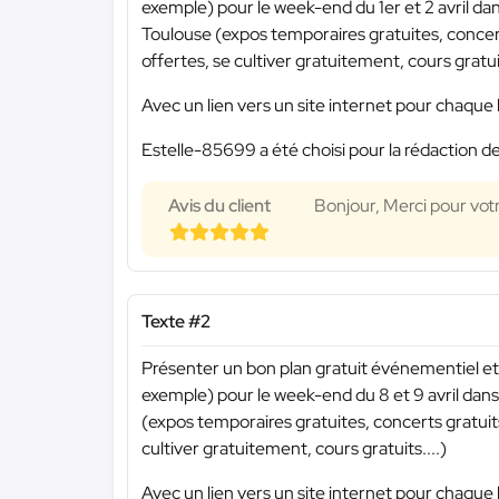
exemple) pour le week-end du 1er et 2 avril da
Toulouse (expos temporaires gratuites, concert
offertes, se cultiver gratuitement, cours gratuit
Avec un lien vers un site internet pour chaque 
Estelle-85699 a été choisi pour la rédaction de
Avis du client
Bonjour, Merci pour vot
Texte #2
Présenter un bon plan gratuit événementiel et 
exemple) pour le week-end du 8 et 9 avril dans 
(expos temporaires gratuites, concerts gratuits
cultiver gratuitement, cours gratuits....)
Avec un lien vers un site internet pour chaque 