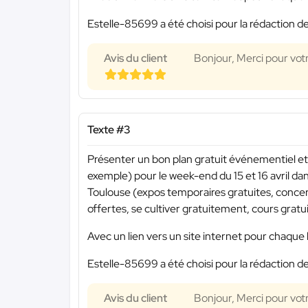
Estelle-85699 a été choisi pour la rédaction de
Avis du client
Bonjour, Merci pour vot
Texte #3
Présenter un bon plan gratuit événementiel et 
exemple) pour le week-end du 15 et 16 avril da
Toulouse (expos temporaires gratuites, concert
offertes, se cultiver gratuitement, cours gratuit
Avec un lien vers un site internet pour chaque 
Estelle-85699 a été choisi pour la rédaction de
Avis du client
Bonjour, Merci pour vot