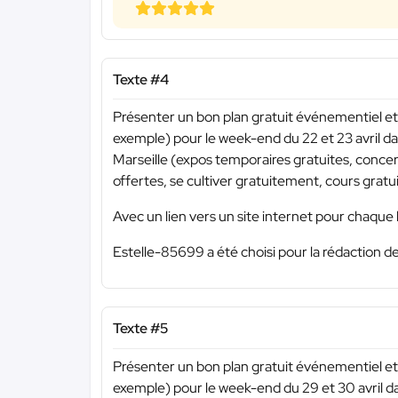
Texte #4
Présenter un bon plan gratuit événementiel et 
exemple) pour le week-end du 22 et 23 avril dan
Marseille (expos temporaires gratuites, concert
offertes, se cultiver gratuitement, cours gratuit
Avec un lien vers un site internet pour chaque 
Estelle-85699 a été choisi pour la rédaction de
Texte #5
Présenter un bon plan gratuit événementiel et 
exemple) pour le week-end du 29 et 30 avril da