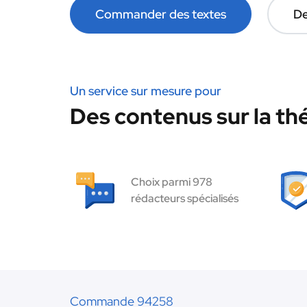
Commander des textes
De
Un service sur mesure pour
Des contenus sur la thé
Choix parmi 978
rédacteurs spécialisés
Commande 94258