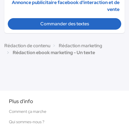
Annonce publicitaire facebook d'interaction et de
vente
Commander des textes
Rédaction de contenu
Rédaction marketing
Rédaction ebook marketing - Un texte
Plus d'info
Comment ça marche
Qui sommes-nous ?