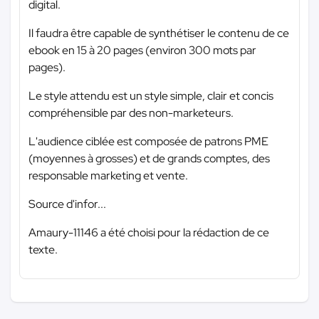
digital.
Il faudra être capable de synthétiser le contenu de ce
ebook en 15 à 20 pages (environ 300 mots par
pages).
Le style attendu est un style simple, clair et concis
compréhensible par des non-marketeurs.
L'audience ciblée est composée de patrons PME
(moyennes à grosses) et de grands comptes, des
responsable marketing et vente.
Source d'infor...
Amaury-11146 a été choisi pour la rédaction de ce
texte.