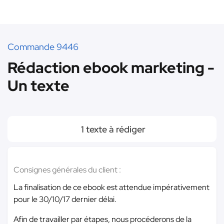
Commande 9446
Rédaction ebook marketing -
Un texte
1 texte à rédiger
Consignes générales du client :
La finalisation de ce ebook est attendue impérativement
pour le 30/10/17 dernier délai.
Afin de travailler par étapes, nous procéderons de la