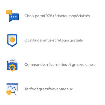
Choix parmi 978 rédacteurs spécialisés
Qualité garantie et retours gratuits
Commandes récurrentes et gros volumes
Tarifs dégressifs avantageux