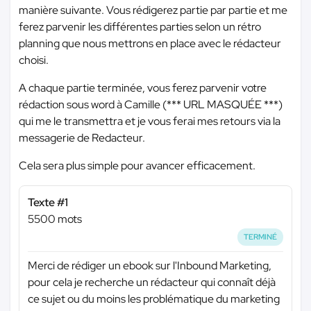
manière suivante. Vous rédigerez partie par partie et me
ferez parvenir les différentes parties selon un rétro
planning que nous mettrons en place avec le rédacteur
choisi.
A chaque partie terminée, vous ferez parvenir votre
rédaction sous word à Camille (
*** URL MASQUÉE ***
)
qui me le transmettra et je vous ferai mes retours via la
messagerie de Redacteur.
Cela sera plus simple pour avancer efficacement.
Texte #1
5500 mots
TERMINÉ
Merci de rédiger un ebook sur l'Inbound Marketing,
pour cela je recherche un rédacteur qui connaît déjà
ce sujet ou du moins les problématique du marketing