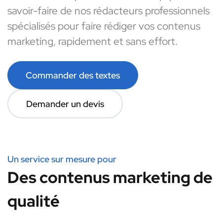
savoir-faire de nos rédacteurs professionnels
spécialisés pour faire rédiger vos contenus
marketing, rapidement et sans effort.
Commander des textes
Demander un devis
Un service sur mesure pour
Des contenus marketing de
qualité