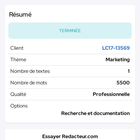
Résumé
TERMINÉE
Client
LC17-13569
Thème
Marketing
Nombre de textes
1
Nombre de mots
5500
Qualité
Professionnelle
Options
Recherche et documentation
Essayer Redacteur.com