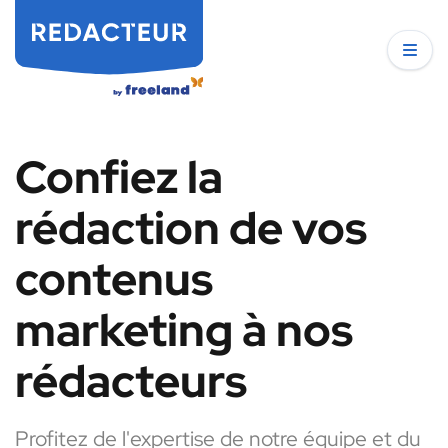
Confiez la
rédaction de vos
contenus
marketing à nos
rédacteurs
Profitez de l'expertise de notre équipe et du