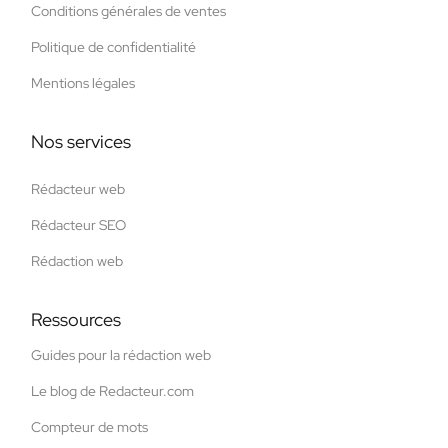
Conditions générales de ventes
Politique de confidentialité
Mentions légales
Nos services
Rédacteur web
Rédacteur SEO
Rédaction web
Ressources
Guides pour la rédaction web
Le blog de Redacteur.com
Compteur de mots