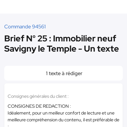
Commande 94561
Brief N° 25 : Immobilier neuf
Savigny le Temple - Un texte
1 texte à rédiger
Consignes générales du client :
CONSIGNES DE REDACTION :
Idéalement, pour un meilleur confort de lecture et une
meilleure compréhension du contenu, il est préférable de
: