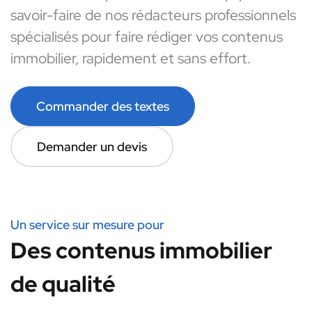
savoir-faire de nos rédacteurs professionnels
spécialisés pour faire rédiger vos contenus
immobilier, rapidement et sans effort.
Commander des textes
Demander un devis
Un service sur mesure pour
Des contenus immobilier
de qualité