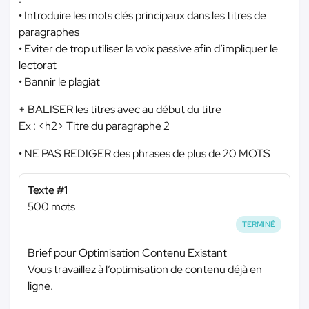
• Introduire les mots clés principaux dans les titres de
paragraphes
• Eviter de trop utiliser la voix passive afin d’impliquer le
lectorat
• Bannir le plagiat
+ BALISER les titres avec au début du titre
Ex : <h2> Titre du paragraphe 2
• NE PAS REDIGER des phrases de plus de 20 MOTS
Texte #1
500 mots
TERMINÉ
Brief pour Optimisation Contenu Existant
Vous travaillez à l’optimisation de contenu déjà en
ligne.