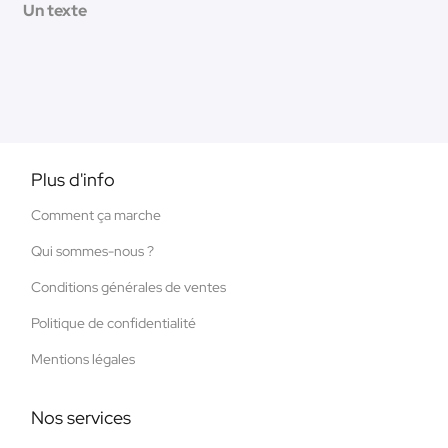
Un texte
Plus d'info
Comment ça marche
Qui sommes-nous ?
Conditions générales de ventes
Politique de confidentialité
Mentions légales
Nos services