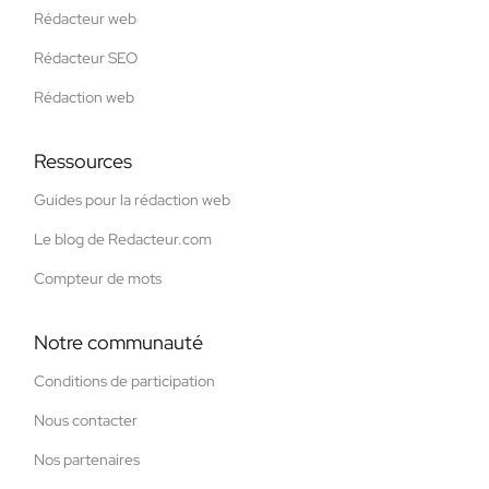
Rédacteur web
Rédacteur SEO
Rédaction web
Ressources
Guides pour la rédaction web
Le blog de Redacteur.com
Compteur de mots
Notre communauté
Conditions de participation
Nous contacter
Nos partenaires