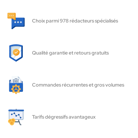
Choix parmi 978 rédacteurs spécialisés
Qualité garantie et retours gratuits
Commandes récurrentes et gros volumes
Tarifs dégressifs avantageux