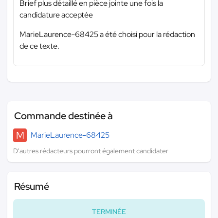
Brief plus détaillé en pièce jointe une fois la
candidature acceptée
MarieLaurence-68425 a été choisi pour la rédaction
de ce texte.
Commande destinée à
M
MarieLaurence-68425
D'autres rédacteurs pourront également candidater
Résumé
TERMINÉE