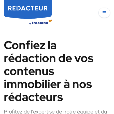
Confiez la
rédaction de vos
contenus
immobilier à nos
rédacteurs
Profitez de l'expertise de notre équipe et du