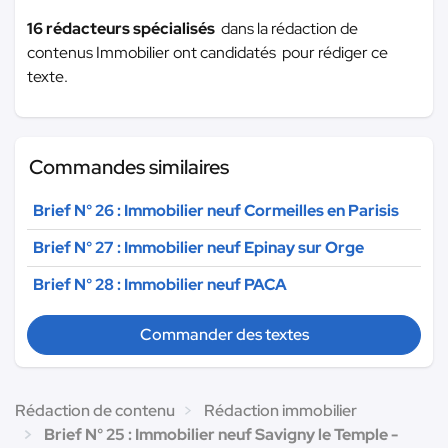
16 rédacteurs spécialisés
dans la rédaction de
contenus Immobilier ont candidatés pour rédiger ce
texte.
Commandes similaires
Brief N° 26 : Immobilier neuf Cormeilles en Parisis
Brief N° 27 : Immobilier neuf Epinay sur Orge
Brief N° 28 : Immobilier neuf PACA
Commander des textes
Rédaction de contenu
Rédaction immobilier
Brief N° 25 : Immobilier neuf Savigny le Temple -