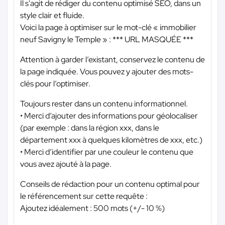
Il s'agit de rédiger du contenu optimisé SEO, dans un
style clair et fluide.
Voici la page à optimiser sur le mot-clé « immobilier
neuf Savigny le Temple » :
*** URL MASQUÉE ***
Attention à garder l’existant, conservez le contenu de
la page indiquée. Vous pouvez y ajouter des mots-
clés pour l’optimiser.
Toujours rester dans un contenu informationnel.
• Merci d’ajouter des informations pour géolocaliser
(par exemple : dans la région xxx, dans le
département xxx à quelques kilomètres de xxx, etc.)
• Merci d’identifier par une couleur le contenu que
vous avez ajouté à la page.
Conseils de rédaction pour un contenu optimal pour
le référencement sur cette requête :
Ajoutez idéalement : 500 mots (+/- 10 %)