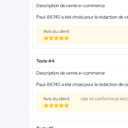
Description de vente e-commerce
Paul-88740 a été choisi pour la rédaction de c
Avis du client
Texte #4
Description de vente e-commerce
Paul-88740 a été choisi pour la rédaction de c
Avis du client
clair et conforme je r