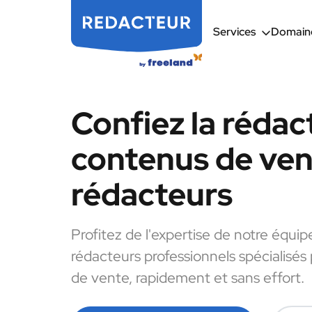
Services
Domaine
Confiez la rédac
contenus de ven
rédacteurs
Profitez de l'expertise de notre équip
rédacteurs professionnels spécialisés
de vente, rapidement et sans effort.