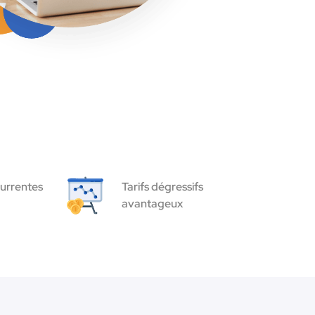
urrentes
Tarifs dégressifs
avantageux