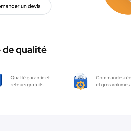
mander un devis
 de qualité
Qualité garantie et
Commandes réc
retours gratuits
et gros volumes