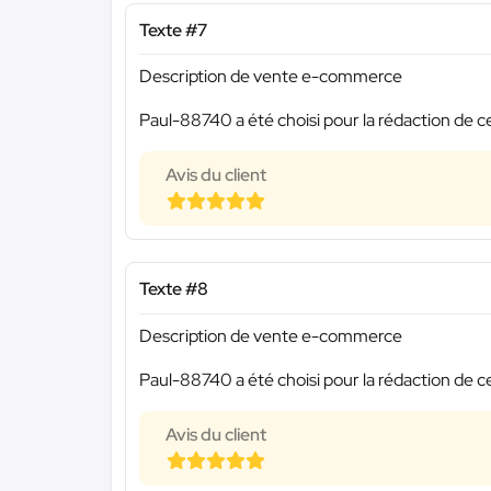
Texte #7
Description de vente e-commerce
Paul-88740 a été choisi pour la rédaction de c
Avis du client
Texte #8
Description de vente e-commerce
Paul-88740 a été choisi pour la rédaction de c
Avis du client