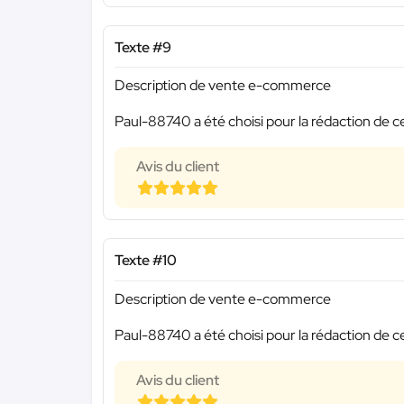
Texte #9
Description de vente e-commerce
Paul-88740 a été choisi pour la rédaction de c
Avis du client
Texte #10
Description de vente e-commerce
Paul-88740 a été choisi pour la rédaction de c
Avis du client