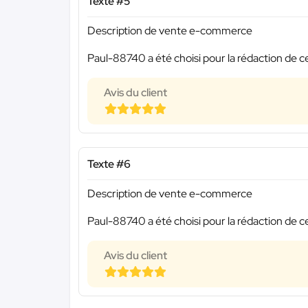
Texte #5
Description de vente e-commerce
Paul-88740 a été choisi pour la rédaction de c
Avis du client
Texte #6
Description de vente e-commerce
Paul-88740 a été choisi pour la rédaction de c
Avis du client