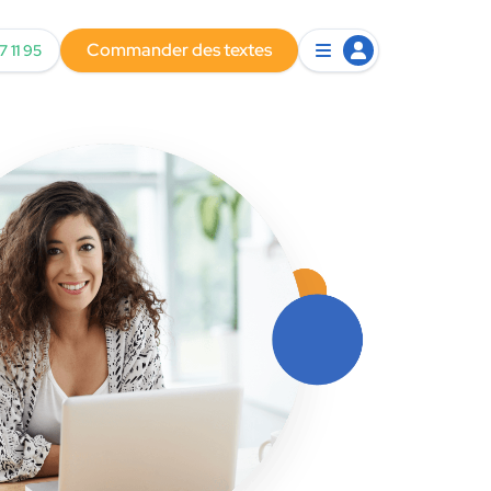
Commander des textes
7 11 95