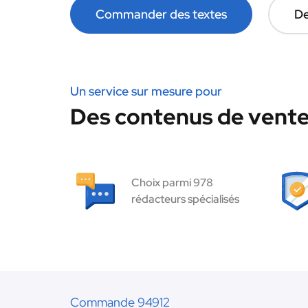
Commander des textes
De
Un service sur mesure pour
Des contenus de vente
Choix parmi 978
rédacteurs spécialisés
Commande 94912