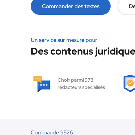
Commander des textes
De
Un service sur mesure pour
Des contenus juridique
Choix parmi 978
rédacteurs spécialisés
Commande 9526