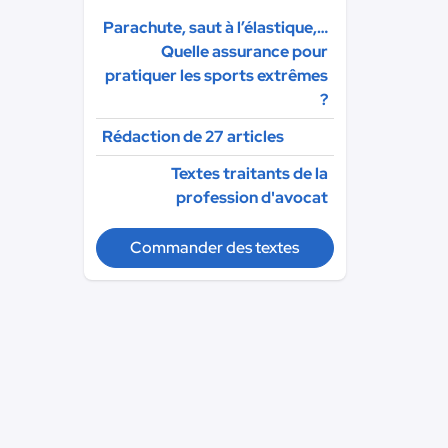
Parachute, saut à l’élastique,…
Quelle assurance pour
pratiquer les sports extrêmes
?
Rédaction de 27 articles
Textes traitants de la
profession d'avocat
Commander des textes