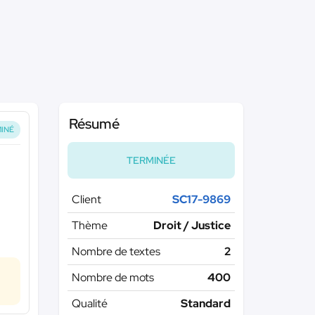
Résumé
INÉ
TERMINÉE
Client
SC17-9869
Thème
Droit / Justice
Nombre de textes
2
Nombre de mots
400
Qualité
Standard