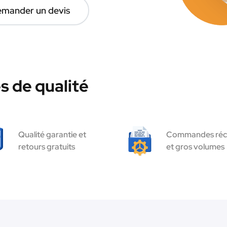
mander un devis
s de qualité
Qualité garantie et
Commandes réc
retours gratuits
et gros volumes