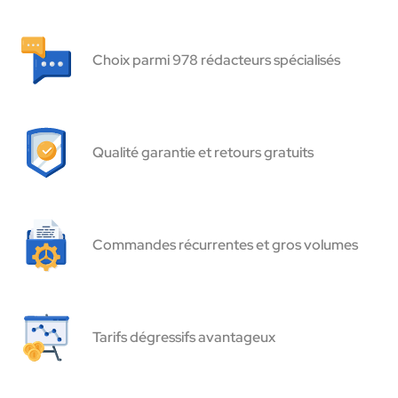
Choix parmi 978 rédacteurs spécialisés
Qualité garantie et retours gratuits
Commandes récurrentes et gros volumes
Tarifs dégressifs avantageux