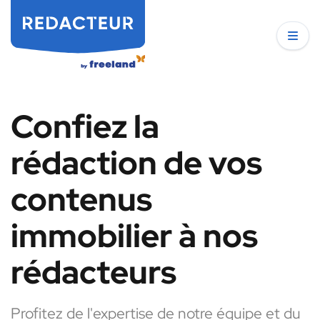
Confiez la
rédaction de vos
contenus
immobilier à nos
rédacteurs
Profitez de l'expertise de notre équipe et du