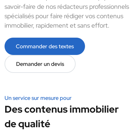
savoir-faire de nos rédacteurs professionnels
spécialisés pour faire rédiger vos contenus
immobilier, rapidement et sans effort.
Commander des textes
Demander un devis
Un service sur mesure pour
Des contenus immobilier
de qualité