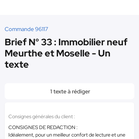
Commande 96117
Brief N° 33 : Immobilier neuf
Meurthe et Moselle - Un
texte
1 texte à rédiger
Consignes générales du client :
CONSIGNES DE REDACTION :
Idéalement, pour un meilleur confort de lecture et une