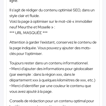
ligne.
Il s'agit de rédiger du contenu optimisé SEO, dans un
style clair et fluide.
Voici la page à optimiser sur le mot-clé « immobilier
neuf Meurthe et Moselle » :
*** URL MASQUÉE ***
Attention à garder l’existant, conservez le contenu de
la page indiquée. Vous pouvez y ajouter des mots-
clés pour l’optimiser.
Toujours rester dans un contenu informationnel.
• Merci d’ajouter des informations pour géolocaliser
(par exemple : dans la région xxx, dans le
département xxx à quelques kilomètres de xxx, etc.)
• Merci d’identifier par une couleur le contenu que
vous avez ajouté à la page.
Conseils de rédaction pour un contenu optimal pour