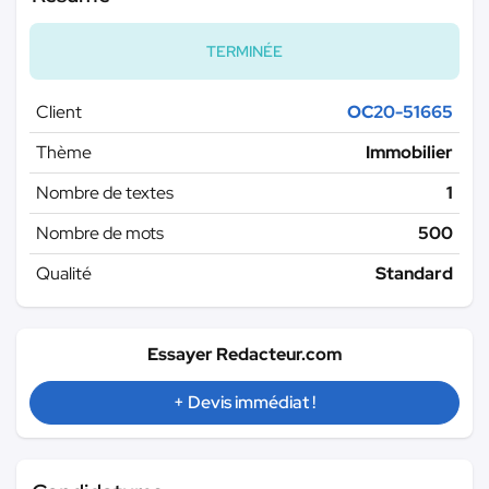
TERMINÉE
Client
OC20-51665
Thème
Immobilier
Nombre de textes
1
Nombre de mots
500
Qualité
Standard
Essayer Redacteur.com
+ Devis immédiat !