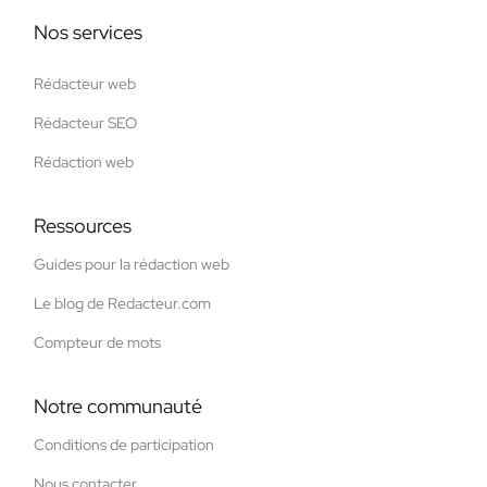
Nos services
Rédacteur web
Rédacteur SEO
Rédaction web
Ressources
Guides pour la rédaction web
Le blog de Redacteur.com
Compteur de mots
Notre communauté
Conditions de participation
Nous contacter