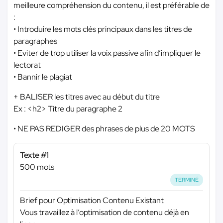
meilleure compréhension du contenu, il est préférable de
:
• Introduire les mots clés principaux dans les titres de
paragraphes
• Eviter de trop utiliser la voix passive afin d’impliquer le
lectorat
• Bannir le plagiat
+ BALISER les titres avec au début du titre
Ex : <h2> Titre du paragraphe 2
• NE PAS REDIGER des phrases de plus de 20 MOTS
Texte #1
500 mots
TERMINÉ
Brief pour Optimisation Contenu Existant
Vous travaillez à l’optimisation de contenu déjà en