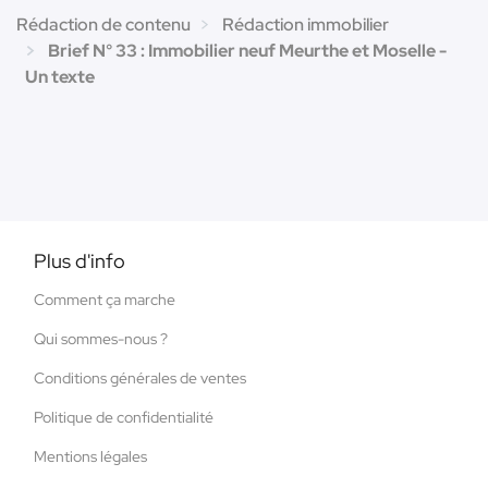
Rédaction de contenu
Rédaction immobilier
Brief N° 33 : Immobilier neuf Meurthe et Moselle -
Un texte
Plus d'info
Comment ça marche
Qui sommes-nous ?
Conditions générales de ventes
Politique de confidentialité
Mentions légales