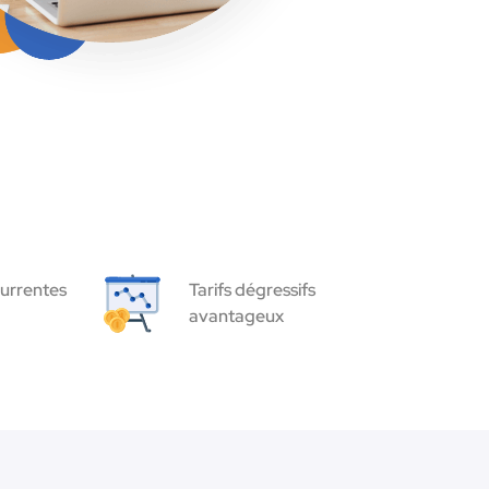
urrentes
Tarifs dégressifs
avantageux