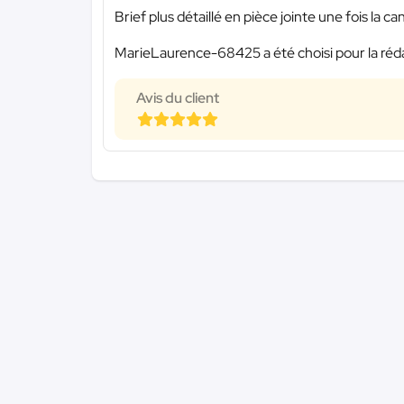
Brief plus détaillé en pièce jointe une fois la 
MarieLaurence-68425 a été choisi pour la réda
Avis du client