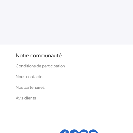
Notre communauté
Conditions de participation
Nous contacter
Nos partenaires
Avis clients