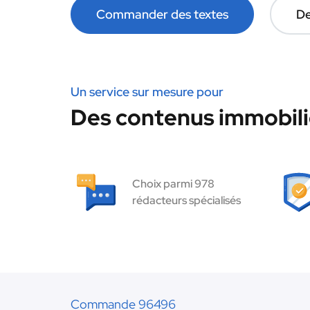
Commander des textes
De
Un service sur mesure pour
Des contenus immobilie
Choix parmi 978
rédacteurs spécialisés
Commande 96496