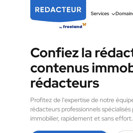
Services
Domaine
Confiez la rédac
contenus immobi
rédacteurs
Profitez de l'expertise de notre équip
rédacteurs professionnels spécialisés
immobilier, rapidement et sans effort.