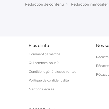
Rédaction de contenu
Rédaction immobilier
Plus d'info
Nos se
Comment ça marche
Rédacte
Qui sommes-nous ?
Rédacte
Conditions générales de ventes
Rédacti
Politique de confidentialité
Mentions légales