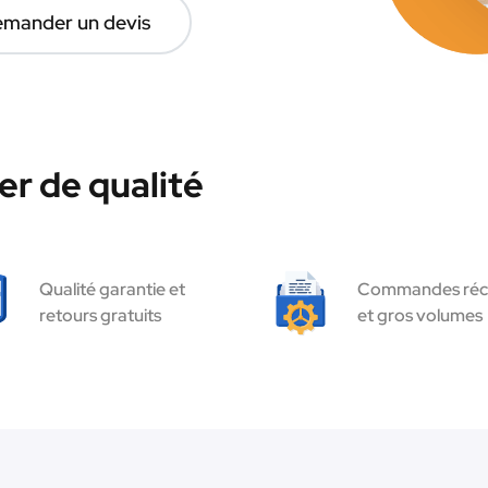
mander un devis
r de qualité
Qualité garantie et
Commandes réc
retours gratuits
et gros volumes