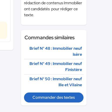
rédaction de contenus Immobilier
ont candidatés pour rédiger ce
texte.
Commandes similaires
Brief N° 48 : Immobilier neuf
Isère
Brief N° 49 : Immobilier neuf
Finistère
Brief N° 50 : Immobilier neuf
Ille et Vilaine
Commander des textes