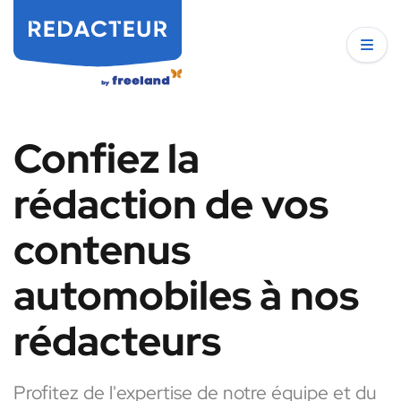
Confiez la
rédaction de vos
contenus
automobiles à nos
rédacteurs
Profitez de l'expertise de notre équipe et du