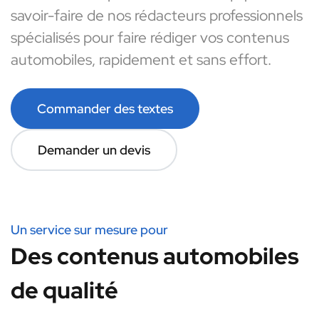
savoir-faire de nos rédacteurs professionnels
spécialisés pour faire rédiger vos contenus
automobiles, rapidement et sans effort.
Commander des textes
Demander un devis
Un service sur mesure pour
Des contenus automobiles
de qualité