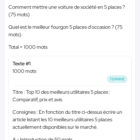
Comment mettre une voiture de société en 5 places ?
(75 mots)
Quel est le meilleur fourgon 5 places d'occasion ? (75
mots)
Total = 1000 mots
Texte #1
1000 mots
TERMINÉ
Titre : Top 10 des meilleurs utilitaires 5 places :
Comparatif, prix et avis
Consignes : En fonction du titre ci-dessus écrire un
article listant les 10 meilleurs utilitaires 5 places
actuellement disponibles sur le marché.
A - Introduction de 50 mots