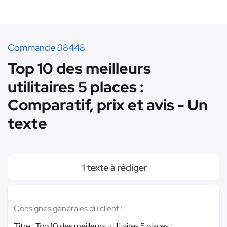
Commande 98448
Top 10 des meilleurs
utilitaires 5 places :
Comparatif, prix et avis - Un
texte
1 texte à rédiger
Consignes générales du client :
Titre : Top 10 des meilleurs utilitaires 5 places :