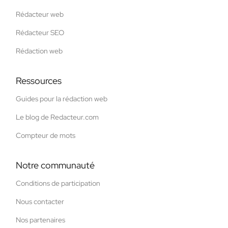
Rédacteur web
Rédacteur SEO
Rédaction web
Ressources
Guides pour la rédaction web
Le blog de Redacteur.com
Compteur de mots
Notre communauté
Conditions de participation
Nous contacter
Nos partenaires