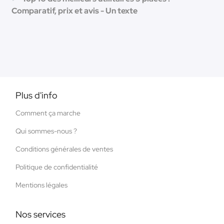
Comparatif, prix et avis - Un texte
Plus d'info
Comment ça marche
Qui sommes-nous ?
Conditions générales de ventes
Politique de confidentialité
Mentions légales
Nos services