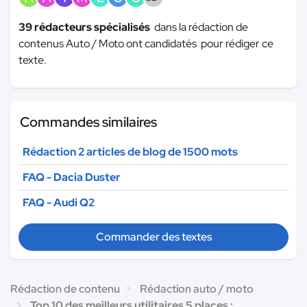
39 rédacteurs spécialisés
dans la rédaction de
contenus Auto / Moto ont candidatés pour rédiger ce
texte.
Commandes similaires
Rédaction 2 articles de blog de 1500 mots
FAQ - Dacia Duster
FAQ - Audi Q2
Commander des textes
Rédaction de contenu
Rédaction auto / moto
Top 10 des meilleurs utilitaires 5 places :