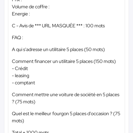
Volume de coffre :
Energie :
C - Avis de
*** URL MASQUÉE ***
: 100 mots
FAQ :
A qui s'adresse un utilitaire 5 places (50 mots)
Comment financer un utilitaire 5 places (150 mots)
- Crédit
- leasing
- comptant
Comment mettre une voiture de société en 5 places
? (75 mots)
Quel est le meilleur fourgon 5 places d'occasion ? (75
mots)
Total = 1000 mots