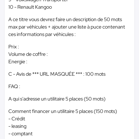
10 - Renault Kangoo
A ce titre vous devrez faire un description de 50 mots
max par véhicules + ajouter une liste à puce contenant
ces informations par véhicules :
Prix :
Volume de coffre :
Energie :
C - Avis de
*** URL MASQUÉE ***
: 100 mots
FAQ :
A qui s'adresse un utilitaire 5 places (50 mots)
Comment financer un utilitaire 5 places (150 mots)
- Crédit
- leasing
- comptant