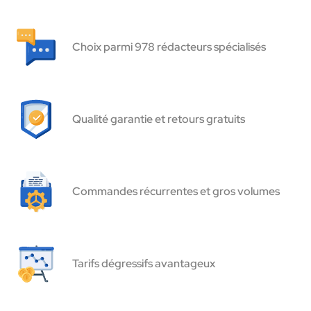
Choix parmi 978 rédacteurs spécialisés
Qualité garantie et retours gratuits
Commandes récurrentes et gros volumes
Tarifs dégressifs avantageux