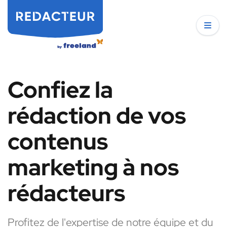
Confiez la
rédaction de vos
contenus
marketing à nos
rédacteurs
Profitez de l'expertise de notre équipe et du