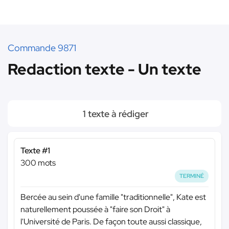
Commande 9871
Redaction texte - Un texte
1 texte à rédiger
Texte #1
300 mots
TERMINÉ
Bercée au sein d'une famille "traditionnelle", Kate est
naturellement poussée à "faire son Droit" à
l'Université de Paris. De façon toute aussi classique,