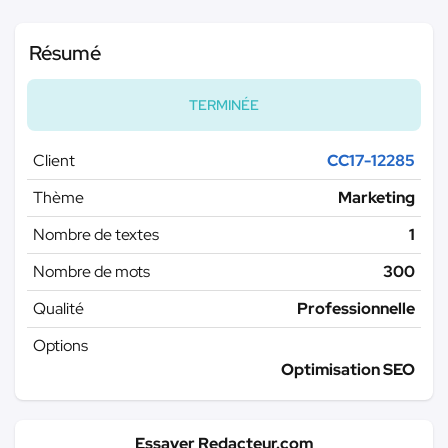
Résumé
TERMINÉE
Client
CC17-12285
Thème
Marketing
Nombre de textes
1
Nombre de mots
300
Qualité
Professionnelle
Options
Optimisation SEO
Essayer Redacteur.com