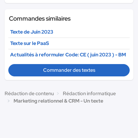
Commandes similaires
Texte de Juin 2023
Texte sur le PaaS
Actualités à reformuler Code: CE ( juin 2023 ) - BM
Commander des textes
Rédaction de contenu
Rédaction informatique
Marketing relationnel & CRM - Un texte