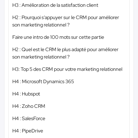
H3 : Amélioration de la satisfaction client
H2 : Pourquoi s’appuyer sur le CRM pour améliorer
son marketing relationnel ?
Faire une intro de 100 mots sur cette partie
H2 : Quel est le CRM le plus adapté pour améliorer
son marketing relationnel ?
H3: Top 5 des CRM pour votre marketing relationnel
H4 : Microsoft Dynamics 365
H4 : Hubspot
H4 : Zoho CRM
H4 : SalesForce
H4 : PipeDrive