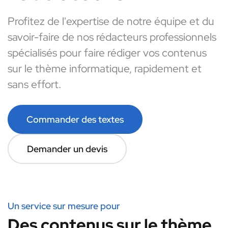
Profitez de l'expertise de notre équipe et du
savoir-faire de nos rédacteurs professionnels
spécialisés pour faire rédiger vos contenus
sur le thème informatique, rapidement et
sans effort.
Commander des textes
Demander un devis
Un service sur mesure pour
Des contenus sur le thème