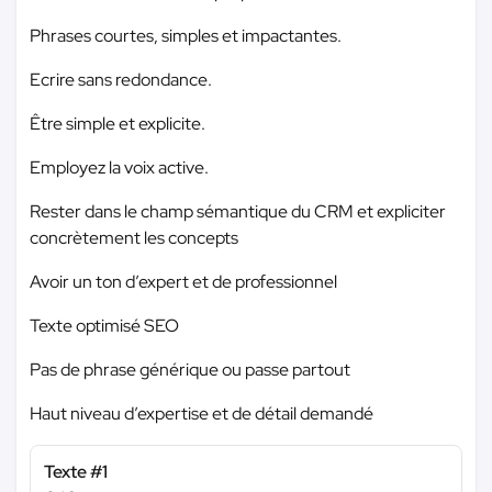
Phrases courtes, simples et impactantes.
Ecrire sans redondance.
Être simple et explicite.
Employez la voix active.
Rester dans le champ sémantique du CRM et expliciter
concrètement les concepts
Avoir un ton d’expert et de professionnel
Texte optimisé SEO
Pas de phrase générique ou passe partout
Haut niveau d’expertise et de détail demandé
Texte #1