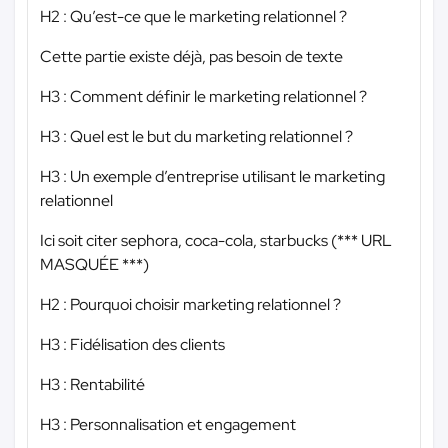
H2 : Qu’est-ce que le marketing relationnel ?
Cette partie existe déjà, pas besoin de texte
H3 : Comment définir le marketing relationnel ?
H3 : Quel est le but du marketing relationnel ?
H3 : Un exemple d’entreprise utilisant le marketing
relationnel
Ici soit citer sephora, coca-cola, starbucks (
*** URL
MASQUÉE ***
)
H2 : Pourquoi choisir marketing relationnel ?
H3 : Fidélisation des clients
H3 : Rentabilité
H3 : Personnalisation et engagement