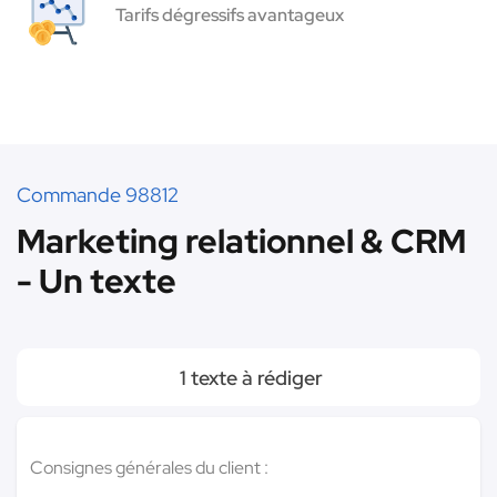
Tarifs dégressifs avantageux
Commande 98812
Marketing relationnel & CRM
- Un texte
1 texte à rédiger
Consignes générales du client :