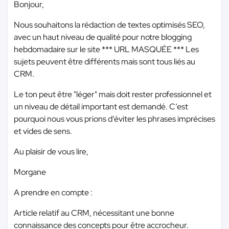
Bonjour,
Nous souhaitons la rédaction de textes optimisés SEO,
avec un haut niveau de qualité pour notre blogging
hebdomadaire sur le site
*** URL MASQUÉE ***
Les
sujets peuvent être différents mais sont tous liés au
CRM.
Le ton peut être "léger" mais doit rester professionnel et
un niveau de détail important est demandé. C’est
pourquoi nous vous prions d’éviter les phrases imprécises
et vides de sens.
Au plaisir de vous lire,
Morgane
A prendre en compte :
Article relatif au CRM, nécessitant une bonne
connaissance des concepts pour être accrocheur.