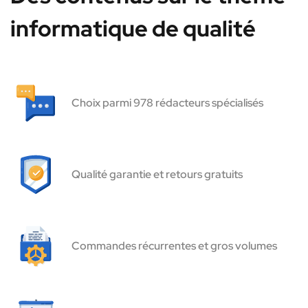
informatique de qualité
Choix parmi 978 rédacteurs spécialisés
Qualité garantie et retours gratuits
Commandes récurrentes et gros volumes