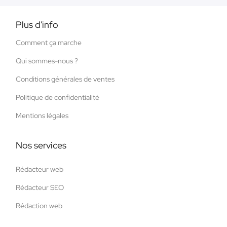
Plus d'info
Comment ça marche
Qui sommes-nous ?
Conditions générales de ventes
Politique de confidentialité
Mentions légales
Nos services
Rédacteur web
Rédacteur SEO
Rédaction web