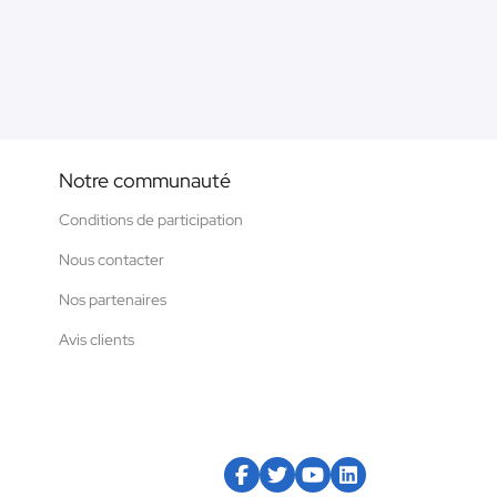
Notre communauté
Conditions de participation
Nous contacter
Nos partenaires
Avis clients