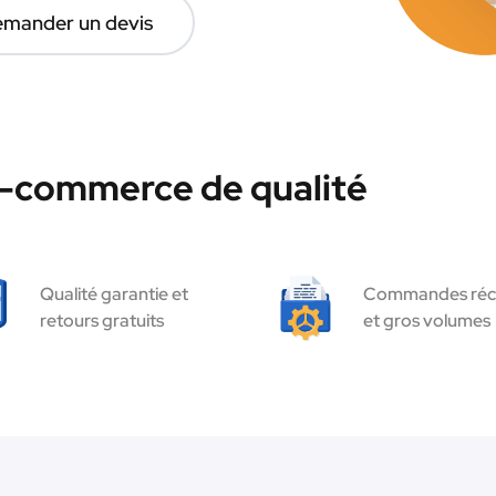
mander un devis
e-commerce de qualité
Qualité garantie et
Commandes réc
retours gratuits
et gros volumes