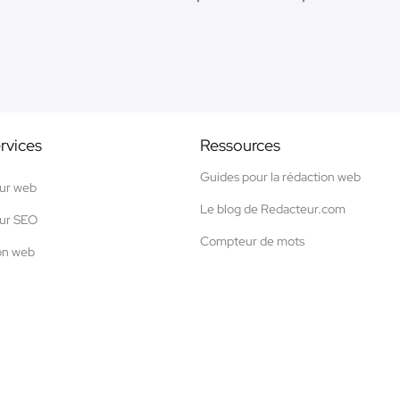
rvices
Ressources
Guides pour la rédaction web
ur web
Le blog de Redacteur.com
ur SEO
Compteur de mots
on web