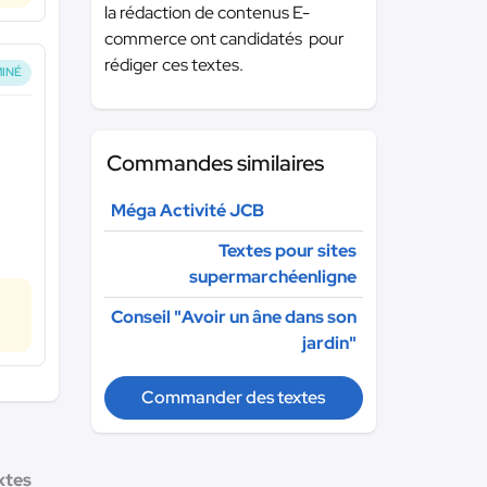
la rédaction de contenus E-
commerce ont candidatés pour
rédiger ces textes.
INÉ
Commandes similaires
Méga Activité JCB
Textes pour sites
supermarchéenligne
Conseil "Avoir un âne dans son
jardin"
Commander des textes
xtes