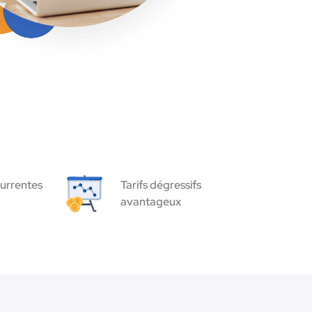
urrentes
Tarifs dégressifs
avantageux