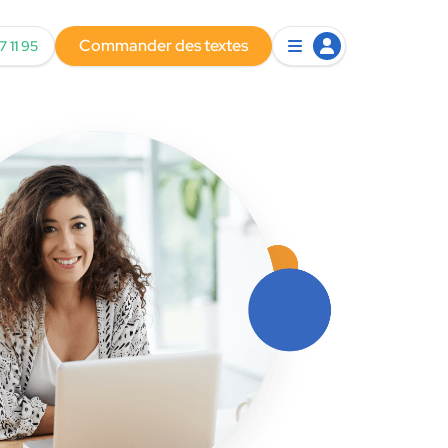
Commander des textes
7 11 95