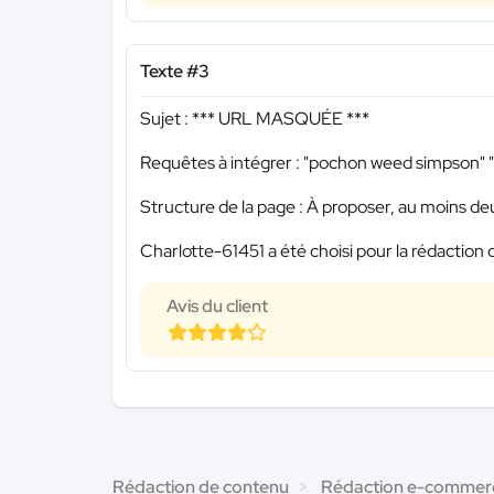
Texte #3
Sujet :
*** URL MASQUÉE ***
Requêtes à intégrer : "pochon weed simpson" 
Structure de la page : À proposer, au moins de
Charlotte-61451 a été choisi pour la rédaction 
Avis du client
Rédaction de contenu
Rédaction e-commer