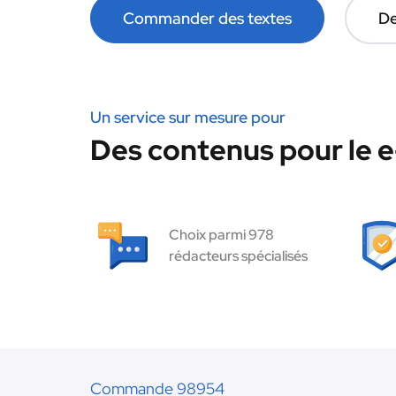
Commander des textes
De
Un service sur mesure pour
Des contenus pour le 
Choix parmi 978
rédacteurs spécialisés
Commande 98954