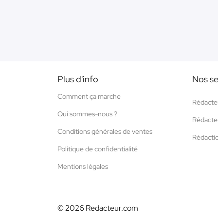
Plus d'info
Nos se
Comment ça marche
Rédacte
Qui sommes-nous ?
Rédacte
Conditions générales de ventes
Rédacti
Politique de confidentialité
Mentions légales
© 2026 Redacteur.com