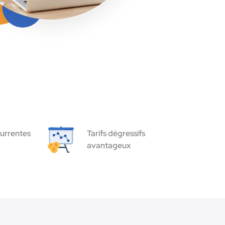
urrentes
Tarifs dégressifs
avantageux