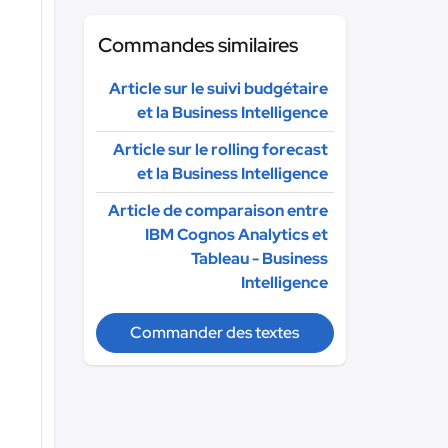
Commandes similaires
Article sur le suivi budgétaire
et la Business Intelligence
Article sur le rolling forecast
et la Business Intelligence
Article de comparaison entre
IBM Cognos Analytics et
Tableau - Business
Intelligence
Commander des textes