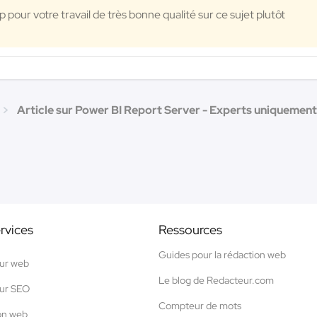
pour votre travail de très bonne qualité sur ce sujet plutôt
Article sur Power BI Report Server - Experts uniquement
rvices
Ressources
Guides pour la rédaction web
ur web
Le blog de Redacteur.com
ur SEO
Compteur de mots
on web