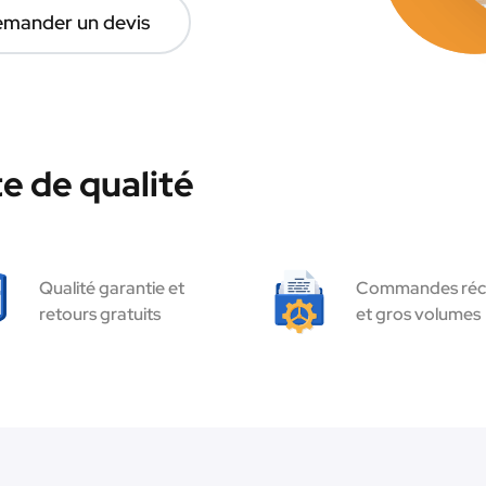
mander un devis
e de qualité
Qualité garantie et
Commandes réc
retours gratuits
et gros volumes