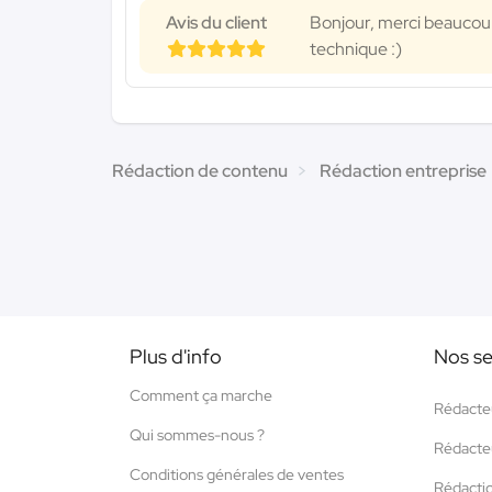
Avis du client
Bonjour, merci beaucoup 
technique :)
Rédaction de contenu
Rédaction entreprise
Plus d'info
Nos se
Comment ça marche
Rédacte
Qui sommes-nous ?
Rédacte
Conditions générales de ventes
Rédacti