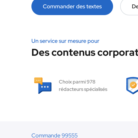
Commander des textes
De
Un service sur mesure pour
Des contenus corporat
Choix parmi 978
rédacteurs spécialisés
Commande 99555