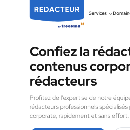
Services
Domaine
Confiez la rédac
contenus corpor
rédacteurs
Profitez de l'expertise de notre équip
rédacteurs professionnels spécialisés
corporate, rapidement et sans effort.