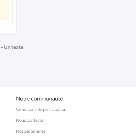
 - Un texte
Notre communauté
Conditions de participation
Nous contacter
Nos partenaires