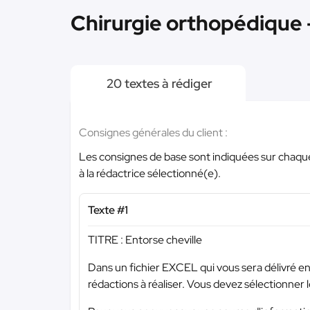
Chirurgie orthopédique 
20 textes à rédiger
Consignes générales du client :
Les consignes de base sont indiquées sur chaqu
à la rédactrice sélectionné(e).
Texte #1
TITRE : Entorse cheville
Dans un fichier EXCEL qui vous sera délivré en 
rédactions à réaliser. Vous devez sélectionner