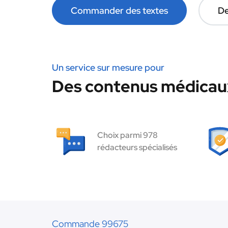
Commander des textes
De
Un service sur mesure pour
Des contenus médicaux
Choix parmi 978
rédacteurs spécialisés
Commande 99675