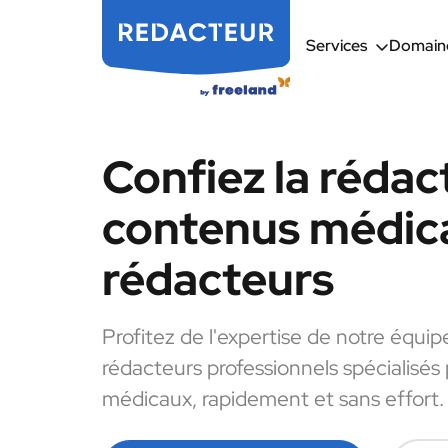
Services
Domaine
Confiez la rédac
contenus médic
rédacteurs
Profitez de l'expertise de notre équip
rédacteurs professionnels spécialisés
médicaux, rapidement et sans effort.