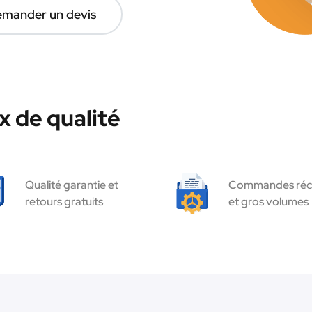
mander un devis
 de qualité
Qualité garantie et
Commandes réc
retours gratuits
et gros volumes