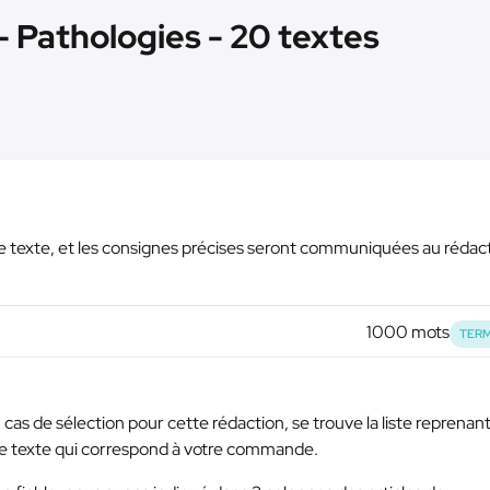
- Pathologies - 20 textes
e texte, et les consignes précises seront communiquées au rédac
1000 mots
TERM
cas de sélection pour cette rédaction, se trouve la liste reprenant
 le texte qui correspond à votre commande.