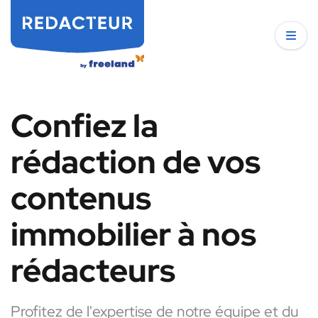
Confiez la
rédaction de vos
contenus
immobilier à nos
rédacteurs
Profitez de l'expertise de notre équipe et du