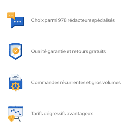
Choix parmi 978 rédacteurs spécialisés
Qualité garantie et retours gratuits
Commandes récurrentes et gros volumes
Tarifs dégressifs avantageux