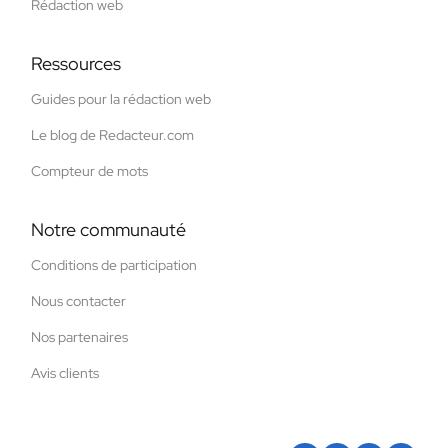
Rédaction web
Ressources
Guides pour la rédaction web
Le blog de Redacteur.com
Compteur de mots
Notre communauté
Conditions de participation
Nous contacter
Nos partenaires
Avis clients