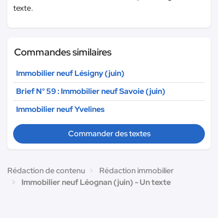
texte.
Commandes similaires
Immobilier neuf Lésigny (juin)
Brief N° 59 : Immobilier neuf Savoie (juin)
Immobilier neuf Yvelines
Commander des textes
Rédaction de contenu
Rédaction immobilier
Immobilier neuf Léognan (juin) - Un texte