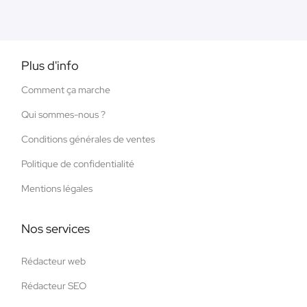
Plus d'info
Comment ça marche
Qui sommes-nous ?
Conditions générales de ventes
Politique de confidentialité
Mentions légales
Nos services
Rédacteur web
Rédacteur SEO