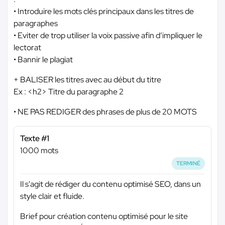
• Introduire les mots clés principaux dans les titres de
paragraphes
• Eviter de trop utiliser la voix passive afin d’impliquer le
lectorat
• Bannir le plagiat
+ BALISER les titres avec au début du titre
Ex : <h2> Titre du paragraphe 2
• NE PAS REDIGER des phrases de plus de 20 MOTS
Texte #1
1000 mots
TERMINÉ
Il s'agit de rédiger du contenu optimisé SEO, dans un
style clair et fluide.
Brief pour création contenu optimisé pour le site