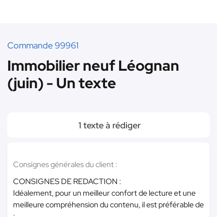
Commande 99961
Immobilier neuf Léognan
(juin) - Un texte
1 texte à rédiger
Consignes générales du client :
CONSIGNES DE REDACTION :
Idéalement, pour un meilleur confort de lecture et une
meilleure compréhension du contenu, il est préférable de
: