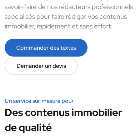
savoir-faire de nos rédacteurs professionnels
spécialisés pour faire rédiger vos contenus
immobilier, rapidement et sans effort.
Commander des textes
Demander un devis
Un service sur mesure pour
Des contenus immobilier
de qualité