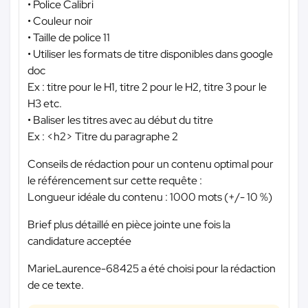
• Police Calibri
• Couleur noir
• Taille de police 11
• Utiliser les formats de titre disponibles dans google
doc
Ex : titre pour le H1, titre 2 pour le H2, titre 3 pour le
H3 etc.
• Baliser les titres avec au début du titre
Ex : <h2> Titre du paragraphe 2
Conseils de rédaction pour un contenu optimal pour
le référencement sur cette requête :
Longueur idéale du contenu : 1000 mots (+/- 10 %)
Brief plus détaillé en pièce jointe une fois la
candidature acceptée
MarieLaurence-68425 a été choisi pour la rédaction
de ce texte.