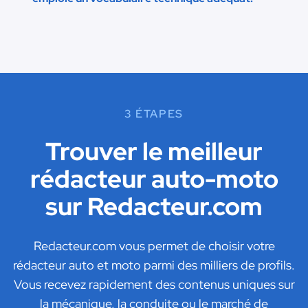
3 ÉTAPES
Trouver le meilleur
rédacteur auto-moto
sur Redacteur.com
Redacteur.com vous permet de choisir votre
rédacteur auto et moto parmi des milliers de profils.
Vous recevez rapidement des contenus uniques sur
la mécanique, la conduite ou le marché de