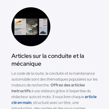
Articles sur la conduite et la
mécanique
Le code de la route, la conduite et la maintenance
automobile sont des thématiques populaires sur les
moteurs de recherche.
Offrez des articles
instructifs
à vos visiteurs grâce à l’expertise du
rédacteur auto et moto. Il vous livre chaque
article
clé en main
, structuré avec un titre, une
introduction, des parties et des sous-parties.