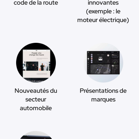
code de la route
innovantes
(exemple : le
moteur électrique)
Nouveautés du
Présentations de
secteur
marques
automobile