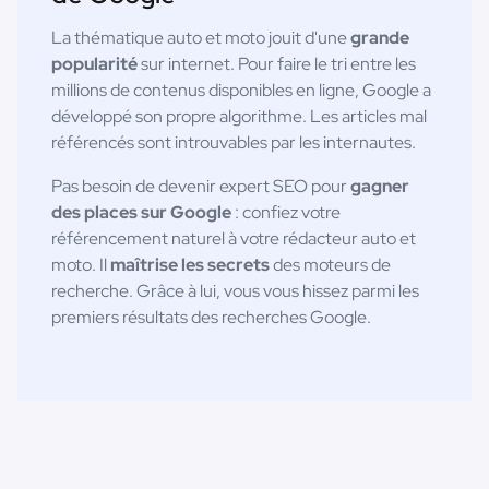
La thématique auto et moto jouit d'une
grande
popularité
sur internet. Pour faire le tri entre les
millions de contenus disponibles en ligne, Google a
développé son propre algorithme. Les articles mal
référencés sont introuvables par les internautes.
Pas besoin de devenir expert SEO pour
gagner
des places sur Google
: confiez votre
référencement naturel à votre rédacteur auto et
moto. Il
maîtrise les secrets
des moteurs de
recherche. Grâce à lui, vous vous hissez parmi les
premiers résultats des recherches Google.