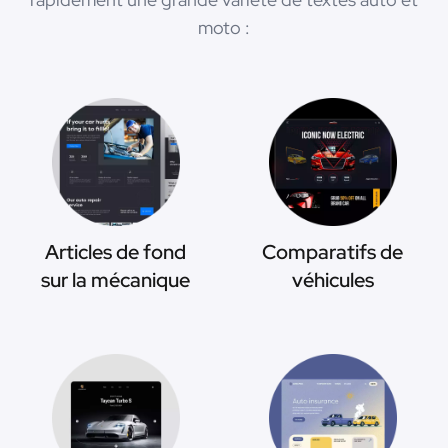
moto :
Articles de fond
Comparatifs de
sur la mécanique
véhicules