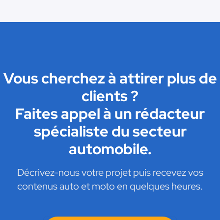
Vous cherchez à attirer plus de
clients ?
Faites appel à un rédacteur
spécialiste du secteur
automobile.
Décrivez-nous votre projet puis recevez vos
contenus auto et moto en quelques heures.