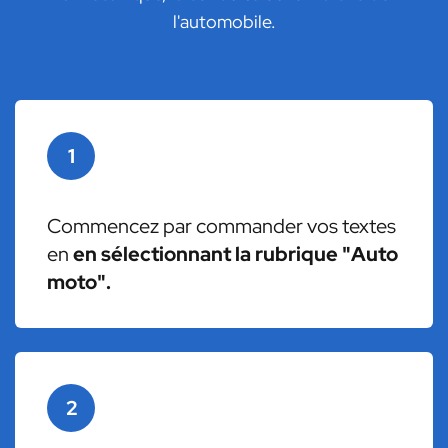
l'automobile.
1
Commencez par commander vos textes
en
en sélectionnant la rubrique "Auto
moto".
2