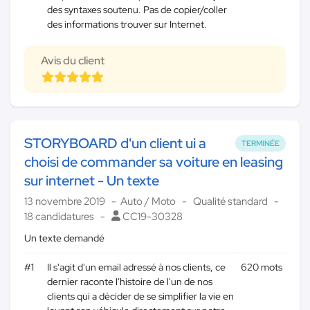
des syntaxes soutenu. Pas de copier/coller
des informations trouver sur Internet.
Avis du client
STORYBOARD d'un client ui a
TERMINÉE
choisi de commander sa voiture en leasing
sur internet - Un texte
13 novembre 2019
Auto / Moto
Qualité standard
18 candidatures
CC19-30328
Un texte demandé
#1
Il s'agit d'un email adressé à nos clients, ce
620 mots
dernier raconte l'histoire de l'un de nos
clients qui a décider de se simplifier la vie en