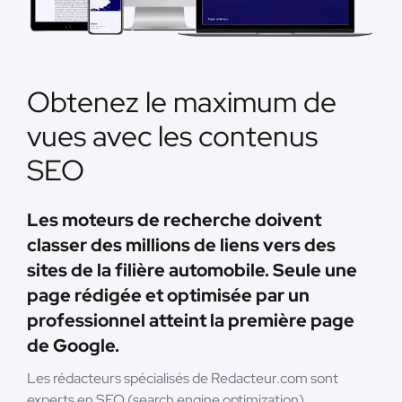
Obtenez le maximum de
vues avec les contenus
SEO
Les moteurs de recherche doivent
classer des millions de liens vers des
sites de la filière automobile. Seule une
page rédigée et optimisée par un
professionnel atteint la première page
de Google.
Les rédacteurs spécialisés de Redacteur.com sont
experts en SEO (search engine optimization).