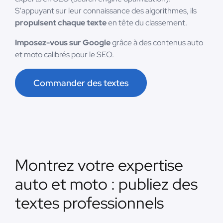
S'appuyant sur leur connaissance des algorithmes, ils
propulsent chaque texte
en tête du classement.
Imposez-vous sur Google
grâce à des contenus auto
et moto calibrés pour le SEO.
Commander des textes
Montrez votre expertise
auto et moto : publiez des
textes professionnels