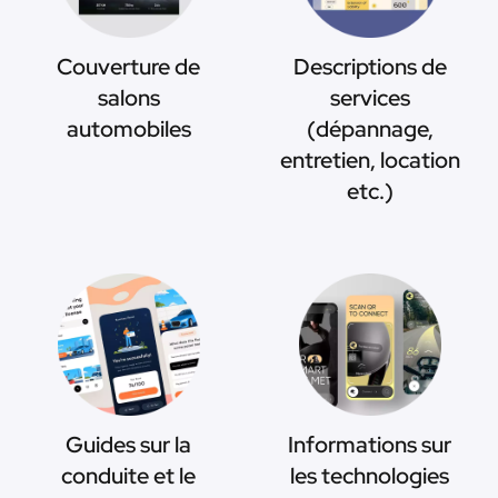
Couverture de
Descriptions de
salons
services
automobiles
(dépannage,
entretien, location
etc.)
Guides sur la
Informations sur
conduite et le
les technologies