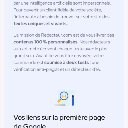
par une intelligence artificielle sont impersonnels.
Pour devenir un client fidèle de votre société,
l'internaute a besoin de trouver sur votre site des
textes uniques et vivants.
La mission de Redacteur.com est de vous livrer des
contenus 100 % personnalisés.
Nos rédacteurs
auto et moto écrivent chaque texte avec le plus
grand soin. Avant de vous être envoyée, votre
commande est
soumise à deux tests
: une
vérification anti-plagiat et un détecteur d'IA.
Vos liens sur la première page
de Google