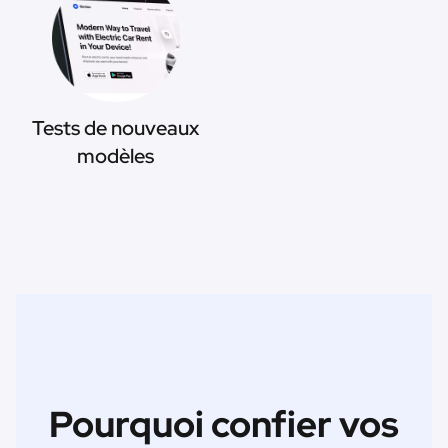
Tests de nouveaux
modèles
Pourquoi confier vos