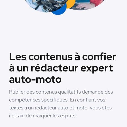
Les contenus à confier
à un rédacteur expert
auto-moto
Publier des contenus qualitatifs demande des
compétences spécifiques. En confiant vos
textes à un rédacteur auto et moto, vous êtes
certain de marquer les esprits.