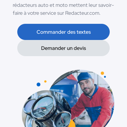
rédacteurs auto et moto mettent leur savoir-
faire à votre service sur Redacteur.com.
Commander des textes
Demander un devis