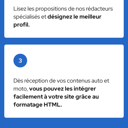
Lisez les propositions de nos rédacteurs
spécialisés et
désignez le meilleur
profil.
3
Dès réception de vos contenus auto et
moto,
vous pouvez les intégrer
facilement à votre site grâce au
formatage HTML.