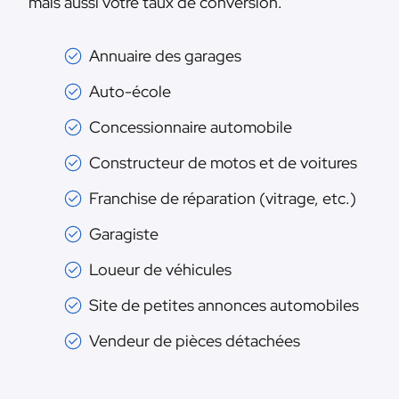
mais aussi votre taux de conversion.
Annuaire des garages
Auto-école
Concessionnaire automobile
Constructeur de motos et de voitures
Franchise de réparation (vitrage, etc.)
Garagiste
Loueur de véhicules
Site de petites annonces automobiles
Vendeur de pièces détachées