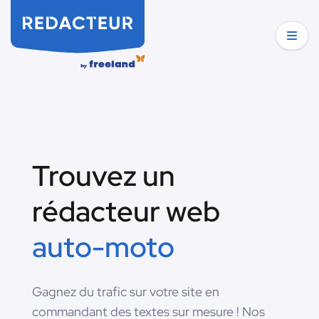
Trouvez un
rédacteur web
auto-moto
Gagnez du trafic sur votre site en
commandant des textes sur mesure ! Nos