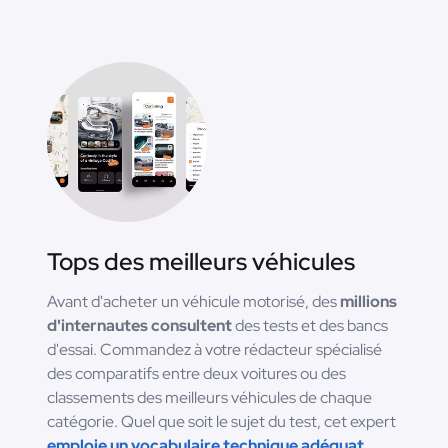
Tops des meilleurs véhicules
Avant d'acheter un véhicule motorisé, des
millions
d'internautes consultent
des tests et des bancs
d'essai. Commandez à votre rédacteur spécialisé
des comparatifs entre deux voitures ou des
classements des meilleurs véhicules de chaque
catégorie. Quel que soit le sujet du test, cet expert
emploie un vocabulaire technique adéquat.