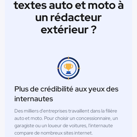
textes auto et moto à
un rédacteur
extérieur ?
Plus de crédibilité aux yeux des
internautes
Des milliers d'entreprises travaillent dans la filière
auto et moto. Pour choisir un concessionnaire, un
garagiste ou un loueur de voitures, l'internaute
compare de nombreux sites internet.