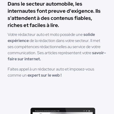
Dans le secteur automobile, les
internautes font preuve d'exigence. Ils
s'attendent à des contenus fiables,
riches et faciles à lire.
Votre rédacteur auto et moto possède une
solide
expérience
de la rédaction dans votre secteur. Il met
ses compétences rédactionnelles au service de votre
communication. Ses articles représentent votre
savoir-
faire sur internet.
Faites appel à un rédacteur auto et imposez-vous
comme un
expert sur le web !