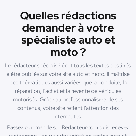
Quelles rédactions
demander à votre
spécialiste auto et
moto ?
Le rédacteur spécialisé écrit tous les textes destinés
à être publiés sur votre site auto et moto. Il maîtrise
des thématiques aussi variées que la conduite, la
réparation, l’achat et la revente de véhicules
motorisés. Grâce au professionnalisme de ses
contenus, votre site retient l'attention des
internautes.
Passez commande sur Redacteur.com puis recevez
rapidement une grande variété de textes auto et