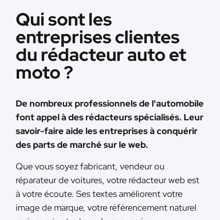
Qui sont les
entreprises clientes
du rédacteur auto et
moto ?
De nombreux professionnels de l'automobile
font appel à des rédacteurs spécialisés. Leur
savoir-faire aide les entreprises à conquérir
des parts de marché sur le web.
Que vous soyez fabricant, vendeur ou
réparateur de voitures, votre rédacteur web est
à votre écoute. Ses textes améliorent votre
image de marque, votre référencement naturel