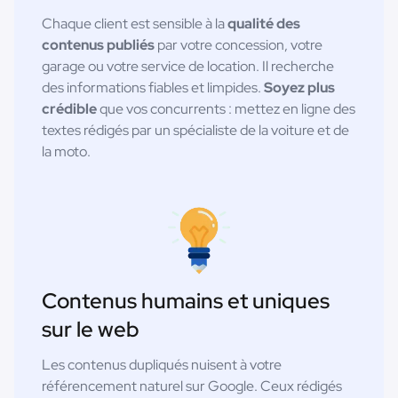
Chaque client est sensible à la
qualité des
contenus publiés
par votre concession, votre
garage ou votre service de location. Il recherche
des informations fiables et limpides.
Soyez plus
crédible
que vos concurrents : mettez en ligne des
textes rédigés par un spécialiste de la voiture et de
la moto.
Contenus humains et uniques
sur le web
Les contenus dupliqués nuisent à votre
référencement naturel sur Google. Ceux rédigés