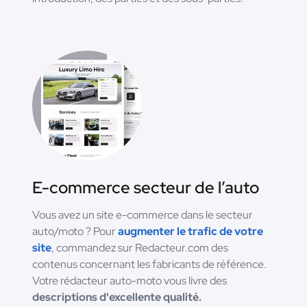
E-commerce secteur de l’auto
Vous avez un site e-commerce dans le secteur
auto/moto ? Pour
augmenter le trafic de votre
site
, commandez sur Redacteur.com des
contenus concernant les fabricants de référence.
Votre rédacteur auto-moto vous livre des
descriptions d'excellente qualité.