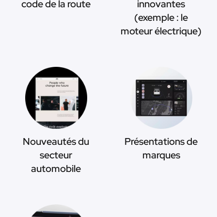
code de la route
innovantes
(exemple : le
moteur électrique)
Nouveautés du
Présentations de
secteur
marques
automobile