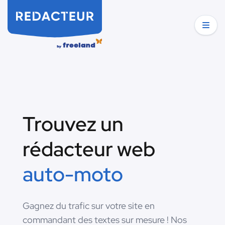
Trouvez un
rédacteur web
auto-moto
Gagnez du trafic sur votre site en
commandant des textes sur mesure ! Nos