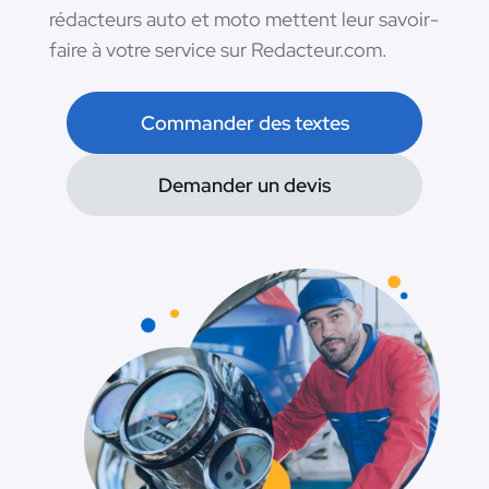
rédacteurs auto et moto mettent leur savoir-
faire à votre service sur Redacteur.com.
Commander des textes
Demander un devis