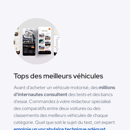
Tops des meilleurs véhicules
Avant d'acheter un véhicule motorisé, des
millions
d'internautes consultent
des tests et des bancs
d'essai. Commandez à votre rédacteur spécialisé
des comparatifs entre deux voitures ou des
classements des meilleurs véhicules de chaque
catégorie. Quel que soit le sujet du test, cet expert
emploie un vocabulaire technique adéquat.