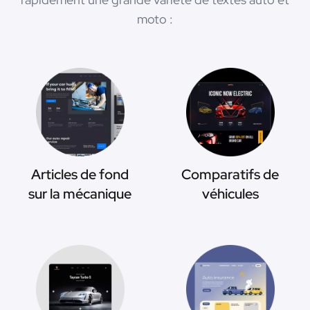
moto :
Articles de fond
Comparatifs de
sur la mécanique
véhicules