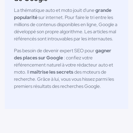
La thématique auto et moto jouit d'une
grande
popularité
sur internet. Pour faire le tri entre les
millions de contenus disponibles en ligne, Google a
développé son propre algorithme. Les articles mal
référencés sont introuvables par les internautes.
Pas besoin de devenir expert SEO pour
gagner
des places sur Google
: confiez votre
référencement naturel à votre rédacteur auto et
moto. Il
maîtrise les secrets
des moteurs de
recherche. Grâce à lui, vous vous hissez parmi les
premiers résultats des recherches Google.