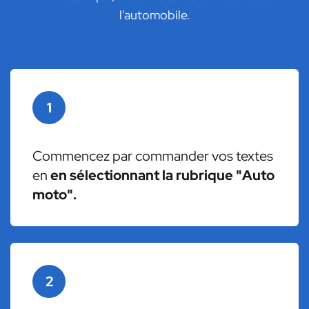
l'automobile.
1
Commencez par commander vos textes
en
en sélectionnant la rubrique "Auto
moto".
2