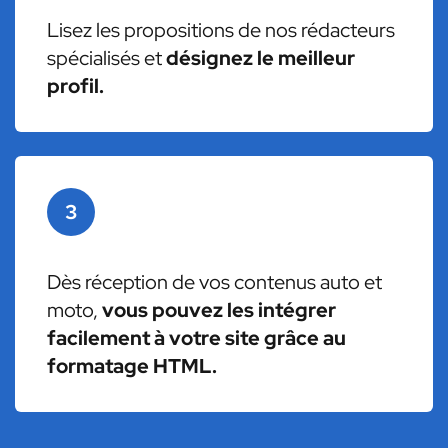
Lisez les propositions de nos rédacteurs
spécialisés et
désignez le meilleur
profil.
3
Dès réception de vos contenus auto et
moto,
vous pouvez les intégrer
facilement à votre site grâce au
formatage HTML.