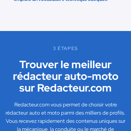
3 ÉTAPES
Trouver le meilleur
rédacteur auto-moto
sur Redacteur.com
Redacteur.com vous permet de choisir votre
rédacteur auto et moto parmi des milliers de profils.
Vous recevez rapidement des contenus uniques sur
la mécanique, la conduite ou le marché de