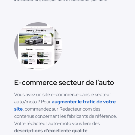
E-commerce secteur de l’auto
Vous avez un site e-commerce dans le secteur
auto/moto ? Pour
augmenter le trafic de votre
site
, commandez sur Redacteur.com des
contenus concernant les fabricants de référence.
Votre rédacteur auto-moto vous livre des
descriptions d'excellente qualité.