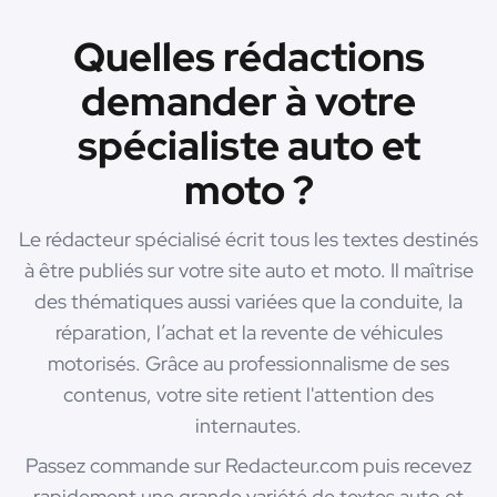
Quelles rédactions
demander à votre
spécialiste auto et
moto ?
Le rédacteur spécialisé écrit tous les textes destinés
à être publiés sur votre site auto et moto. Il maîtrise
des thématiques aussi variées que la conduite, la
réparation, l’achat et la revente de véhicules
motorisés. Grâce au professionnalisme de ses
contenus, votre site retient l'attention des
internautes.
Passez commande sur Redacteur.com puis recevez
rapidement une grande variété de textes auto et