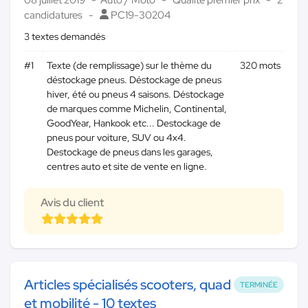
candidatures
PC19-30204
3 textes demandés
#1
Texte (de remplissage) sur le thème du
320 mots
déstockage pneus. Déstockage de pneus
hiver, été ou pneus 4 saisons. Déstockage
de marques comme Michelin, Continental,
GoodYear, Hankook etc... Destockage de
pneus pour voiture, SUV ou 4x4.
Destockage de pneus dans les garages,
centres auto et site de vente en ligne.
Avis du client
Articles spécialisés scooters, quad
TERMINÉE
et mobilité - 10 textes