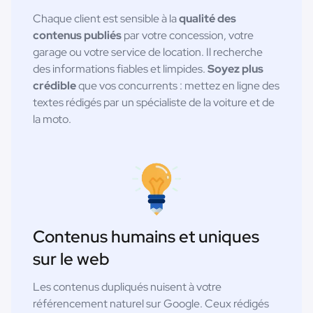
Chaque client est sensible à la
qualité des
contenus publiés
par votre concession, votre
garage ou votre service de location. Il recherche
des informations fiables et limpides.
Soyez plus
crédible
que vos concurrents : mettez en ligne des
textes rédigés par un spécialiste de la voiture et de
la moto.
Contenus humains et uniques
sur le web
Les contenus dupliqués nuisent à votre
référencement naturel sur Google. Ceux rédigés