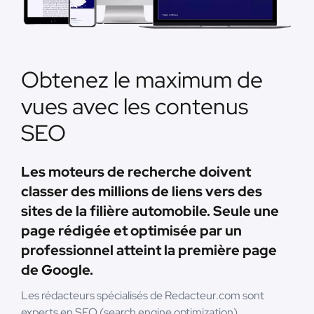
Obtenez le maximum de
vues avec les contenus
SEO
Les moteurs de recherche doivent
classer des millions de liens vers des
sites de la filière automobile. Seule une
page rédigée et optimisée par un
professionnel atteint la première page
de Google.
Les rédacteurs spécialisés de Redacteur.com sont
experts en SEO (search engine optimization).