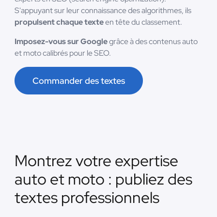
S'appuyant sur leur connaissance des algorithmes, ils
propulsent chaque texte
en tête du classement.
Imposez-vous sur Google
grâce à des contenus auto
et moto calibrés pour le SEO.
Commander des textes
Montrez votre expertise
auto et moto : publiez des
textes professionnels