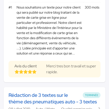
#1
Nous souhaitons un texte pour notre client
300 mots
qui sera publié sur notre blog traitant de la
vente de carte grise en ligne pour
particulier et professionnel. Notre client est
habilité par le Ministère de l'Intérieur pour la
vente et la modification de carte grise en
fonction des différents événements de la
vie (déménagement, vente du véhicule,
...). Lidée principale est d'apporter une
solution et une réponse a ceux qui se...
Avis du client
Merci tres bon travail et super
rapide.
Rédaction de 3 textes sur le
TERMINÉE
thème des pneumatiques auto - 3 textes
08 juillet 2019
Auto / Moto
Qualité premier prix
2