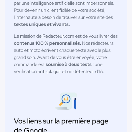
par une intelligence artificielle sont impersonnels.
Pour devenir un client fidèle de votre société,
l'internaute a besoin de trouver sur votre site des
textes uniques et vivants.
La mission de Redacteur.com est de vous livrer des
contenus 100 % personnalisés.
Nos rédacteurs
auto et moto écrivent chaque texte avec le plus
grand soin. Avant de vous être envoyée, votre
commande est
soumise à deux tests
: une
vérification anti-plagiat et un détecteur d'IA.
Vos liens sur la première page
de Google