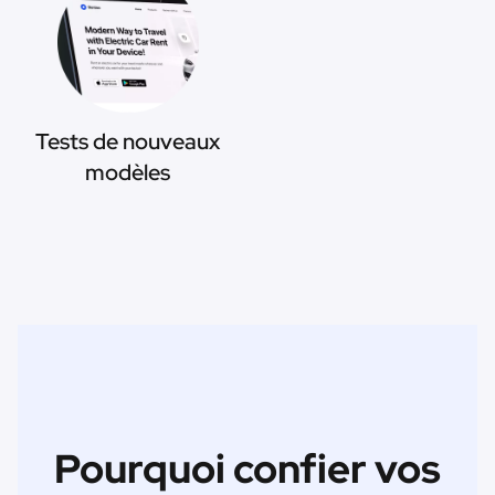
Tests de nouveaux
modèles
Pourquoi confier vos