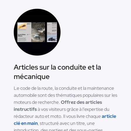
Articles sur la conduite et la
mécanique
Le code de la route, la conduite et la maintenance
automobile sont des thématiques populaires sur les
moteurs de recherche.
Offrez des articles
instructifs
à vos visiteurs grâce à l’expertise du
rédacteur auto et moto. Il vous livre chaque
article
clé en main
, structuré avec un titre, une
introduction, des parties et des sous-parties.