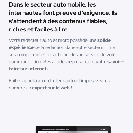
Dans le secteur automobile, les
internautes font preuve d'exigence. Ils
s'attendent à des contenus fiables,
riches et faciles à lire.
Votre rédacteur auto et moto possède une
solide
expérience
de la rédaction dans votre secteur. Il met
ses compétences rédactionnelles au service de votre
communication. Ses articles représentent votre
savoir-
faire sur internet.
Faites appel à un rédacteur auto et imposez-vous
comme un
expert sur le web !