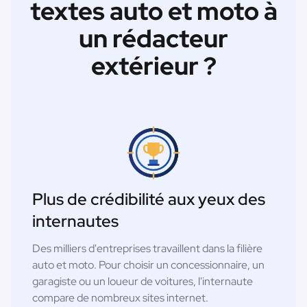
textes auto et moto à
un rédacteur
extérieur ?
Plus de crédibilité aux yeux des
internautes
Des milliers d'entreprises travaillent dans la filière
auto et moto. Pour choisir un concessionnaire, un
garagiste ou un loueur de voitures, l'internaute
compare de nombreux sites internet.