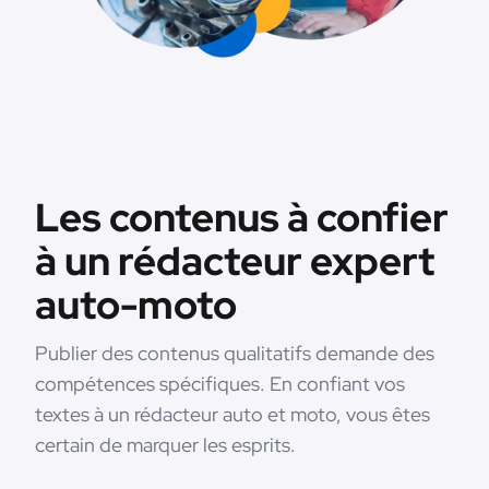
Les contenus à confier
à un rédacteur expert
auto-moto
Publier des contenus qualitatifs demande des
compétences spécifiques. En confiant vos
textes à un rédacteur auto et moto, vous êtes
certain de marquer les esprits.