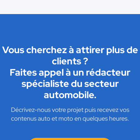
Vous cherchez à attirer plus de
clients ?
Faites appel à un rédacteur
spécialiste du secteur
automobile.
Décrivez-nous votre projet puis recevez vos
contenus auto et moto en quelques heures.