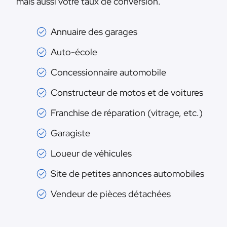
mais aussi votre taux de conversion.
Annuaire des garages
Auto-école
Concessionnaire automobile
Constructeur de motos et de voitures
Franchise de réparation (vitrage, etc.)
Garagiste
Loueur de véhicules
Site de petites annonces automobiles
Vendeur de pièces détachées