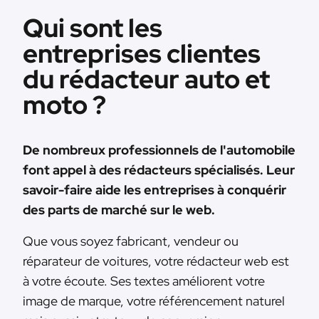
Qui sont les
entreprises clientes
du rédacteur auto et
moto ?
De nombreux professionnels de l'automobile
font appel à des rédacteurs spécialisés. Leur
savoir-faire aide les entreprises à conquérir
des parts de marché sur le web.
Que vous soyez fabricant, vendeur ou
réparateur de voitures, votre rédacteur web est
à votre écoute. Ses textes améliorent votre
image de marque, votre référencement naturel