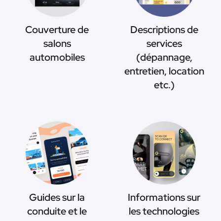
Couverture de
Descriptions de
salons
services
automobiles
(dépannage,
entretien, location
etc.)
Guides sur la
Informations sur
conduite et le
les technologies