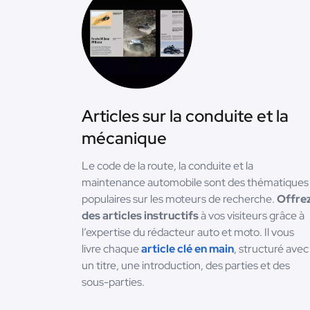
Articles sur la conduite et la
mécanique
Le code de la route, la conduite et la
maintenance automobile sont des thématiques
populaires sur les moteurs de recherche.
Offre
des articles instructifs
à vos visiteurs grâce à
l’expertise du rédacteur auto et moto. Il vous
livre chaque
article clé en main
, structuré avec
un titre, une introduction, des parties et des
sous-parties.