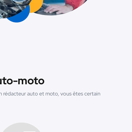
auto-moto
 rédacteur auto et moto, vous êtes certain