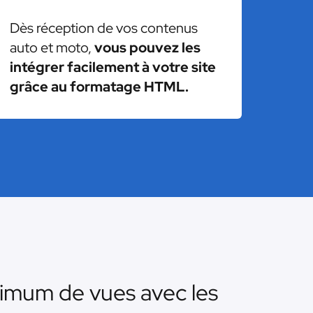
Dès réception de vos contenus
auto et moto,
vous pouvez les
intégrer facilement à votre site
grâce au formatage HTML.
imum de vues avec les