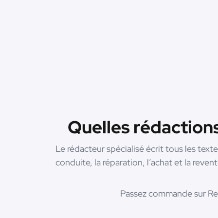
Quelles rédaction
Le rédacteur spécialisé écrit tous les text
conduite, la réparation, l’achat et la reve
Passez commande sur Red