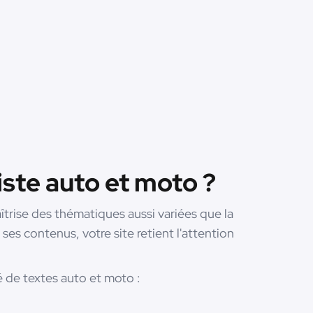
ste auto et moto ?
aîtrise des thématiques aussi variées que la
ses contenus, votre site retient l'attention
de textes auto et moto :