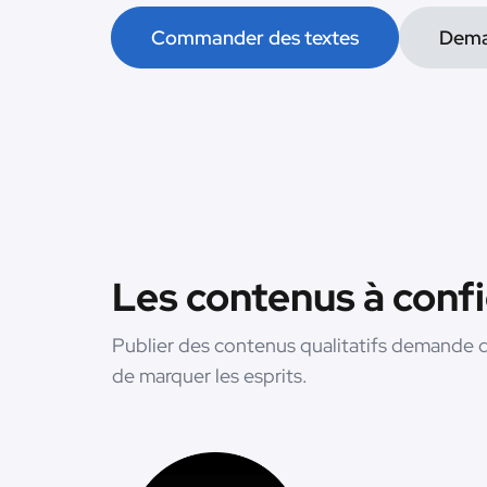
Commander des textes
Dema
Les contenus à conf
Publier des contenus qualitatifs demande d
de marquer les esprits.