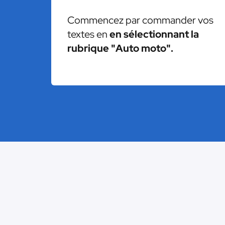
Commencez par commander vos
textes en
en sélectionnant la
rubrique "Auto moto".