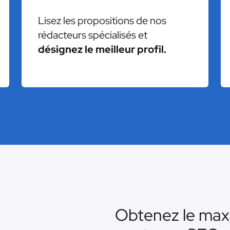
Lisez les propositions de nos
rédacteurs spécialisés et
désignez le meilleur profil.
Obtenez le max