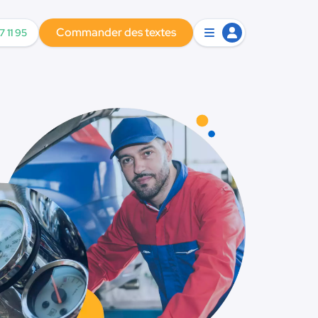
Commander des textes
7 11 95