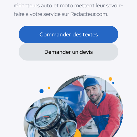
rédacteurs auto et moto mettent leur savoir-
faire à votre service sur Redacteur.com.
Commander des textes
Demander un devis