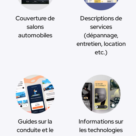
Couverture de
Descriptions de
salons
services
automobiles
(dépannage,
entretien, location
etc.)
Guides sur la
Informations sur
conduite et le
les technologies