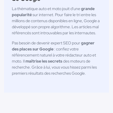
La thématique auto et moto jouit d'une
grande
popularité
sur internet. Pour faire le tri entre les
millions de contenus disponibles en ligne, Google a
développé son propre algorithme. Les articles mal
référencés sont introuvables par les internautes.
Pas besoin de devenir expert SEO pour
gagner
des places sur Google
: confiez votre
référencement naturel à votre rédacteur auto et
moto. Il
maîtrise les secrets
des moteurs de
recherche. Grâce à lui, vous vous hissez parmi les
premiers résultats des recherches Google.