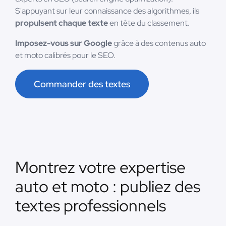
S'appuyant sur leur connaissance des algorithmes, ils
propulsent chaque texte
en tête du classement.
Imposez-vous sur Google
grâce à des contenus auto
et moto calibrés pour le SEO.
Commander des textes
Montrez votre expertise
auto et moto : publiez des
textes professionnels