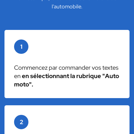
l'automobile.
1
Commencez par commander vos textes
en
en sélectionnant la rubrique "Auto
moto".
2