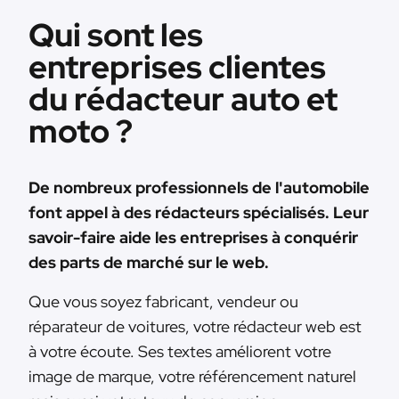
Qui sont les
entreprises clientes
du rédacteur auto et
moto ?
De nombreux professionnels de l'automobile
font appel à des rédacteurs spécialisés. Leur
savoir-faire aide les entreprises à conquérir
des parts de marché sur le web.
Que vous soyez fabricant, vendeur ou
réparateur de voitures, votre rédacteur web est
à votre écoute. Ses textes améliorent votre
image de marque, votre référencement naturel