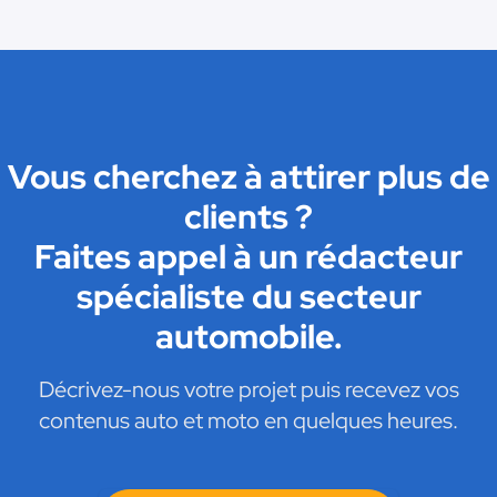
Vous cherchez à attirer plus de
clients ?
Faites appel à un rédacteur
spécialiste du secteur
automobile.
Décrivez-nous votre projet puis recevez vos
contenus auto et moto en quelques heures.