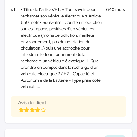
#1
• Titre de l’article/H1 : « Tout savoir pour
640 mots
recharger son véhicule électrique » Article
650 mots • Sous-titre : Courte introduction
sur les impacts positives d’un véhicules
électrique (moins de pollution, meilleur
environnement, pas de restriction de
circulation…) puis une accroche pour
introduire le fonctionnement de la
recharge d’un véhicule électrique. 1- Que
prendre en compte dans la recharge d’un
véhicule électrique ? / H2 - Capacité et
Autonomie de la batterie - Type prise coté
véhicule...
Avis du client