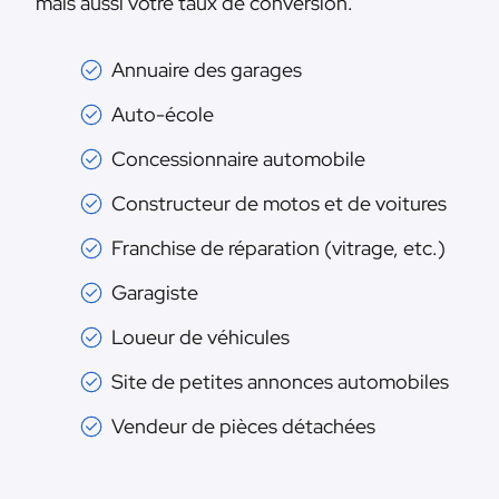
mais aussi votre taux de conversion.
Annuaire des garages
Auto-école
Concessionnaire automobile
Constructeur de motos et de voitures
Franchise de réparation (vitrage, etc.)
Garagiste
Loueur de véhicules
Site de petites annonces automobiles
Vendeur de pièces détachées