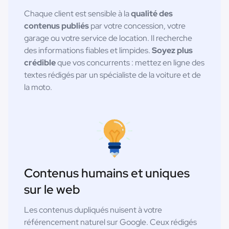
Chaque client est sensible à la
qualité des
contenus publiés
par votre concession, votre
garage ou votre service de location. Il recherche
des informations fiables et limpides.
Soyez plus
crédible
que vos concurrents : mettez en ligne des
textes rédigés par un spécialiste de la voiture et de
la moto.
Contenus humains et uniques
sur le web
Les contenus dupliqués nuisent à votre
référencement naturel sur Google. Ceux rédigés