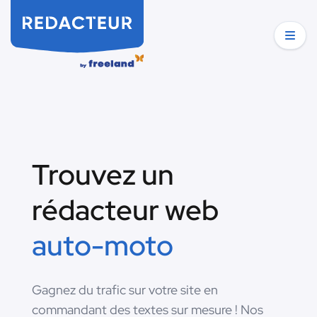
Trouvez un
rédacteur web
auto-moto
Gagnez du trafic sur votre site en
commandant des textes sur mesure ! Nos