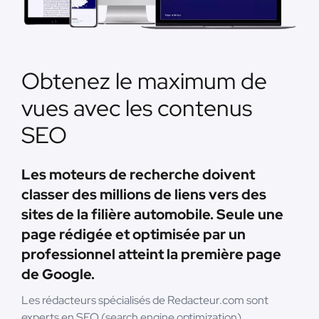
Obtenez le maximum de
vues avec les contenus
SEO
Les moteurs de recherche doivent
classer des millions de liens vers des
sites de la filière automobile. Seule une
page rédigée et optimisée par un
professionnel atteint la première page
de Google.
Les rédacteurs spécialisés de Redacteur.com sont
experts en SEO (search engine optimization).