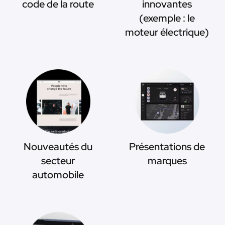
code de la route
innovantes
(exemple : le
moteur électrique)
Nouveautés du
Présentations de
secteur
marques
automobile