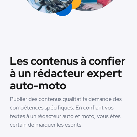
Les contenus à confier
à un rédacteur expert
auto-moto
Publier des contenus qualitatifs demande des
compétences spécifiques. En confiant vos
textes à un rédacteur auto et moto, vous êtes
certain de marquer les esprits.