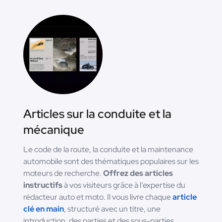
Articles sur la conduite et la
mécanique
Le code de la route, la conduite et la maintenance
automobile sont des thématiques populaires sur les
moteurs de recherche.
Offrez des articles
instructifs
à vos visiteurs grâce à l’expertise du
rédacteur auto et moto. Il vous livre chaque
article
clé en main
, structuré avec un titre, une
introduction, des parties et des sous-parties.