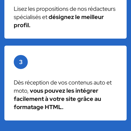
Lisez les propositions de nos rédacteurs
spécialisés et
désignez le meilleur
profil.
3
Dès réception de vos contenus auto et
moto,
vous pouvez les intégrer
facilement à votre site grâce au
formatage HTML.