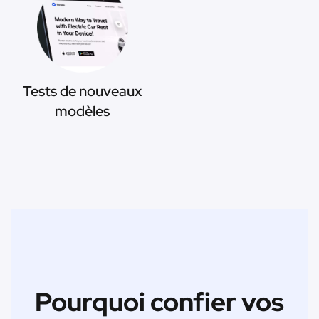
Tests de nouveaux
modèles
Pourquoi confier vos