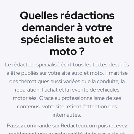
Quelles rédactions
demander à votre
spécialiste auto et
moto ?
Le rédacteur spécialisé écrit tous les textes destinés
à être publiés sur votre site auto et moto. Il maîtrise
des thématiques aussi variées que la conduite, la
réparation, l’achat et la revente de véhicules
motorisés. Grâce au professionnalisme de ses
contenus, votre site retient l'attention des
internautes.
Passez commande sur Redacteur.com puis recevez
rapidement une grande variété de textes auto et