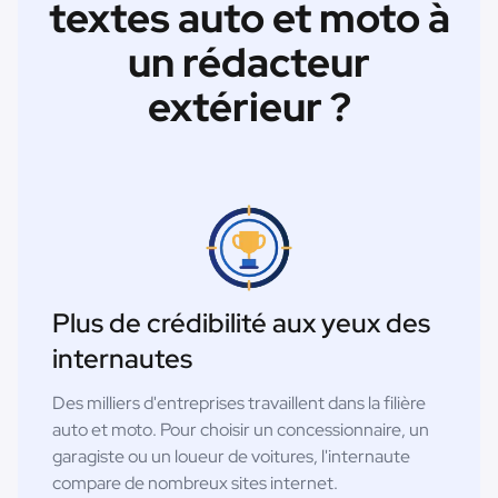
textes auto et moto à
un rédacteur
extérieur ?
Plus de crédibilité aux yeux des
internautes
Des milliers d'entreprises travaillent dans la filière
auto et moto. Pour choisir un concessionnaire, un
garagiste ou un loueur de voitures, l'internaute
compare de nombreux sites internet.