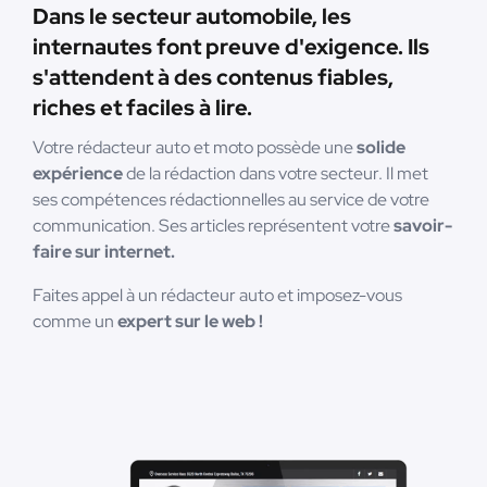
Dans le secteur automobile, les
internautes font preuve d'exigence. Ils
s'attendent à des contenus fiables,
riches et faciles à lire.
Votre rédacteur auto et moto possède une
solide
expérience
de la rédaction dans votre secteur. Il met
ses compétences rédactionnelles au service de votre
communication. Ses articles représentent votre
savoir-
faire sur internet.
Faites appel à un rédacteur auto et imposez-vous
comme un
expert sur le web !