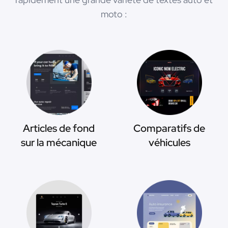
moto :
Articles de fond
Comparatifs de
sur la mécanique
véhicules