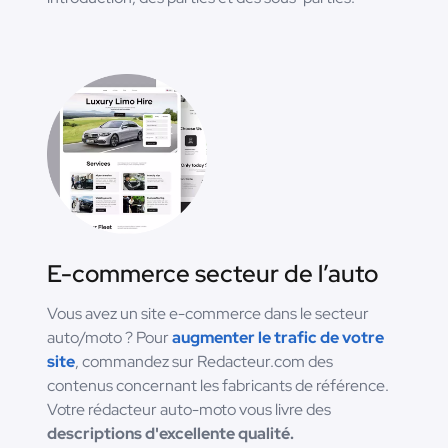
E-commerce secteur de l’auto
Vous avez un site e-commerce dans le secteur
auto/moto ? Pour
augmenter le trafic de votre
site
, commandez sur Redacteur.com des
contenus concernant les fabricants de référence.
Votre rédacteur auto-moto vous livre des
descriptions d'excellente qualité.