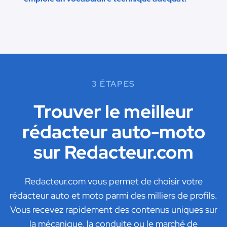
3 ÉTAPES
Trouver le meilleur
rédacteur auto-moto
sur Redacteur.com
Redacteur.com vous permet de choisir votre
rédacteur auto et moto parmi des milliers de profils.
Vous recevez rapidement des contenus uniques sur
la mécanique, la conduite ou le marché de