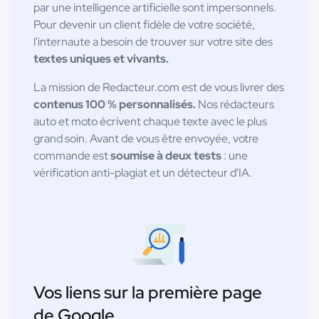
par une intelligence artificielle sont impersonnels.
Pour devenir un client fidèle de votre société,
l'internaute a besoin de trouver sur votre site des
textes uniques et vivants.
La mission de Redacteur.com est de vous livrer des
contenus 100 % personnalisés.
Nos rédacteurs
auto et moto écrivent chaque texte avec le plus
grand soin. Avant de vous être envoyée, votre
commande est
soumise à deux tests
: une
vérification anti-plagiat et un détecteur d'IA.
Vos liens sur la première page
de Google