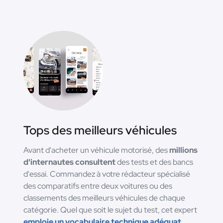
Tops des meilleurs véhicules
Avant d'acheter un véhicule motorisé, des
millions
d'internautes consultent
des tests et des bancs
d'essai. Commandez à votre rédacteur spécialisé
des comparatifs entre deux voitures ou des
classements des meilleurs véhicules de chaque
catégorie. Quel que soit le sujet du test, cet expert
emploie un vocabulaire technique adéquat.