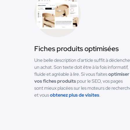
Fiches produits optimisées
Une belle description d'article suffit à déclenche
un achat. Son texte doit être à la fois informatif,
fluide et agréable à lire. Si vous faites
optimiser
vos fiches produits
pour le SEO, vos pages
sont mieux placées sur les moteurs de recherch
et vous
obtenez plus de visites
.