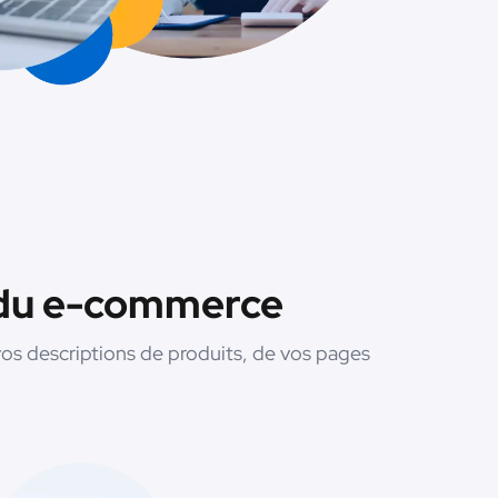
e du e-commerce
os descriptions de produits, de vos pages