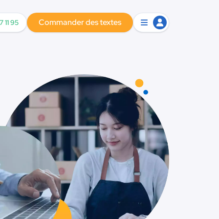
Commander des textes
7 11 95