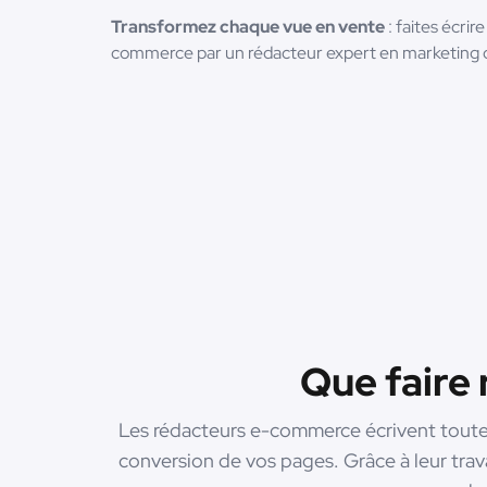
Transformez chaque vue en vente
: faites écrir
commerce par un rédacteur expert en marketing di
Que faire
Les rédacteurs e-commerce écrivent toutes 
conversion de vos pages. Grâce à leur trava