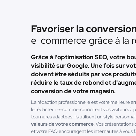
Favoriser la conversio
e-commerce grâce à la 
Grâce à l'optimisation SEO, votre bou
visibilité sur Google. Une fois sur vot
doivent être séduits par vos produits
réduire le taux de rebond et d'augme
conversion de votre magasin.
La rédaction professionnelle est votre meilleure a
le rédacteur e-commerce incitent vos visiteurs 
tournures adaptées. Ils utilisent un style personnal
valeurs de votre commerce
. Vos présentations 
et votre FAQ encouragent les internautes à vous f