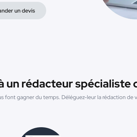
nder un devis
 à un rédacteur spécialist
 font gagner du temps. Déléguez-leur la rédaction de v