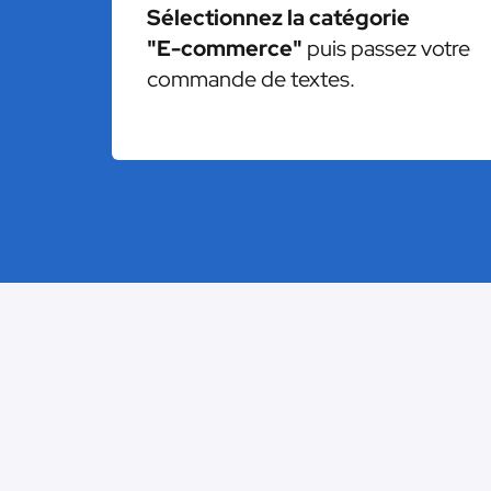
Sélectionnez la catégorie
"E-commerce"
puis passez votre
commande de textes.