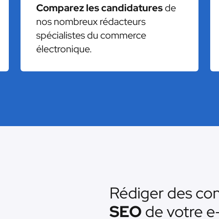
Comparez les candidatures
de
nos nombreux rédacteurs
spécialistes du commerce
électronique.
Rédiger des co
SEO
de votre 