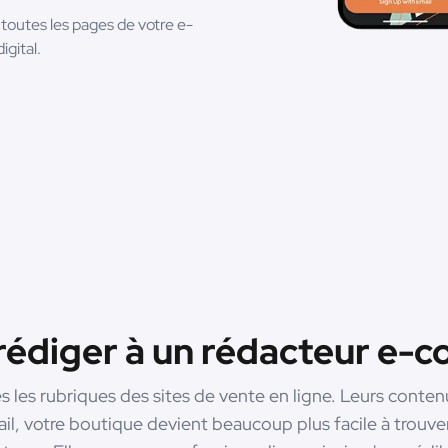
e toutes les pages de votre e-
gital.
 rédiger à un rédacteur e-
les rubriques des sites de vente en ligne. Leurs contenu
il, votre boutique devient beaucoup plus facile à trouve