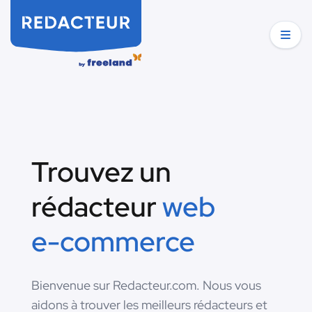
Trouvez un
rédacteur
web
e-commerce
Bienvenue sur Redacteur.com. Nous vous
aidons à trouver les meilleurs rédacteurs et