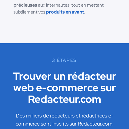
précieuses
aux internautes, tout en mettant
subtilement vos
produits en avant
.
3 ÉTAPES
Trouver un rédacteur
web e-commerce sur
Redacteur.com
Des milliers de rédacteurs et rédactrices e-
commerce sont inscrits sur Redacteur.com.