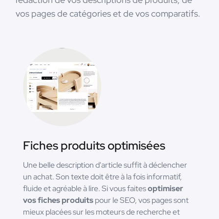
vos pages de catégories et de vos comparatifs.
Fiches produits optimisées
Une belle description d'article suffit à déclencher
un achat. Son texte doit être à la fois informatif,
fluide et agréable à lire. Si vous faites
optimiser
vos fiches produits
pour le SEO, vos pages sont
mieux placées sur les moteurs de recherche et