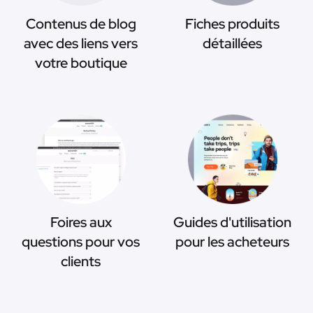
Contenus de blog
Fiches produits
avec des liens vers
détaillées
votre boutique
Foires aux
Guides d'utilisation
questions pour vos
pour les acheteurs
clients