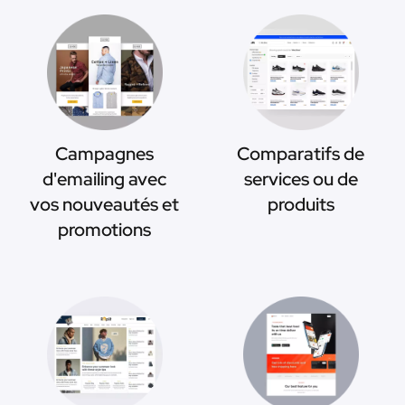
Campagnes
Comparatifs de
d'emailing avec
services ou de
vos nouveautés et
produits
promotions