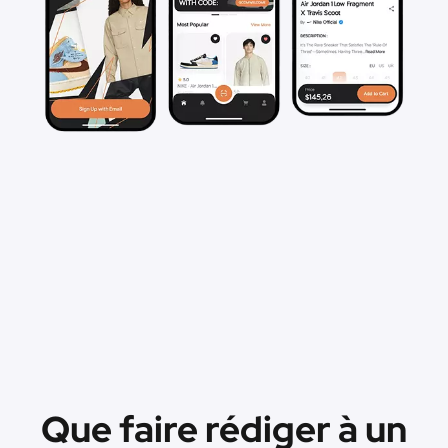
Que faire rédiger à un