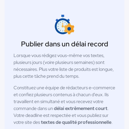
Publier dans un délai record
Lorsque vous rédigez vous-même vos textes,
plusieurs jours (voire plusieurs semaines) sont
nécessaires. Plus votre liste de produits est longue,
plus cette tâche prend du temps.
Constituez une équipe de rédacteurs e-commerce
et confiez plusieurs contenus à chacun d'eux. Ils
travaillent en simultané et vous recevez votre
commande dans un
délai extrêmement court
.
Votre deadline est respectée et vous publiez sur
votre site des
textes de qualité professionnelle
.