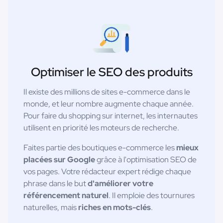
Optimiser le SEO des produits
Il existe des millions de sites e-commerce dans le
monde, et leur nombre augmente chaque année.
Pour faire du shopping sur internet, les internautes
utilisent en priorité les moteurs de recherche.
Faites partie des boutiques e-commerce les
mieux
placées sur Google
grâce à l'optimisation SEO de
vos pages. Votre rédacteur expert rédige chaque
phrase dans le but
d'améliorer votre
référencement naturel
. Il emploie des tournures
naturelles, mais
riches en mots-clés
.