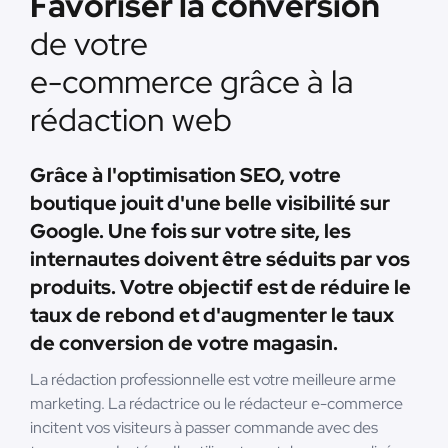
Favoriser la conversion
de votre
e-commerce grâce à la
rédaction web
Grâce à l'optimisation SEO, votre
boutique jouit d'une belle visibilité sur
Google. Une fois sur votre site, les
internautes doivent être séduits par vos
produits. Votre objectif est de réduire le
taux de rebond et d'augmenter le taux
de conversion de votre magasin.
La rédaction professionnelle est votre meilleure arme
marketing. La rédactrice ou le rédacteur e-commerce
incitent vos visiteurs à passer commande avec des