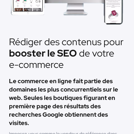
Rédiger des contenus pour
booster le SEO
de votre
e-commerce
Le commerce en ligne fait partie des
domaines les plus concurrentiels sur le
web. Seules les boutiques figurant en
première page des résultats des
recherches Google obtiennent des
visites.
Imposez-vous comme le vendeur de référence dans