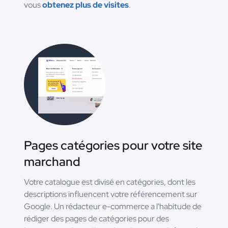
vous
obtenez plus de visites
.
Pages catégories pour votre site
marchand
Votre catalogue est divisé en catégories, dont les
descriptions influencent votre référencement sur
Google. Un rédacteur e-commerce a l'habitude de
rédiger des pages de catégories pour des