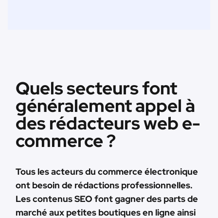
Quels secteurs font
généralement appel à
des rédacteurs web e-
commerce ?
Tous les acteurs du commerce électronique
ont besoin de rédactions professionnelles.
Les contenus SEO font gagner des parts de
marché aux petites boutiques en ligne ainsi