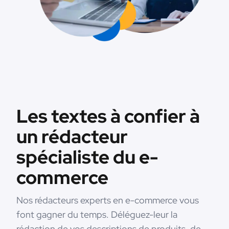
Les textes à confier à
un rédacteur
spécialiste du e-
commerce
Nos rédacteurs experts en e-commerce vous
font gagner du temps. Déléguez-leur la
rédaction de vos descriptions de produits, de