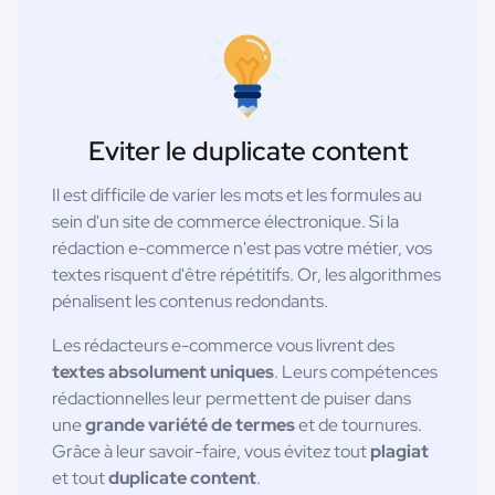
Eviter le duplicate content
Il est difficile de varier les mots et les formules au
sein d'un site de commerce électronique. Si la
rédaction e-commerce n'est pas votre métier, vos
textes risquent d'être répétitifs. Or, les algorithmes
pénalisent les contenus redondants.
Les rédacteurs e-commerce vous livrent des
textes absolument uniques
. Leurs compétences
rédactionnelles leur permettent de puiser dans
une
grande variété de termes
et de tournures.
Grâce à leur savoir-faire, vous évitez tout
plagiat
et tout
duplicate content
.