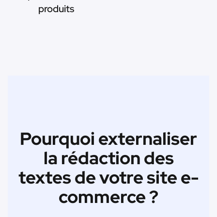
produits
Pourquoi externaliser
la rédaction des
textes de votre site e-
commerce ?