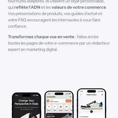
tournures adaptées. Ils utilisent un style personnalisé,
qui
reflète l'ADN
et les
valeurs de votre commerce
.
Vos présentations de produits, vos guides d’achat et
votre FAQ encouragent les internautes à vous faire
confiance.
Transformez chaque vue en vente
: faites écrire
toutes les pages de votre e-commerce par un rédacteur
expert en marketing digital.