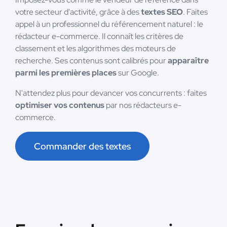
votre secteur d'activité, grâce à des
textes SEO
. Faites
appel à un professionnel du référencement naturel : le
rédacteur e-commerce. Il connaît les critères de
classement et les algorithmes des moteurs de
recherche. Ses contenus sont calibrés pour
apparaître
parmi les premières places
sur Google.
N'attendez plus pour devancer vos concurrents : faites
optimiser vos contenus
par nos rédacteurs e-
commerce.
Commander des textes