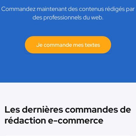
Commandez maintenant des contenus rédigés par
des professionnels du web.
Je commande mes textes
Les dernières commandes de
rédaction e-commerce