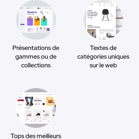
Présentations de
Textes de
gammes ou de
catégories uniques
collections
sur le web
Tops des meilleurs