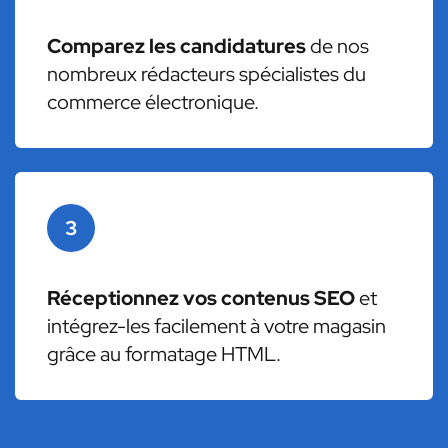
Comparez les candidatures
de nos
nombreux rédacteurs spécialistes du
commerce électronique.
3
Réceptionnez vos contenus SEO
et
intégrez-les facilement à votre magasin
grâce au formatage HTML.