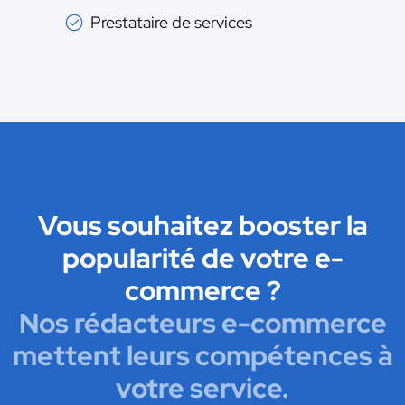
Prestataire de services
Vous souhaitez booster la
popularité de votre e-
commerce ?
Nos rédacteurs e-commerce
mettent leurs compétences à
votre service.