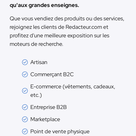
qu'aux grandes enseignes.
Que vous vendiez des produits ou des services,
rejoignez les clients de Redacteur.com et
profitez d'une meilleure exposition sur les
moteurs de recherche.
Artisan
Commerçant B2C
E-commerce (vêtements, cadeaux,
etc.)
Entreprise B2B
Marketplace
Point de vente physique