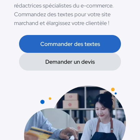
rédactrices spécialistes du e-commerce.
Commandez des textes pour votre site
marchand et élargissez votre clientèle !
Commander des textes
Demander un devis