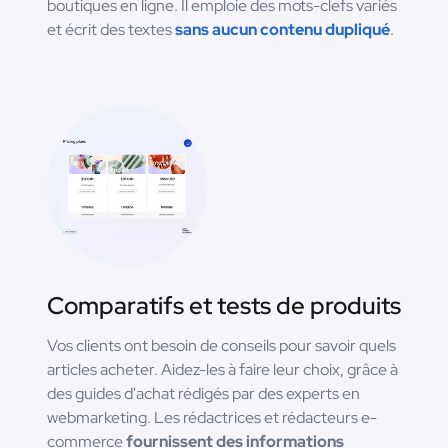
boutiques en ligne. Il emploie des mots-clefs variés
et écrit des textes
sans aucun contenu dupliqué
.
Comparatifs et tests de produits
Vos clients ont besoin de conseils pour savoir quels
articles acheter. Aidez-les à faire leur choix, grâce à
des guides d'achat rédigés par des experts en
webmarketing. Les rédactrices et rédacteurs e-
commerce
fournissent des informations