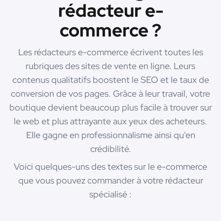
rédacteur e-
commerce ?
Les rédacteurs e-commerce écrivent toutes les
rubriques des sites de vente en ligne. Leurs
contenus qualitatifs boostent le SEO et le taux de
conversion de vos pages. Grâce à leur travail, votre
boutique devient beaucoup plus facile à trouver sur
le web et plus attrayante aux yeux des acheteurs.
Elle gagne en professionnalisme ainsi qu'en
crédibilité.
Voici quelques-uns des textes sur le e-commerce
que vous pouvez commander à votre rédacteur
spécialisé :