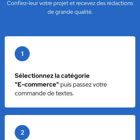
Confiez-leur votre projet et recevez des rédactions
de grande qualité.
1
Sélectionnez la catégorie
"E-commerce"
puis passez votre
commande de textes.
2