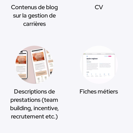
Contenus de blog
CV
sur la gestion de
carrières
Descriptions de
Fiches métiers
prestations (team
building, incentive,
recrutement etc.)