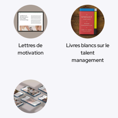
Lettres de
Livres blancs sur le
motivation
talent
management