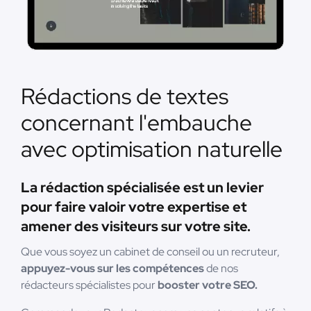
Rédactions de textes
concernant l'embauche
avec optimisation naturelle
La rédaction spécialisée est un levier
pour faire valoir votre expertise et
amener des visiteurs sur votre site.
Que vous soyez un cabinet de conseil ou un recruteur,
appuyez-vous sur les compétences
de nos
rédacteurs spécialistes pour
booster votre SEO.