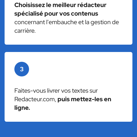
Choisissez le meilleur rédacteur
spécialisé pour vos contenus
concernant l'embauche et la gestion de
carrière.
3
Faites-vous livrer vos textes sur
Redacteur.com,
puis mettez-les en
ligne.