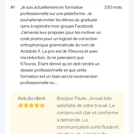
#1
Je suis actuellement en formation
200 mots
professionnelle sur une plateforme. Je
souhaiterais inviter les élèves du graduate
rpms à rejoindre mon groupe Facebook.
J'aimerais leur proposer pour les motiver un
code promo pour un logiciel de correction
orthophonique grammaticale du nom de
Antidote 11. Le prix est de 119euros et avec
ma réduction, ils ne paieraient que
97euros. Étant donné qu'on doit rendre un
dossier professionnelle et que cette
formation est un biais vers la reconversion
professionnelle ou...
Avis du client
Bonjour Paule, Je suis très
satisfaite de votre travail. Le
contenu est clair et conforme
à demande. La
communication a été fluide et