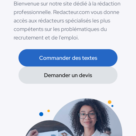
Bienvenue sur notre site dédié à la rédaction
professionnelle. Redacteur.com vous donne
accès aux rédacteurs spécialisés les plus
compétents sur les problématiques du
recrutement et de l'emploi.
Commander des textes
Demander un devis