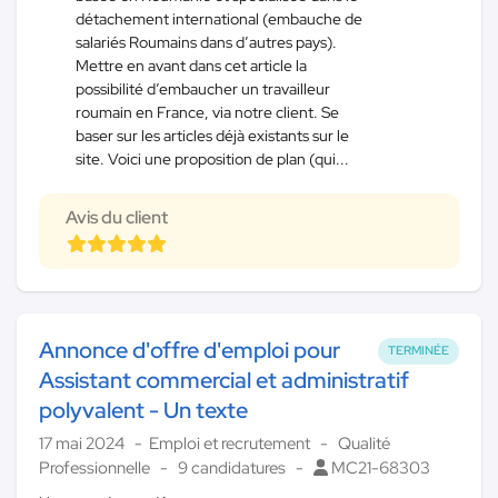
détachement international (embauche de
salariés Roumains dans d’autres pays).
Mettre en avant dans cet article la
possibilité d’embaucher un travailleur
roumain en France, via notre client. Se
baser sur les articles déjà existants sur le
site. Voici une proposition de plan (qui...
Avis du client
Annonce d'offre d'emploi pour
TERMINÉE
Assistant commercial et administratif
polyvalent - Un texte
17 mai 2024
Emploi et recrutement
Qualité
Professionnelle
9 candidatures
MC21-68303