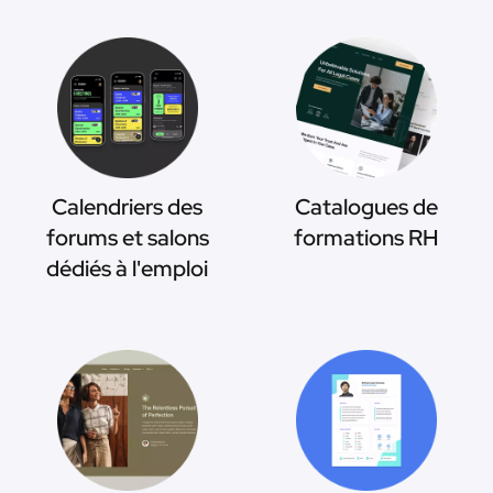
Calendriers des
Catalogues de
forums et salons
formations RH
dédiés à l'emploi