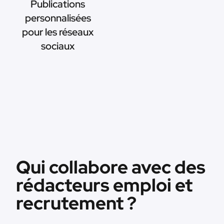
Publications
personnalisées
pour les réseaux
sociaux
Qui collabore avec des
rédacteurs emploi et
recrutement ?