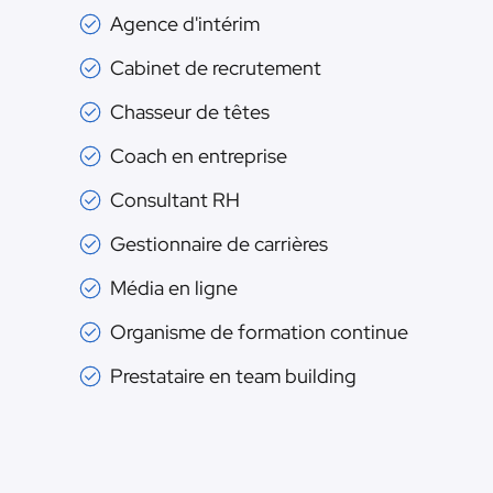
Agence d'intérim
Cabinet de recrutement
Chasseur de têtes
Coach en entreprise
Consultant RH
Gestionnaire de carrières
Média en ligne
Organisme de formation continue
Prestataire en team building