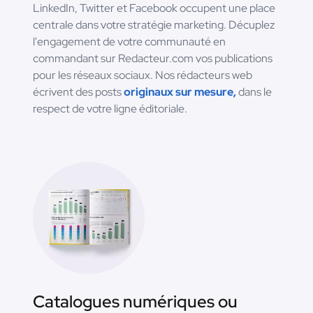
LinkedIn, Twitter et Facebook occupent une place
centrale dans votre stratégie marketing. Décuplez
l'engagement de votre communauté en
commandant sur Redacteur.com vos publications
pour les réseaux sociaux. Nos rédacteurs web
écrivent des posts
originaux sur mesure,
dans le
respect de votre ligne éditoriale.
Catalogues numériques ou