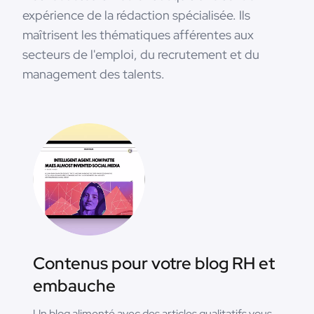
expérience de la rédaction spécialisée. Ils
maîtrisent les thématiques afférentes aux
secteurs de l'emploi, du recrutement et du
management des talents.
Contenus pour votre blog RH et
embauche
Un blog alimenté avec des articles qualitatifs vous