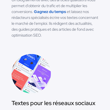
permet d'obtenir du trafic et de multiplier les
conversions.
Gagnez du temps
et laissez nos
rédacteurs spécialisés écrire vos textes concernant
le marché de l'emploi. Ils rédigent des actualités,
des guides pratiques et des articles de fond avec
optimisation SEO.
Textes pour les réseaux sociaux