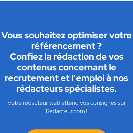
Vous souhaitez optimiser votre
référencement ?
Confiez la rédaction de vos
contenus concernant le
recrutement et l'emploi à nos
rédacteurs spécialistes.
Votre rédacteur web attend vos consignes sur
Redacteur.com !