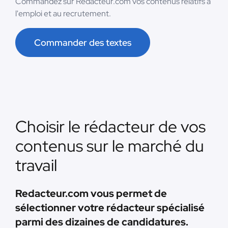
Commandez sur Redacteur.com vos contenus relatifs à
l'emploi et au recrutement.
Commander des textes
Choisir le rédacteur de vos
contenus sur le marché du
travail
Redacteur.com vous permet de
sélectionner votre rédacteur spécialisé
parmi des dizaines de candidatures.