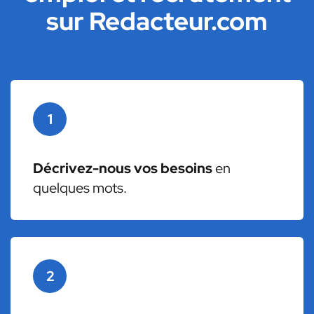
sur Redacteur.com
1
Décrivez-nous vos besoins
en
quelques mots.
2