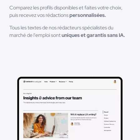
Comparez les profils disponibles et faites votre choix,
puis recevez vos rédactions
personnalisées.
Tous les textes de nos rédacteurs spécialistes du
marché de l'emploi sont
uniques et garantis sans IA.