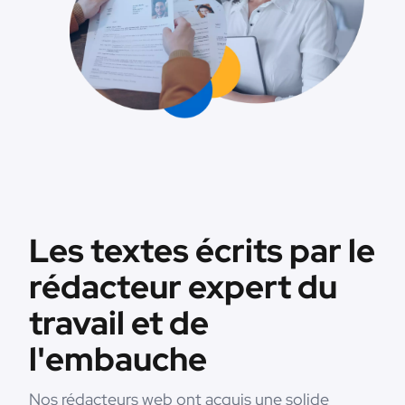
Les textes écrits par le
rédacteur expert du
travail et de
l'embauche
Nos rédacteurs web ont acquis une solide