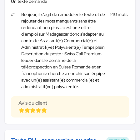
Un texte demandé
#1
Bonjour, il s'agit de remodeler le texte et de
140 mots
rajouter des mots manquants sans être
redondant non plus...c'est une offre
d'emploi sur Madagascar donc s'adapter au
contexte Assistant(e) Commercial(e) et
Administratif(ve) Polyvalent(e) Temps plein
Description du poste : Swiss Call Premium,
leader dans le domaine de la
téléprospection en Suisse Romande et en
francophonie cherche à enrichir son équipe
avec un(e) assistant(e) commercial(e) et
administratif(ve) polyvalent(e...
Avis du client