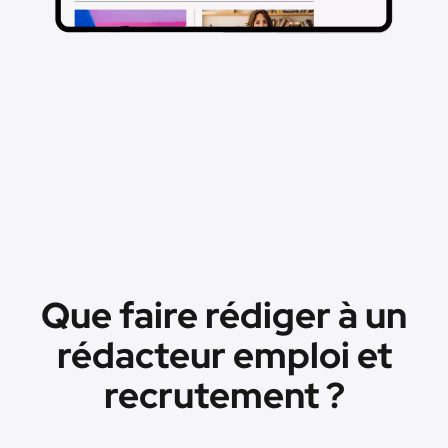
Que faire rédiger à un
rédacteur emploi et
recrutement ?