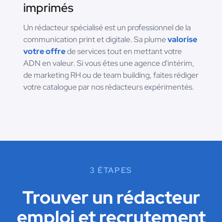
imprimés
Un rédacteur spécialisé est un professionnel de la
communication print et digitale. Sa plume
valorise
votre offre
de services tout en mettant votre
ADN en valeur. Si vous êtes une agence d'intérim,
de marketing RH ou de team building, faites rédiger
votre catalogue par nos rédacteurs expérimentés.
3 ÉTAPES
Trouver un rédacteur
emploi et recrutement