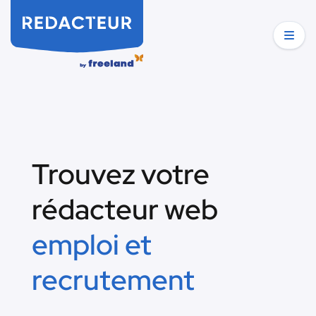
Trouvez votre
rédacteur web
emploi et
recrutement