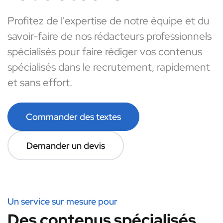
Profitez de l'expertise de notre équipe et du
savoir-faire de nos rédacteurs professionnels
spécialisés pour faire rédiger vos contenus
spécialisés dans le recrutement, rapidement
et sans effort.
Commander des textes
Demander un devis
Un service sur mesure pour
Des contenus spécialisés