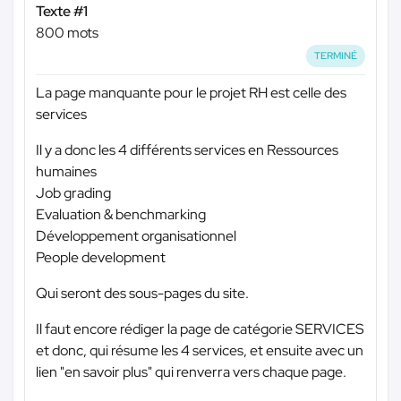
Texte #1
800 mots
TERMINÉ
La page manquante pour le projet RH est celle des
services
Il y a donc les 4 différents services en Ressources
humaines
Job grading
Evaluation & benchmarking
Développement organisationnel
People development
Qui seront des sous-pages du site.
Il faut encore rédiger la page de catégorie SERVICES
et donc, qui résume les 4 services, et ensuite avec un
lien "en savoir plus" qui renverra vers chaque page.