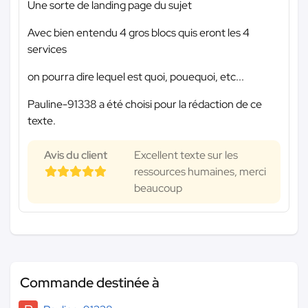
Une sorte de landing page du sujet
Avec bien entendu 4 gros blocs quis eront les 4
services
on pourra dire lequel est quoi, pouequoi, etc...
Pauline-91338 a été choisi pour la rédaction de ce
texte.
Avis du client
Excellent texte sur les
ressources humaines, merci
beaucoup
Commande destinée à