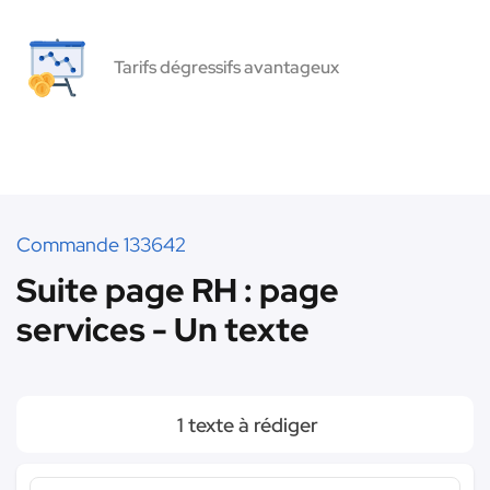
Tarifs dégressifs avantageux
Commande 133642
Suite page RH : page
services - Un texte
1 texte à rédiger