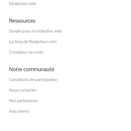
Rédaction web
Ressources
Guides pour la rédaction web
Le blog de Redacteur.com
Compteur de mots
Notre communauté
Conditions de participation
Nous contacter
Nos partenaires
Avis clients