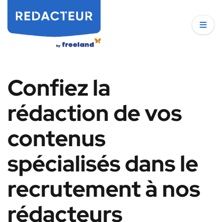
Confiez la
rédaction de vos
contenus
spécialisés dans le
recrutement à nos
rédacteurs