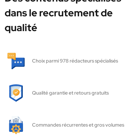
dans le recrutement de
qualité
Choix parmi 978 rédacteurs spécialisés
Qualité garantie et retours gratuits
Commandes récurrentes et gros volumes