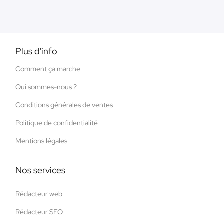
Plus d'info
Comment ça marche
Qui sommes-nous ?
Conditions générales de ventes
Politique de confidentialité
Mentions légales
Nos services
Rédacteur web
Rédacteur SEO