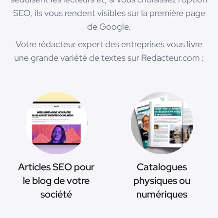
SEO, ils vous rendent visibles sur la première page
de Google.
Votre rédacteur expert des entreprises vous livre
une grande variété de textes sur Redacteur.com :
Articles SEO pour
Catalogues
le blog de votre
physiques ou
société
numériques