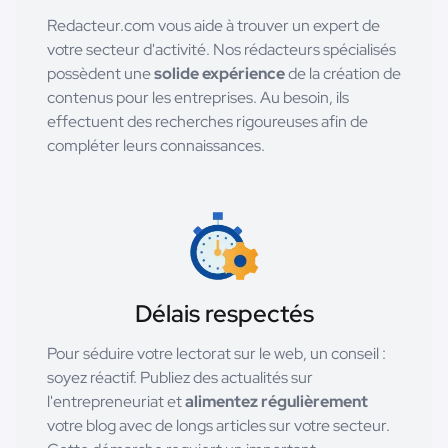
Redacteur.com vous aide à trouver un expert de
votre secteur d'activité. Nos rédacteurs spécialisés
possèdent une
solide expérience
de la création de
contenus pour les entreprises. Au besoin, ils
effectuent des recherches rigoureuses afin de
compléter leurs connaissances.
Délais respectés
Pour séduire votre lectorat sur le web, un conseil :
soyez réactif. Publiez des actualités sur
l'entrepreneuriat et
alimentez régulièrement
votre blog avec de longs articles sur votre secteur.