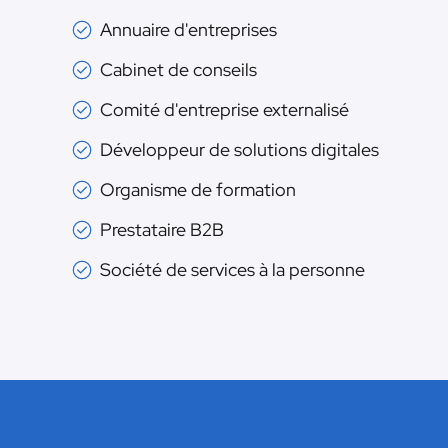
Annuaire d'entreprises
Cabinet de conseils
Comité d'entreprise externalisé
Développeur de solutions digitales
Organisme de formation
Prestataire B2B
Société de services à la personne