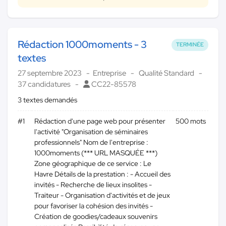
Rédaction 1000moments - 3
TERMINÉE
textes
27 septembre 2023
Entreprise
Qualité Standard
37 candidatures
CC22-85578
3 textes demandés
#1
Rédaction d'une page web pour présenter
500 mots
l'activité "Organisation de séminaires
professionnels" Nom de l'entreprise :
1000moments (*** URL MASQUÉE ***)
Zone géographique de ce service : Le
Havre Détails de la prestation : - Accueil des
invités - Recherche de lieux insolites -
Traiteur - Organisation d'activités et de jeux
pour favoriser la cohésion des invités -
Création de goodies/cadeaux souvenirs