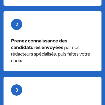
2
Prenez connaissance des
candidatures envoyées
par nos
rédacteurs spécialisés, puis faites votre
choix.
3