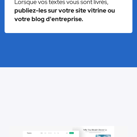
Lorsque vos textes vous sont livrés,
publiez-les sur votre site vitrine ou
votre blog d'entreprise.