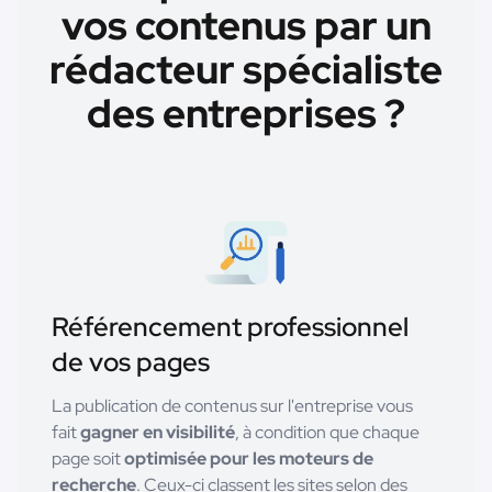
vos contenus par un
rédacteur spécialiste
des entreprises ?
Référencement professionnel
de vos pages
La publication de contenus sur l'entreprise vous
fait
gagner en visibilité
, à condition que chaque
page soit
optimisée pour les moteurs de
recherche
. Ceux-ci classent les sites selon des