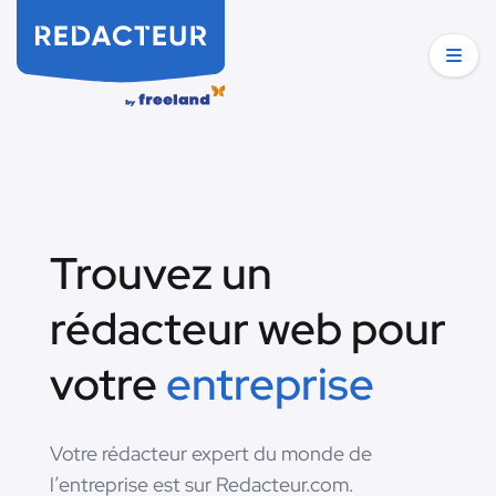
Trouvez un
rédacteur web pour
votre
entreprise
Votre rédacteur expert du monde de
l’entreprise est sur Redacteur.com.