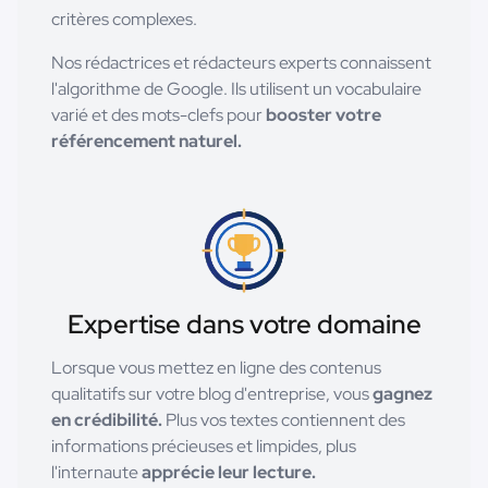
critères complexes.
Nos rédactrices et rédacteurs experts connaissent
l'algorithme de Google. Ils utilisent un vocabulaire
varié et des mots-clefs pour
booster votre
référencement naturel.
Expertise dans votre domaine
Lorsque vous mettez en ligne des contenus
qualitatifs sur votre blog d'entreprise, vous
gagnez
en crédibilité.
Plus vos textes contiennent des
informations précieuses et limpides, plus
l'internaute
apprécie leur lecture.