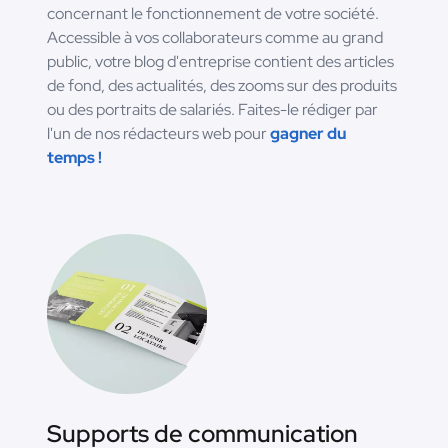
concernant le fonctionnement de votre société.
Accessible à vos collaborateurs comme au grand
public, votre blog d'entreprise contient des articles
de fond, des actualités, des zooms sur des produits
ou des portraits de salariés. Faites-le rédiger par
l'un de nos rédacteurs web pour
gagner du
temps !
Supports de communication