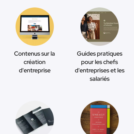
Contenus sur la
Guides pratiques
création
pour les chefs
d'entreprise
d'entreprises et les
salariés