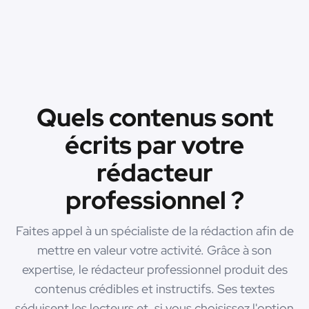
Quels contenus sont
écrits par votre
rédacteur
professionnel ?
Faites appel à un spécialiste de la rédaction afin de
mettre en valeur votre activité. Grâce à son
expertise, le rédacteur professionnel produit des
contenus crédibles et instructifs. Ses textes
séduisent les lecteurs et, si vous choisissez l'option