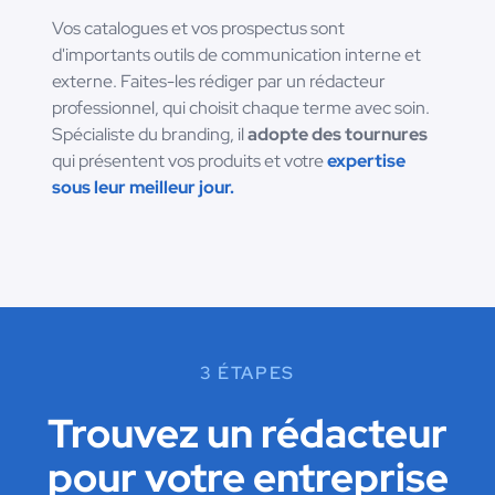
Vos catalogues et vos prospectus sont
d'importants outils de communication interne et
externe. Faites-les rédiger par un rédacteur
professionnel, qui choisit chaque terme avec soin.
Spécialiste du branding, il
adopte des tournures
qui présentent vos produits et votre
expertise
sous leur meilleur jour.
3 ÉTAPES
Trouvez un rédacteur
pour votre entreprise