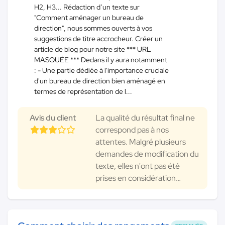
H2, H3... Rédaction d’un texte sur
"Comment aménager un bureau de
direction", nous sommes ouverts à vos
suggestions de titre accrocheur. Créer un
article de blog pour notre site *** URL
MASQUÉE *** Dedans il y aura notamment
: - Une partie dédiée à l'importance cruciale
d'un bureau de direction bien aménagé en
termes de représentation de l...
Avis du client
La qualité du résultat final ne
correspond pas à nos
attentes. Malgré plusieurs
demandes de modification du
texte, elles n'ont pas été
prises en considération…