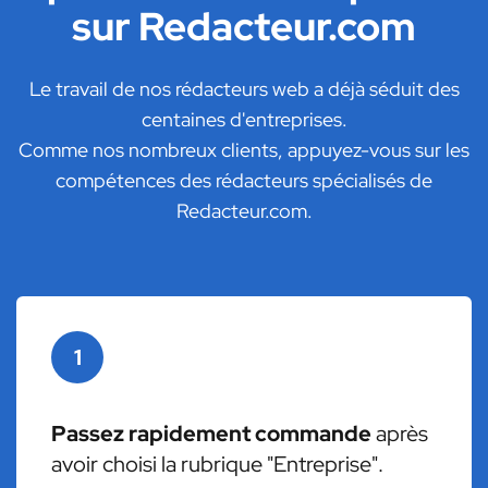
sur Redacteur.com
Le travail de nos rédacteurs web a déjà séduit des
centaines d'entreprises.
Comme nos nombreux clients, appuyez-vous sur les
compétences des rédacteurs spécialisés de
Redacteur.com.
1
Passez rapidement commande
après
avoir choisi la rubrique "Entreprise".