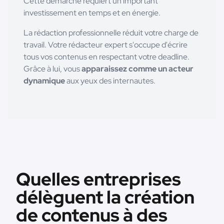
Cette démarche requiert un important
investissement en temps et en énergie.
La rédaction professionnelle réduit votre charge de
travail. Votre rédacteur expert s'occupe d'écrire
tous vos contenus en respectant votre deadline.
Grâce à lui, vous
apparaissez comme un acteur
dynamique
aux yeux des internautes.
Quelles entreprises
délèguent la création
de contenus à des