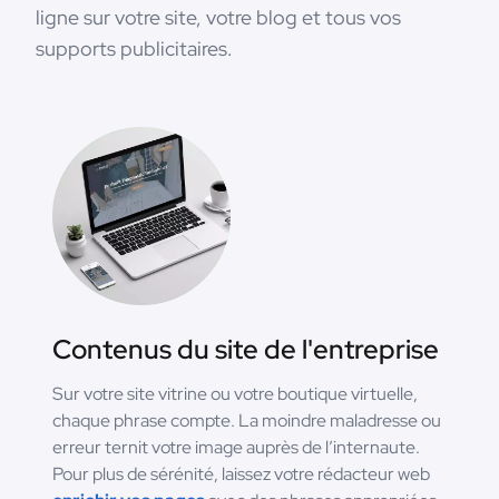
ligne sur votre site, votre blog et tous vos
supports publicitaires.
Contenus du site de l'entreprise
Sur votre site vitrine ou votre boutique virtuelle,
chaque phrase compte. La moindre maladresse ou
erreur ternit votre image auprès de l’internaute.
Pour plus de sérénité, laissez votre rédacteur web