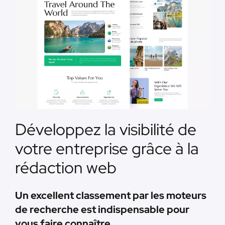
Développez la visibilité de
votre entreprise grâce à la
rédaction web
Un excellent classement par les moteurs
de recherche est indispensable pour
vous faire connaître.