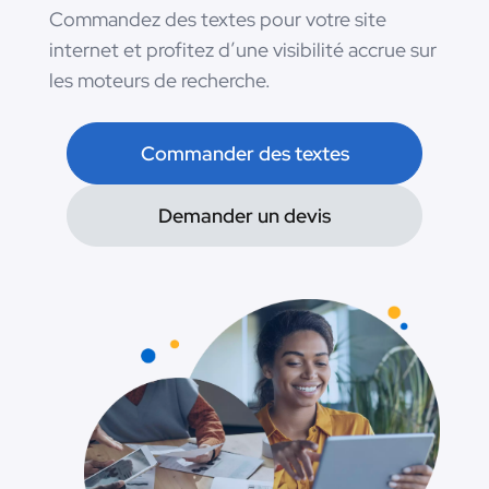
Commandez des textes pour votre site
internet et profitez d’une visibilité accrue sur
les moteurs de recherche.
Commander des textes
Demander un devis