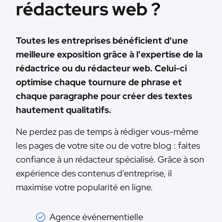
rédacteurs web ?
Toutes les entreprises bénéficient d'une
meilleure exposition grâce à l'expertise de la
rédactrice ou du rédacteur web. Celui-ci
optimise chaque tournure de phrase et
chaque paragraphe pour créer des textes
hautement qualitatifs.
Ne perdez pas de temps à rédiger vous-même
les pages de votre site ou de votre blog : faites
confiance à un rédacteur spécialisé. Grâce à son
expérience des contenus d'entreprise, il
maximise votre popularité en ligne.
Agence événementielle