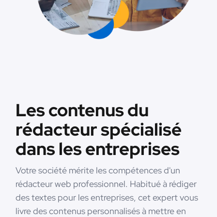
Les contenus du
rédacteur spécialisé
dans les entreprises
Votre société mérite les compétences d'un
rédacteur web professionnel. Habitué à rédiger
des textes pour les entreprises, cet expert vous
livre des contenus personnalisés à mettre en