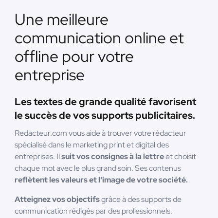
Une meilleure
communication online et
offline pour votre
entreprise
Les textes de grande qualité favorisent
le succès de vos supports publicitaires.
Redacteur.com vous aide à trouver votre rédacteur
spécialisé dans le marketing print et digital des
entreprises. Il
suit vos consignes à la lettre
et choisit
chaque mot avec le plus grand soin. Ses contenus
reflètent les valeurs et l'image de votre société.
Atteignez vos objectifs
grâce à des supports de
communication rédigés par des professionnels.