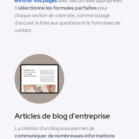
enrichir vos pages
avec des phrases appropriées.
Il
sélectionne les formules parfaites
pour
chaque section de votre site, comme la page
d'accueil, la foire aux questions et le formulaire de
contact.
Articles de blog d'entreprise
La création d'un blog vous permet de
communiquer de nombreuses informations