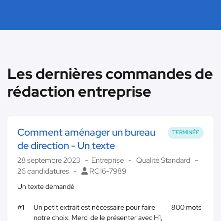
Les dernières commandes de
rédaction entreprise
Comment aménager un bureau
TERMINÉE
de direction - Un texte
28 septembre 2023
Entreprise
Qualité Standard
26 candidatures
RC16-7989
Un texte demandé
#1
Un petit extrait est nécessaire pour faire
800 mots
notre choix. Merci de le présenter avec H1,