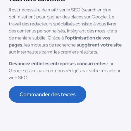
Il est nécessaire de maîtriser le SEO (search engine
optimization) pour gagner des places sur Google. Le
travail des rédacteurs spécialisés consiste à vous livrer
des contenus personnalisés, intégrant des mots-clefs
de manière subtile. Grâce à
l'optimisation de vos
pages
, les moteurs de recherche
suggèrent votre site
aux internautes parmi les premiers résultats.
Devancez enfin les entreprises concurrentes
sur
Google grâce aux contenus rédigés par votre rédacteur
web SEO.
Commander des textes