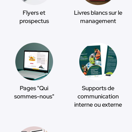
Flyers et
Livres blancs sur le
prospectus
management
Pages "Qui
Supports de
sommes-nous"
communication
interne ou externe