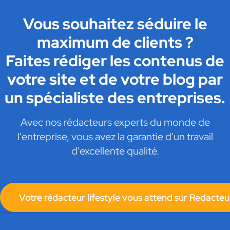
Vous souhaitez séduire le
maximum de clients ?
Faites rédiger les contenus de
votre site et de votre blog par
un spécialiste des entreprises.
Avec nos rédacteurs experts du monde de
l'entreprise, vous avez la garantie d'un travail
d'excellente qualité.
Votre rédacteur lifestyle vous attend sur Redacteu