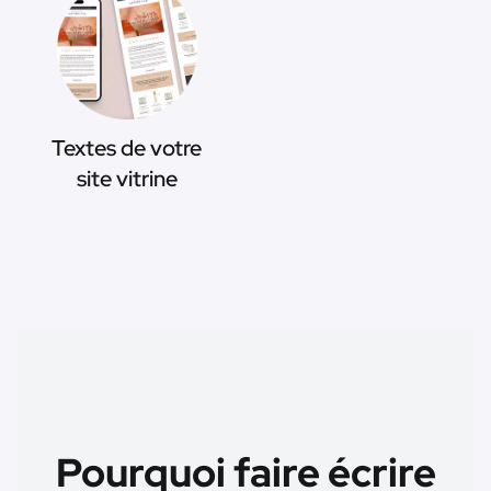
Textes de votre
site vitrine
Pourquoi faire écrire