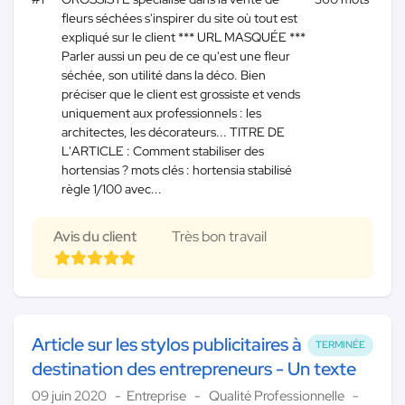
fleurs séchées s'inspirer du site où tout est
expliqué sur le client *** URL MASQUÉE ***
Parler aussi un peu de ce qu'est une fleur
séchée, son utilité dans la déco. Bien
préciser que le client est grossiste et vends
uniquement aux professionnels : les
architectes, les décorateurs... TITRE DE
L'ARTICLE : Comment stabiliser des
hortensias ? mots clés : hortensia stabilisé
règle 1/100 avec...
Avis du client
Très bon travail
Article sur les stylos publicitaires à
TERMINÉE
destination des entrepreneurs - Un texte
09 juin 2020
Entreprise
Qualité Professionnelle