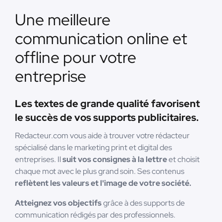
Une meilleure
communication online et
offline pour votre
entreprise
Les textes de grande qualité favorisent
le succès de vos supports publicitaires.
Redacteur.com vous aide à trouver votre rédacteur
spécialisé dans le marketing print et digital des
entreprises. Il
suit vos consignes à la lettre
et choisit
chaque mot avec le plus grand soin. Ses contenus
reflètent les valeurs et l'image de votre société.
Atteignez vos objectifs
grâce à des supports de
communication rédigés par des professionnels.