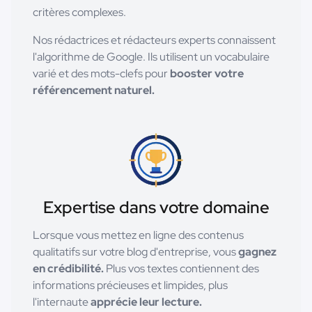
critères complexes.
Nos rédactrices et rédacteurs experts connaissent
l'algorithme de Google. Ils utilisent un vocabulaire
varié et des mots-clefs pour
booster votre
référencement naturel.
Expertise dans votre domaine
Lorsque vous mettez en ligne des contenus
qualitatifs sur votre blog d'entreprise, vous
gagnez
en crédibilité.
Plus vos textes contiennent des
informations précieuses et limpides, plus
l'internaute
apprécie leur lecture.