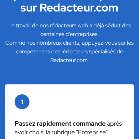
sur Redacteur.com
Le travail de nos rédacteurs web a déjà séduit des
centaines d'entreprises.
Comme nos nombreux clients, appuyez-vous sur les
compétences des rédacteurs spécialisés de
Redacteur.com.
1
Passez rapidement commande
après
avoir choisi la rubrique "Entreprise".