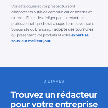
Vos catalogues et vos prospectus sont
d'importants outils de communication interne et
externe. Faites-les rédiger par un rédacteur
professionnel, qui choisit chaque terme avec soin.
Spécialiste du branding, il
adopte des tournures
qui présentent vos produits et votre
expertise
sous leur meilleur jour.
3 ÉTAPES
Trouvez un rédacteur
pour votre entreprise