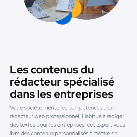
Les contenus du
rédacteur spécialisé
dans les entreprises
Votre société mérite les compétences d'un
rédacteur web professionnel. Habitué à rédiger
des textes pour les entreprises, cet expert vous
livre des contenus personnalisés à mettre en