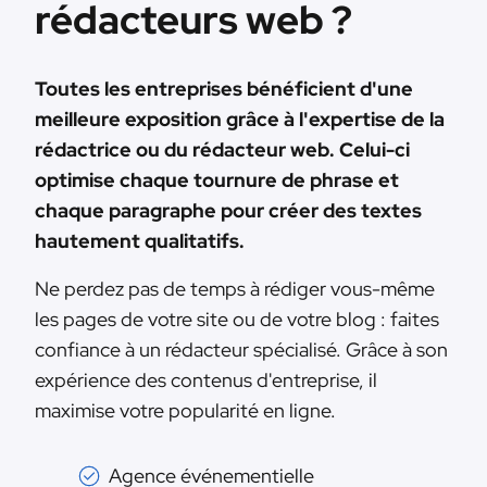
rédacteurs web ?
Toutes les entreprises bénéficient d'une
meilleure exposition grâce à l'expertise de la
rédactrice ou du rédacteur web. Celui-ci
optimise chaque tournure de phrase et
chaque paragraphe pour créer des textes
hautement qualitatifs.
Ne perdez pas de temps à rédiger vous-même
les pages de votre site ou de votre blog : faites
confiance à un rédacteur spécialisé. Grâce à son
expérience des contenus d'entreprise, il
maximise votre popularité en ligne.
Agence événementielle