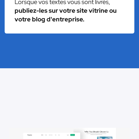
Lorsque vos textes vous sont livrés,
publiez-les sur votre site vitrine ou
votre blog d'entreprise.