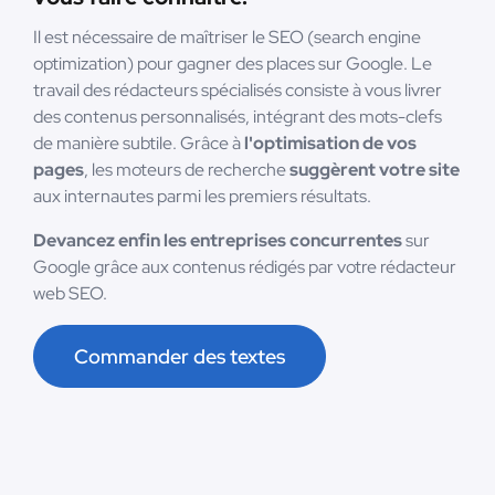
Il est nécessaire de maîtriser le SEO (search engine
optimization) pour gagner des places sur Google. Le
travail des rédacteurs spécialisés consiste à vous livrer
des contenus personnalisés, intégrant des mots-clefs
de manière subtile. Grâce à
l'optimisation de vos
pages
, les moteurs de recherche
suggèrent votre site
aux internautes parmi les premiers résultats.
Devancez enfin les entreprises concurrentes
sur
Google grâce aux contenus rédigés par votre rédacteur
web SEO.
Commander des textes