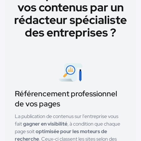
vos contenus par un
rédacteur spécialiste
des entreprises ?
Référencement professionnel
de vos pages
La publication de contenus sur l'entreprise vous
fait
gagner en visibilité
, à condition que chaque
page soit
optimisée pour les moteurs de
recherche
. Ceux-ci classent les sites selon des