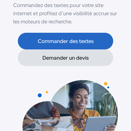
Commandez des textes pour votre site
internet et profitez d’une visibilité accrue sur
les moteurs de recherche.
Commander des textes
Demander un devis