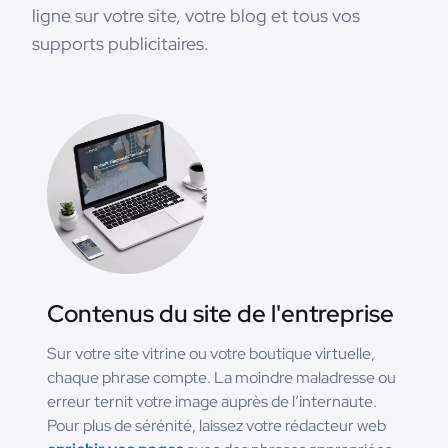
ligne sur votre site, votre blog et tous vos
supports publicitaires.
Contenus du site de l'entreprise
Sur votre site vitrine ou votre boutique virtuelle,
chaque phrase compte. La moindre maladresse ou
erreur ternit votre image auprès de l’internaute.
Pour plus de sérénité, laissez votre rédacteur web