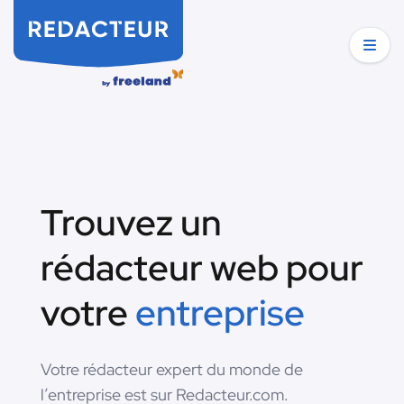
Trouvez un
rédacteur web pour
votre
entreprise
Votre rédacteur expert du monde de
l’entreprise est sur Redacteur.com.