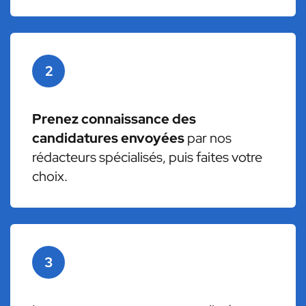
2
Prenez connaissance des
candidatures envoyées
par nos
rédacteurs spécialisés, puis faites votre
choix.
3