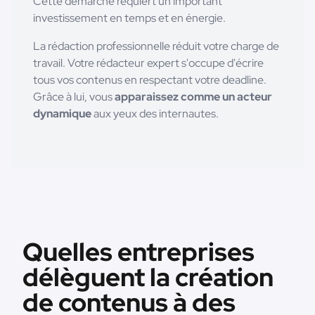
Cette démarche requiert un important
investissement en temps et en énergie.
La rédaction professionnelle réduit votre charge de
travail. Votre rédacteur expert s'occupe d'écrire
tous vos contenus en respectant votre deadline.
Grâce à lui, vous
apparaissez comme un acteur
dynamique
aux yeux des internautes.
Quelles entreprises
délèguent la création
de contenus à des