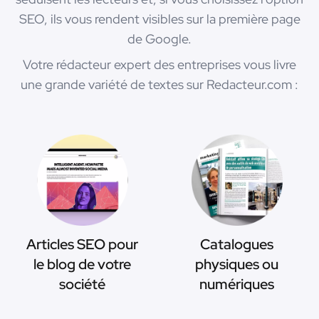
SEO, ils vous rendent visibles sur la première page
de Google.
Votre rédacteur expert des entreprises vous livre
une grande variété de textes sur Redacteur.com :
Articles SEO pour
Catalogues
le blog de votre
physiques ou
société
numériques