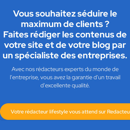
Vous souhaitez séduire le
maximum de clients ?
Faites rédiger les contenus de
votre site et de votre blog par
un spécialiste des entreprises.
Avec nos rédacteurs experts du monde de
l'entreprise, vous avez la garantie d'un travail
d'excellente qualité.
Votre rédacteur lifestyle vous attend sur Redacteu