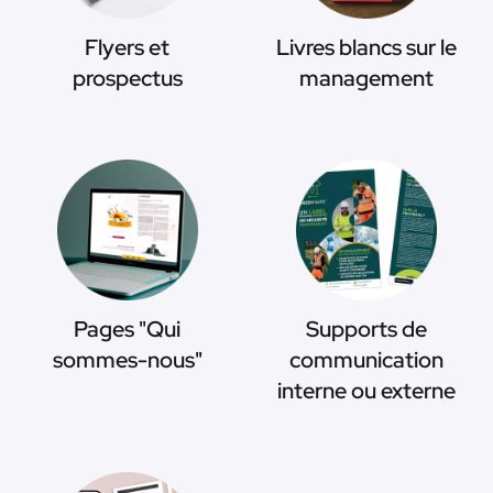
Flyers et
Livres blancs sur le
prospectus
management
Pages "Qui
Supports de
sommes-nous"
communication
interne ou externe