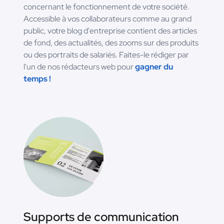
concernant le fonctionnement de votre société.
Accessible à vos collaborateurs comme au grand
public, votre blog d'entreprise contient des articles
de fond, des actualités, des zooms sur des produits
ou des portraits de salariés. Faites-le rédiger par
l'un de nos rédacteurs web pour
gagner du
temps !
Supports de communication