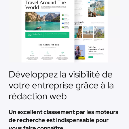
Développez la visibilité de
votre entreprise grâce à la
rédaction web
Un excellent classement par les moteurs
de recherche est indispensable pour
vous faire connaître.