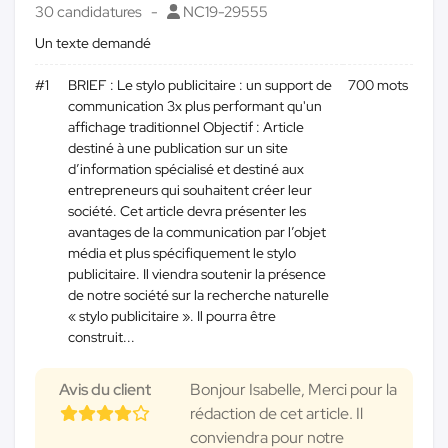
30 candidatures
NC19-29555
Un texte demandé
#1
BRIEF : Le stylo publicitaire : un support de
700 mots
communication 3x plus performant qu'un
affichage traditionnel Objectif : Article
destiné à une publication sur un site
d’information spécialisé et destiné aux
entrepreneurs qui souhaitent créer leur
société. Cet article devra présenter les
avantages de la communication par l’objet
média et plus spécifiquement le stylo
publicitaire. Il viendra soutenir la présence
de notre société sur la recherche naturelle
« stylo publicitaire ». Il pourra être
construit...
Avis du client
Bonjour Isabelle, Merci pour la
rédaction de cet article. Il
conviendra pour notre