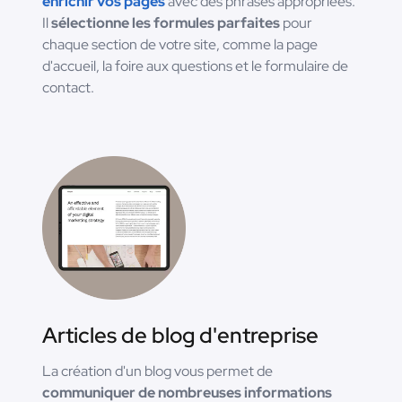
enrichir vos pages
avec des phrases appropriées.
Il
sélectionne les formules parfaites
pour
chaque section de votre site, comme la page
d'accueil, la foire aux questions et le formulaire de
contact.
Articles de blog d'entreprise
La création d'un blog vous permet de
communiquer de nombreuses informations