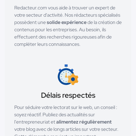
Redacteur.com vous aide à trouver un expert de
votre secteur d'activité. Nos rédacteurs spécialisés
possèdent une
solide expérience
de la création de
contenus pour les entreprises. Au besoin, ils
effectuent des recherches rigoureuses afin de
compléter leurs connaissances.
Délais respectés
Pour séduire votre lectorat sur le web, un conseil :
soyez réactif. Publiez des actualités sur
l'entrepreneuriat et
alimentez régulièrement
votre blog avec de longs articles sur votre secteur.