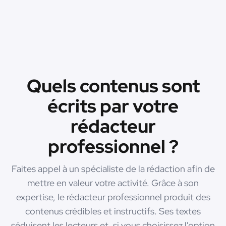
Quels contenus sont
écrits par votre
rédacteur
professionnel ?
Faites appel à un spécialiste de la rédaction afin de
mettre en valeur votre activité. Grâce à son
expertise, le rédacteur professionnel produit des
contenus crédibles et instructifs. Ses textes
séduisent les lecteurs et, si vous choisissez l'option