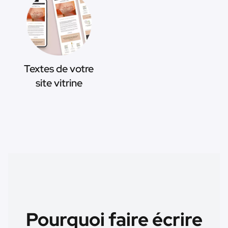
Textes de votre
site vitrine
Pourquoi faire écrire