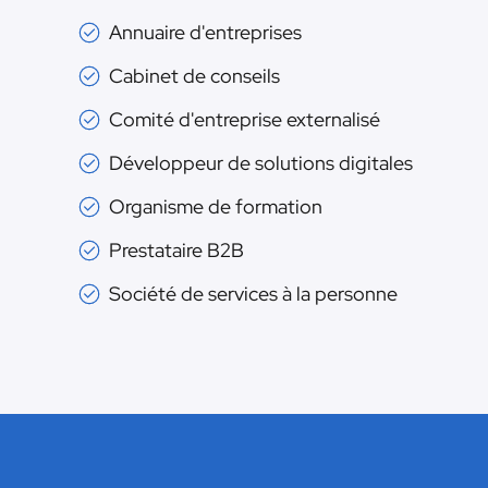
Annuaire d'entreprises
Cabinet de conseils
Comité d'entreprise externalisé
Développeur de solutions digitales
Organisme de formation
Prestataire B2B
Société de services à la personne