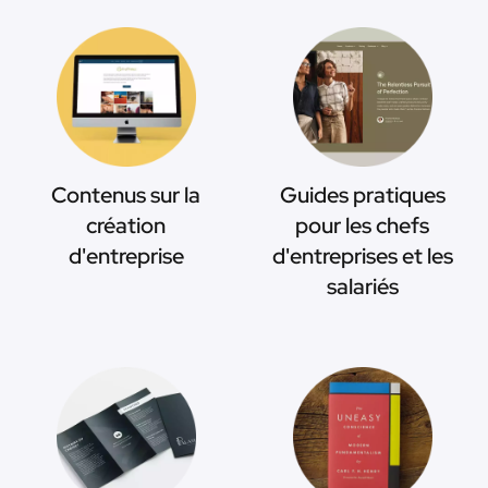
Contenus sur la
Guides pratiques
création
pour les chefs
d'entreprise
d'entreprises et les
salariés