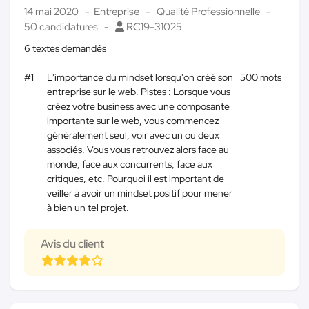
14 mai 2020
Entreprise
Qualité Professionnelle
50 candidatures
RC19-31025
6 textes demandés
#1
L'importance du mindset lorsqu'on créé son
500 mots
entreprise sur le web. Pistes : Lorsque vous
créez votre business avec une composante
importante sur le web, vous commencez
généralement seul, voir avec un ou deux
associés. Vous vous retrouvez alors face au
monde, face aux concurrents, face aux
critiques, etc. Pourquoi il est important de
veiller à avoir un mindset positif pour mener
à bien un tel projet.
Avis du client