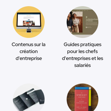
Contenus sur la
Guides pratiques
création
pour les chefs
d'entreprise
d'entreprises et les
salariés