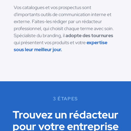
Vos catalogues et vos prospectus sont
d'importants outils de communication interne et
externe. Faites-les rédiger par un rédacteur
professionnel, qui choisit chaque terme avec soin.
Spécialiste du branding, il
adopte des tournures
qui présentent vos produits et votre
expertise
sous leur meilleur jour.
3 ÉTAPES
Trouvez un rédacteur
pour votre entreprise