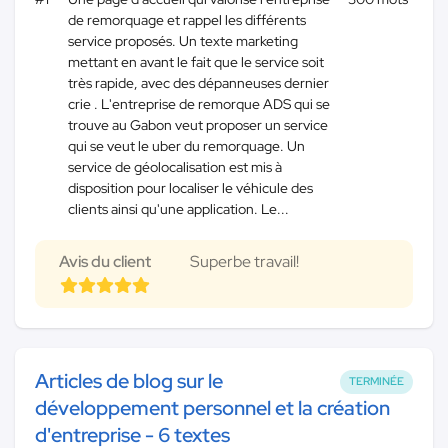
de remorquage et rappel les différents
service proposés. Un texte marketing
mettant en avant le fait que le service soit
très rapide, avec des dépanneuses dernier
crie . L'entreprise de remorque ADS qui se
trouve au Gabon veut proposer un service
qui se veut le uber du remorquage. Un
service de géolocalisation est mis à
disposition pour localiser le véhicule des
clients ainsi qu'une application. Le...
Avis du client
Superbe travail!
Articles de blog sur le
TERMINÉE
développement personnel et la création
d'entreprise - 6 textes