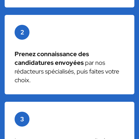
2
Prenez connaissance des
candidatures envoyées
par nos
rédacteurs spécialisés, puis faites votre
choix.
3