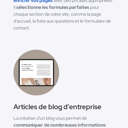
enrichir vos pages
avec des phrases appropriées.
Il
sélectionne les formules parfaites
pour
chaque section de votre site, comme la page
d'accueil, la foire aux questions et le formulaire de
contact.
Articles de blog d'entreprise
La création d'un blog vous permet de
communiquer de nombreuses informations