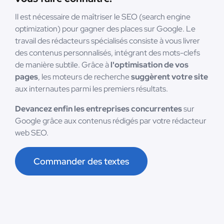
Il est nécessaire de maîtriser le SEO (search engine
optimization) pour gagner des places sur Google. Le
travail des rédacteurs spécialisés consiste à vous livrer
des contenus personnalisés, intégrant des mots-clefs
de manière subtile. Grâce à
l'optimisation de vos
pages
, les moteurs de recherche
suggèrent votre site
aux internautes parmi les premiers résultats.
Devancez enfin les entreprises concurrentes
sur
Google grâce aux contenus rédigés par votre rédacteur
web SEO.
Commander des textes