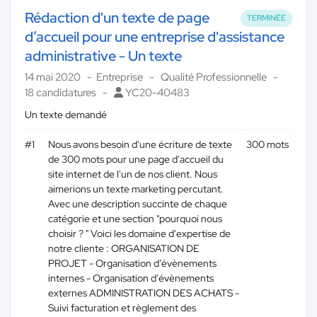
Rédaction d'un texte de page
TERMINÉE
d’accueil pour une entreprise d'assistance
administrative - Un texte
14 mai 2020
Entreprise
Qualité Professionnelle
18 candidatures
YC20-40483
Un texte demandé
#1
Nous avons besoin d'une écriture de texte
300 mots
de 300 mots pour une page d'accueil du
site internet de l'un de nos client. Nous
aimerions un texte marketing percutant.
Avec une description succinte de chaque
catégorie et une section "pourquoi nous
choisir ? " Voici les domaine d'expertise de
notre cliente : ORGANISATION DE
PROJET - Organisation d’évènements
internes - Organisation d’évènements
externes ADMINISTRATION DES ACHATS -
Suivi facturation et règlement des