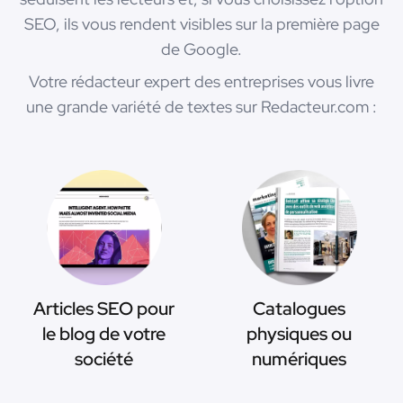
SEO, ils vous rendent visibles sur la première page
de Google.
Votre rédacteur expert des entreprises vous livre
une grande variété de textes sur Redacteur.com :
Articles SEO pour
Catalogues
le blog de votre
physiques ou
société
numériques