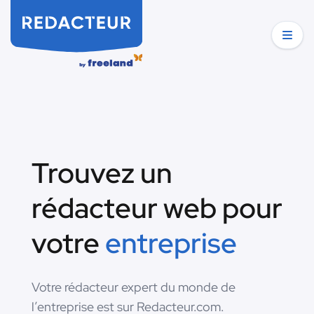
Trouvez un
rédacteur web pour
votre
entreprise
Votre rédacteur expert du monde de
l’entreprise est sur Redacteur.com.