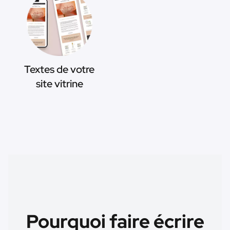
Textes de votre
site vitrine
Pourquoi faire écrire