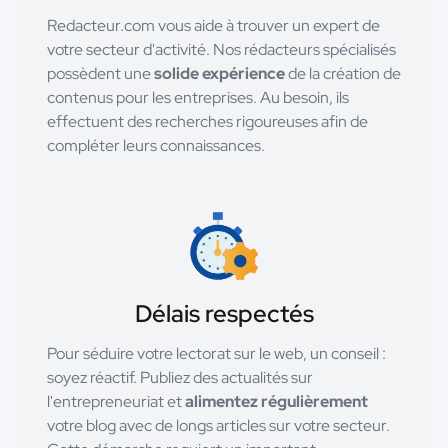
Redacteur.com vous aide à trouver un expert de
votre secteur d'activité. Nos rédacteurs spécialisés
possèdent une
solide expérience
de la création de
contenus pour les entreprises. Au besoin, ils
effectuent des recherches rigoureuses afin de
compléter leurs connaissances.
Délais respectés
Pour séduire votre lectorat sur le web, un conseil :
soyez réactif. Publiez des actualités sur
l'entrepreneuriat et
alimentez régulièrement
votre blog avec de longs articles sur votre secteur.