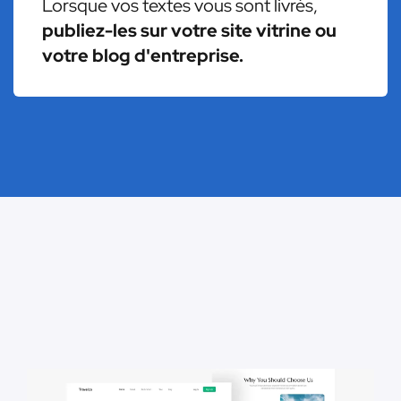
Lorsque vos textes vous sont livrés,
publiez-les sur votre site vitrine ou
votre blog d'entreprise.