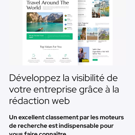
Développez la visibilité de
votre entreprise grâce à la
rédaction web
Un excellent classement par les moteurs
de recherche est indispensable pour
vous faire connaître.