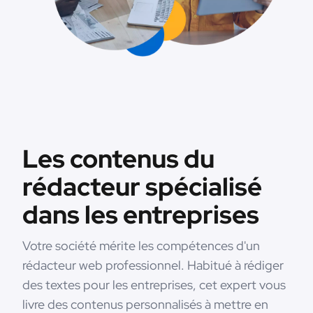
Les contenus du
rédacteur spécialisé
dans les entreprises
Votre société mérite les compétences d'un
rédacteur web professionnel. Habitué à rédiger
des textes pour les entreprises, cet expert vous
livre des contenus personnalisés à mettre en