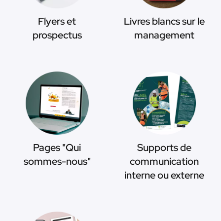
Flyers et
Livres blancs sur le
prospectus
management
Pages "Qui
Supports de
sommes-nous"
communication
interne ou externe