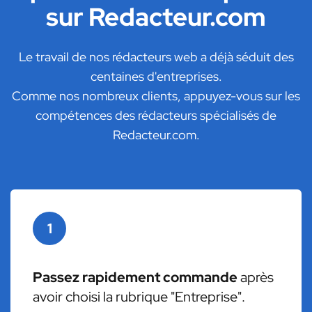
sur Redacteur.com
Le travail de nos rédacteurs web a déjà séduit des
centaines d'entreprises.
Comme nos nombreux clients, appuyez-vous sur les
compétences des rédacteurs spécialisés de
Redacteur.com.
1
Passez rapidement commande
après
avoir choisi la rubrique "Entreprise".