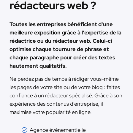
rédacteurs web ?
Toutes les entreprises bénéficient d'une
meilleure exposition grâce à l'expertise de la
rédactrice ou du rédacteur web. Celui-ci
optimise chaque tournure de phrase et
chaque paragraphe pour créer des textes
hautement qualitatifs.
Ne perdez pas de temps à rédiger vous-même
les pages de votre site ou de votre blog : faites
confiance à un rédacteur spécialisé. Grâce à son
expérience des contenus d'entreprise, il
maximise votre popularité en ligne.
Agence événementielle