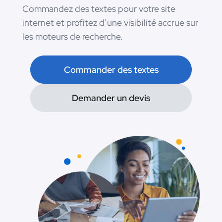
Commandez des textes pour votre site
internet et profitez d’une visibilité accrue sur
les moteurs de recherche.
Commander des textes
Demander un devis