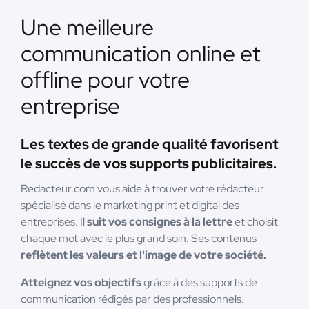
Une meilleure
communication online et
offline pour votre
entreprise
Les textes de grande qualité favorisent
le succès de vos supports publicitaires.
Redacteur.com vous aide à trouver votre rédacteur
spécialisé dans le marketing print et digital des
entreprises. Il
suit vos consignes à la lettre
et choisit
chaque mot avec le plus grand soin. Ses contenus
reflètent les valeurs et l'image de votre société.
Atteignez vos objectifs
grâce à des supports de
communication rédigés par des professionnels.