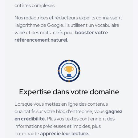
critères complexes.
Nos rédactrices et rédacteurs experts connaissent
l'algorithme de Google. Ils utilisent un vocabulaire
varié et des mots-clefs pour
booster votre
référencement naturel.
Expertise dans votre domaine
Lorsque vous mettez en ligne des contenus
qualitatifs sur votre blog d'entreprise, vous
gagnez
en crédibilité.
Plus vos textes contiennent des
informations précieuses et limpides, plus
l'internaute
apprécie leur lecture.