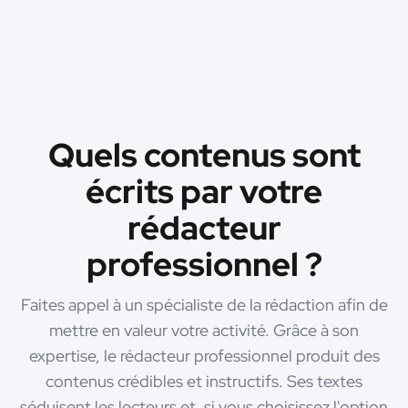
Quels contenus sont
écrits par votre
rédacteur
professionnel ?
Faites appel à un spécialiste de la rédaction afin de
mettre en valeur votre activité. Grâce à son
expertise, le rédacteur professionnel produit des
contenus crédibles et instructifs. Ses textes
séduisent les lecteurs et, si vous choisissez l'option