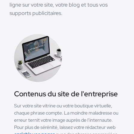
ligne sur votre site, votre blog et tous vos
supports publicitaires.
Contenus du site de l'entreprise
Sur votre site vitrine ou votre boutique virtuelle,
chaque phrase compte. La moindre maladresse ou
erreur ternit votre image auprès de l’internaute.
Pour plus de sérénité, laissez votre rédacteur web