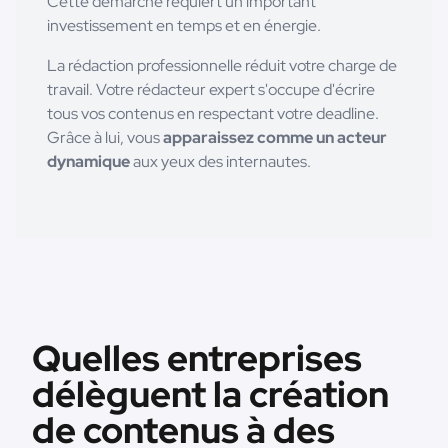
Cette démarche requiert un important
investissement en temps et en énergie.
La rédaction professionnelle réduit votre charge de
travail. Votre rédacteur expert s'occupe d'écrire
tous vos contenus en respectant votre deadline.
Grâce à lui, vous
apparaissez comme un acteur
dynamique
aux yeux des internautes.
Quelles entreprises
délèguent la création
de contenus à des