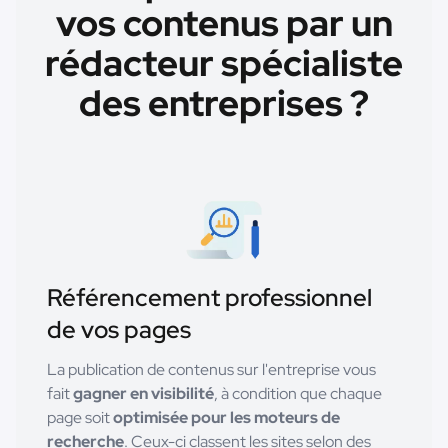
vos contenus par un
rédacteur spécialiste
des entreprises ?
Référencement professionnel
de vos pages
La publication de contenus sur l'entreprise vous
fait
gagner en visibilité
, à condition que chaque
page soit
optimisée pour les moteurs de
recherche
. Ceux-ci classent les sites selon des