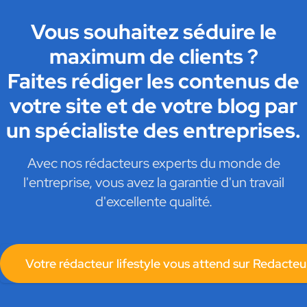
Vous souhaitez séduire le
maximum de clients ?
Faites rédiger les contenus de
votre site et de votre blog par
un spécialiste des entreprises.
Avec nos rédacteurs experts du monde de
l'entreprise, vous avez la garantie d'un travail
d'excellente qualité.
Votre rédacteur lifestyle vous attend sur Redacteu