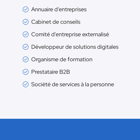
Annuaire d'entreprises
Cabinet de conseils
Comité d'entreprise externalisé
Développeur de solutions digitales
Organisme de formation
Prestataire B2B
Société de services à la personne