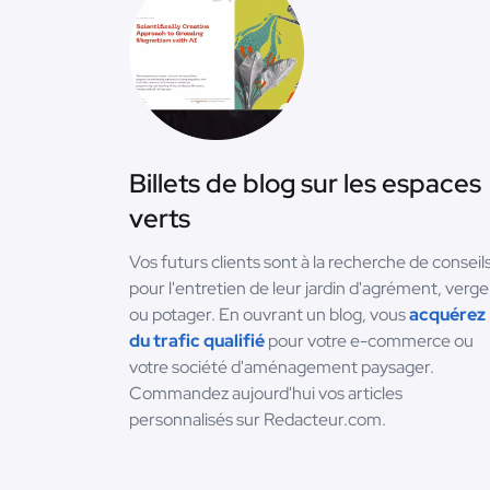
Billets de blog sur les espaces
verts
Vos futurs clients sont à la recherche de conseil
pour l'entretien de leur jardin d'agrément, verge
ou potager. En ouvrant un blog, vous
acquérez
du trafic qualifié
pour votre e-commerce ou
votre société d'aménagement paysager.
Commandez aujourd'hui vos articles
personnalisés sur Redacteur.com.