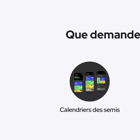
Que demander 
Calendriers des semis