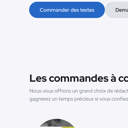
Commander des textes
Dema
Les commandes à con
Nous vous offrons un grand choix de rédac
gagnerez un temps précieux si vous confiez