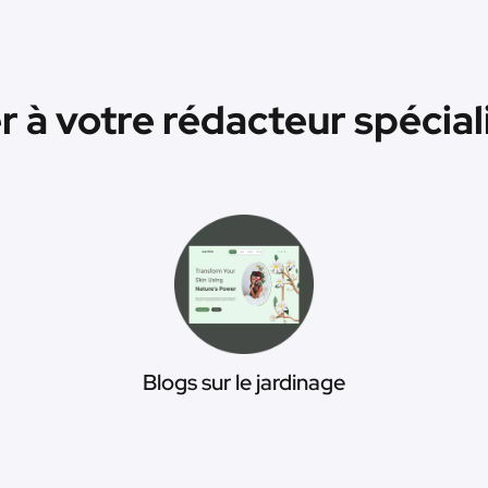
à votre rédacteur spécialis
Blogs sur le jardinage