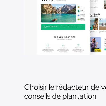
Choisir le rédacteur de v
conseils de plantation