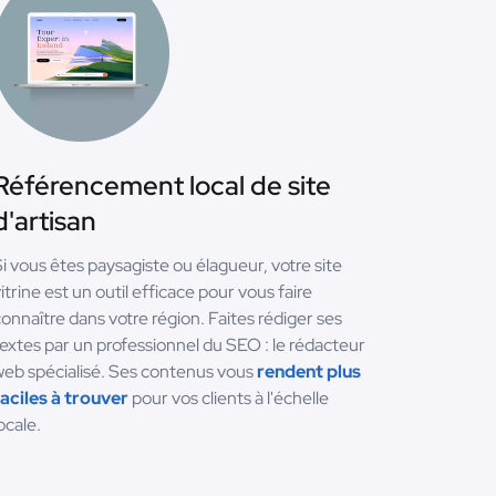
Référencement local de site
d'artisan
i vous êtes paysagiste ou élagueur, votre site
itrine est un outil efficace pour vous faire
onnaître dans votre région. Faites rédiger ses
extes par un professionnel du SEO : le rédacteur
eb spécialisé. Ses contenus vous
rendent plus
aciles à trouver
pour vos clients à l'échelle
ocale.