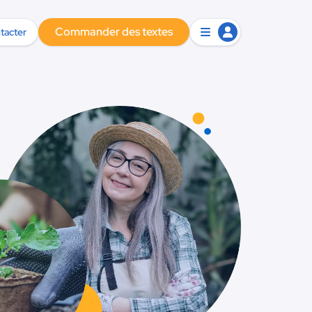
Commander des textes
tacter