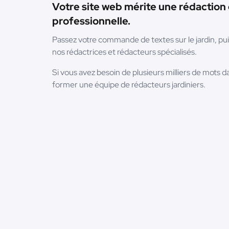
Votre site web mérite une rédaction 
professionnelle.
Passez votre commande de textes sur le jardin, pu
nos rédactrices et rédacteurs spécialisés.
Si vous avez besoin de plusieurs milliers de mots d
former une équipe de rédacteurs jardiniers.