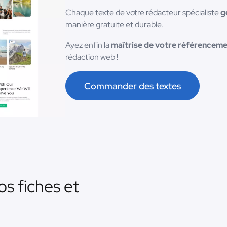
Chaque texte de votre rédacteur spécialiste
g
manière gratuite et durable.
Ayez enfin la
maîtrise de votre référenceme
rédaction web !
Commander des textes
os fiches et