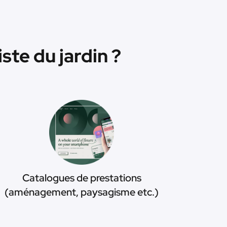
te du jardin ?
Catalogues de prestations
(aménagement, paysagisme etc.)