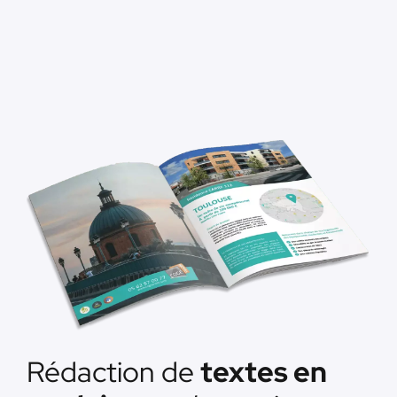
Rédaction de
textes en