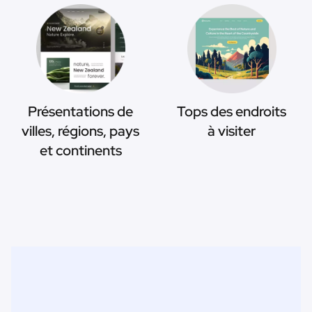
Présentations de
Tops des endroits
villes, régions, pays
à visiter
et continents