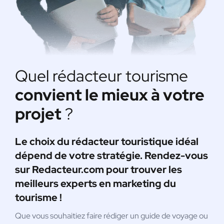
Quel rédacteur tourisme
convient le mieux à votre
projet
?
Le choix du rédacteur touristique idéal
dépend de votre stratégie. Rendez-vous
sur Redacteur.com pour trouver les
meilleurs experts en marketing du
tourisme !
Que vous souhaitiez faire rédiger un guide de voyage ou