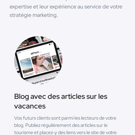
expertise et leur expérience au service de votre
stratégie marketing.
Blog avec des articles sur les
vacances
Vos futurs clients sont parmi les lecteurs de votre
blog. Publiez régulièrement des articles sur le
tourisme et placez-y des liens vers le site de votre