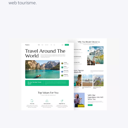
web tourisme.