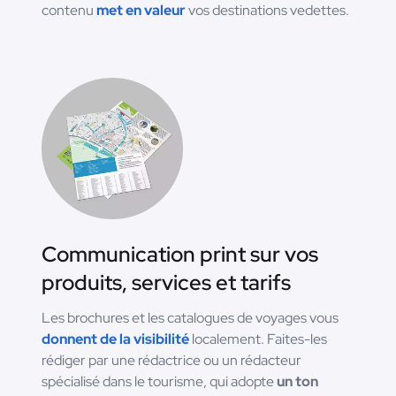
contenu
met en valeur
vos destinations vedettes.
Communication print sur vos
produits, services et tarifs
Les brochures et les catalogues de voyages vous
donnent de la visibilité
localement. Faites-les
rédiger par une rédactrice ou un rédacteur
spécialisé dans le tourisme, qui adopte
un ton