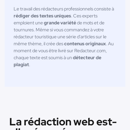
Le travail des rédacteurs professionnels consiste à
rédiger des textes uniques
. Ces experts
emploient une
grande variété
de mots et de
tournures. Même si vous commandez à votre
rédacteur touristique une série d'articles sur le
même thème, il crée des
contenus originaux
. Au
moment de vous être livré sur Redacteur.com,
chaque texte est soumis à un
détecteur de
plagiat
.
La rédaction web est-