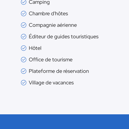
Camping
Chambre d'hôtes
Compagnie aérienne
Éditeur de guides touristiques
Hôtel
Office de tourisme
Plateforme de réservation
Village de vacances