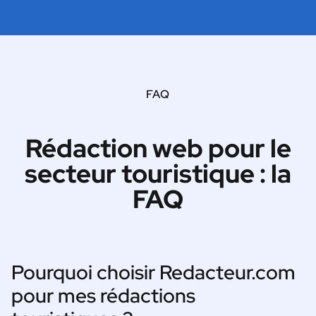
FAQ
Rédaction web pour le
secteur touristique : la
FAQ
Pourquoi choisir Redacteur.com
pour mes rédactions