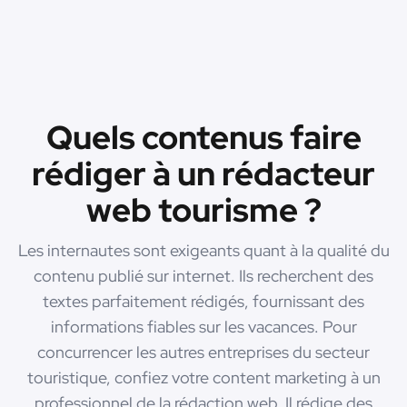
Quels contenus faire
rédiger à un rédacteur
web tourisme ?
Les internautes sont exigeants quant à la qualité du
contenu publié sur internet. Ils recherchent des
textes parfaitement rédigés, fournissant des
informations fiables sur les vacances. Pour
concurrencer les autres entreprises du secteur
touristique, confiez votre content marketing à un
professionnel de la rédaction web. Il rédige des