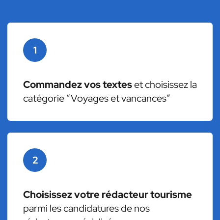
1
Commandez vos textes
et choisissez la
catégorie “Voyages et vancances”
2
Choisissez votre rédacteur tourisme
parmi les candidatures de nos