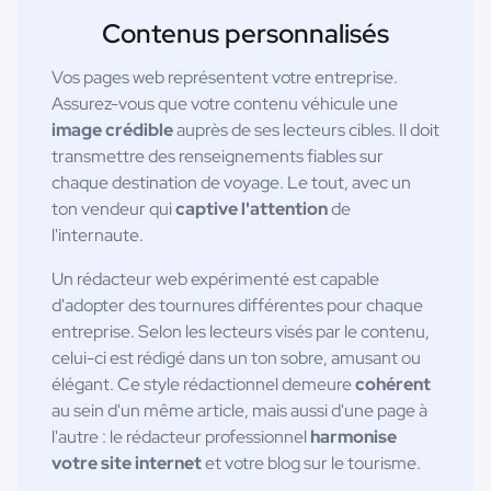
Contenus personnalisés
Vos pages web représentent votre entreprise.
Assurez-vous que votre contenu véhicule une
image crédible
auprès de ses lecteurs cibles. Il doit
transmettre des renseignements fiables sur
chaque destination de voyage. Le tout, avec un
ton vendeur qui
captive l'attention
de
l'internaute.
Un rédacteur web expérimenté est capable
d'adopter des tournures différentes pour chaque
entreprise. Selon les lecteurs visés par le contenu,
celui-ci est rédigé dans un ton sobre, amusant ou
élégant. Ce style rédactionnel demeure
cohérent
au sein d'un même article, mais aussi d'une page à
l'autre : le rédacteur professionnel
harmonise
votre site internet
et votre blog sur le tourisme.