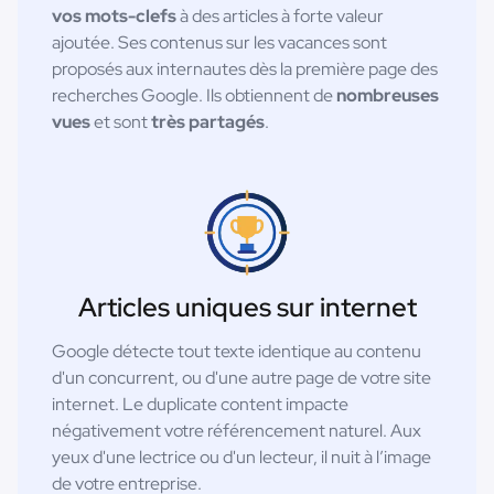
vos mots-clefs
à des articles à forte valeur
ajoutée. Ses contenus sur les vacances sont
proposés aux internautes dès la première page des
recherches Google. Ils obtiennent de
nombreuses
vues
et sont
très partagés
.
Articles uniques sur internet
Google détecte tout texte identique au contenu
d'un concurrent, ou d'une autre page de votre site
internet. Le duplicate content impacte
négativement votre référencement naturel. Aux
yeux d'une lectrice ou d'un lecteur, il nuit à l’image
de votre entreprise.