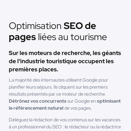
Optimisation
SEO de
pages
liées au tourisme
Sur les moteurs de recherche, les géants
de l'industrie touristique occupent les
premières places.
La majorité des internautes utilisent Google pour
planifier leurs séjours. Ils cliquent sur les premiers
résultats présentés par ce moteur de recherche.
Détrônez vos concurrents
sur Google en
optimisant
le référencement naturel
de vos pages.
Déléguez la rédaction de vos contenus sur les vacances
à un professionnel du SEO : le rédacteur ou la rédactrice