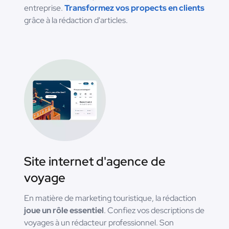
entreprise.
Transformez vos propects en clients
grâce à la rédaction d'articles.
Site internet d'agence de
voyage
En matière de marketing touristique, la rédaction
joue un rôle essentiel
. Confiez vos descriptions de
voyages à un rédacteur professionnel. Son