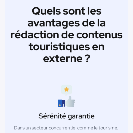
Quels sont les
avantages de la
rédaction de contenus
touristiques en
externe ?
Sérénité garantie
Dans un secteur concurrentiel comme le tourisme,