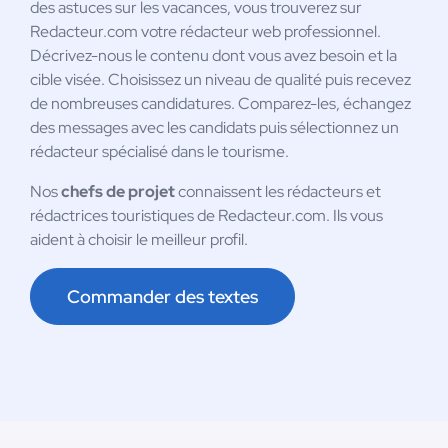
des astuces sur les vacances, vous trouverez sur
Redacteur.com votre rédacteur web professionnel.
Décrivez-nous le contenu dont vous avez besoin et la
cible visée. Choisissez un niveau de qualité puis recevez
de nombreuses candidatures. Comparez-les, échangez
des messages avec les candidats puis sélectionnez un
rédacteur spécialisé dans le tourisme.
Nos
chefs de projet
connaissent les rédacteurs et
rédactrices touristiques de Redacteur.com. Ils vous
aident à choisir le meilleur profil.
Commander des textes