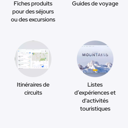
Fiches produits
Guides de voyage
pour des séjours
ou des excursions
Itinéraires de
Listes
circuits
d’expériences et
d'activités
touristiques