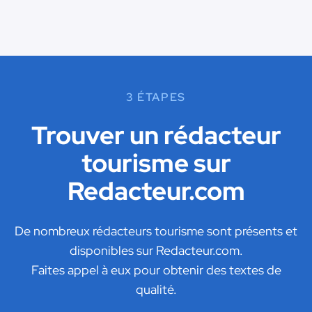
3 ÉTAPES
Trouver un rédacteur
tourisme sur
Redacteur.com
De nombreux rédacteurs tourisme sont présents et
disponibles sur Redacteur.com.
Faites appel à eux pour obtenir des textes de
qualité.