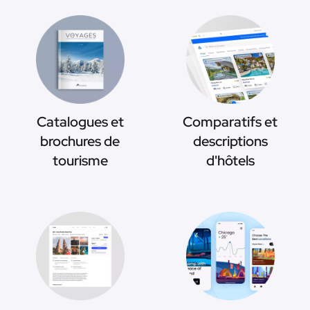
Catalogues et
Comparatifs et
brochures de
descriptions
tourisme
d'hôtels