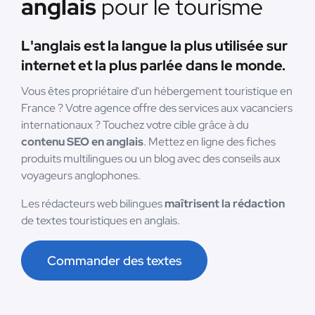
anglais
pour le tourisme
L'anglais est la langue la plus utilisée sur
internet et la plus parlée dans le monde.
Vous êtes propriétaire d'un hébergement touristique en
France ? Votre agence offre des services aux vacanciers
internationaux ? Touchez votre cible grâce à du
contenu SEO en anglais
. Mettez en ligne des fiches
produits multilingues ou un blog avec des conseils aux
voyageurs anglophones.
Les rédacteurs web bilingues
maîtrisent la rédaction
de textes touristiques en anglais.
Commander des textes