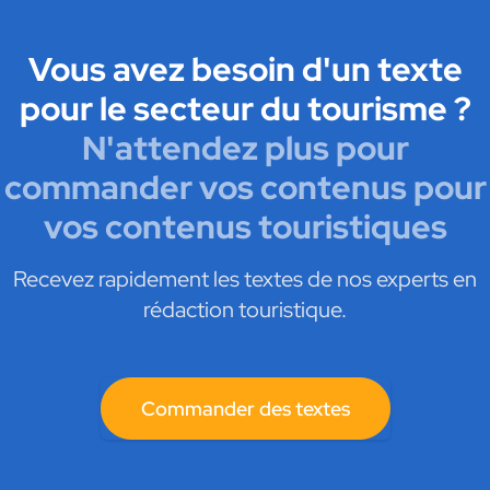
Vous avez besoin d'un texte
pour le secteur du tourisme ?
N'attendez plus pour
commander vos contenus pour
vos contenus touristiques
Recevez rapidement les textes de nos experts en
rédaction touristique.
Commander des textes