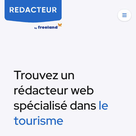
Trouvez un
rédacteur web
spécialisé dans
le
tourisme