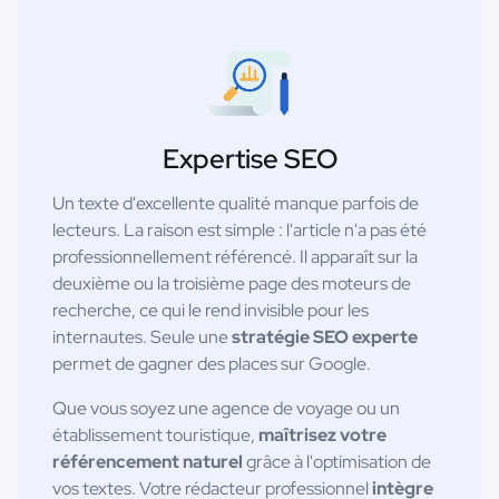
Expertise SEO
Un texte d'excellente qualité manque parfois de
lecteurs. La raison est simple : l'article n'a pas été
professionnellement référencé. Il apparaît sur la
deuxième ou la troisième page des moteurs de
recherche, ce qui le rend invisible pour les
internautes. Seule une
stratégie SEO experte
permet de gagner des places sur Google.
Que vous soyez une agence de voyage ou un
établissement touristique,
maîtrisez votre
référencement naturel
grâce à l'optimisation de
vos textes. Votre rédacteur professionnel
intègre