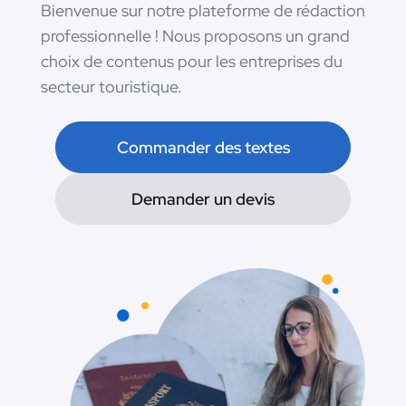
Bienvenue sur notre plateforme de rédaction
professionnelle ! Nous proposons un grand
choix de contenus pour les entreprises du
secteur touristique.
Commander des textes
Demander un devis