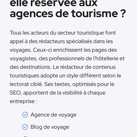
elle réservée aux
agences de tourisme ?
Tous les acteurs du secteur touristique font
appel à des rédacteurs spécialisés dans les
voyages. Ceux-ci enrichissent les pages des
voyagistes, des professionnels de l'hôtellerie et
des destinations. Le rédacteur de contenus
touristiques adopte un style différent selon le
lectorat ciblé. Ses textes, optimisés pour le
SEO, apportent de la visibilité à chaque
entreprise :
Agence de voyage
Blog de voyage