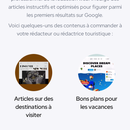
articles instructifs et optimisés pour figurer parmi
les premiers résultats sur Google.
Voici quelques-uns des contenus à commander à
votre rédacteur ou rédactrice touristique :
Articles sur des
Bons plans pour
destinations à
les vacances
visiter