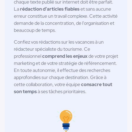
chaque texte publié sur internet doit être parfait.
La
rédaction d’articles fiables
et sans aucune
erreur constitue un travail complexe. Cette activité
demande de la concentration, de l'organisation et
beaucoup de temps.
Confiez vos rédactions sur les vacances à un
rédacteur spécialiste du tourisme. Ce
professionnel
comprend les enjeux
de votre projet
marketing et de votre stratégie de référencement.
En toute autonomie, il effectue des recherches
approfondies sur chaque destination. Grâce à
cette collaboration, votre équipe
consacre tout
son temps
à ses tâches prioritaires.