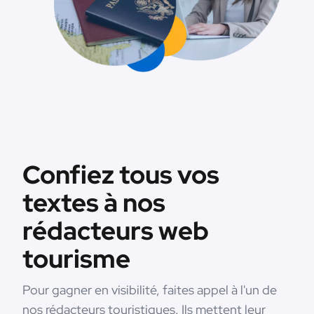
Confiez tous vos
textes à nos
rédacteurs web
tourisme
Pour gagner en visibilité, faites appel à l'un de
nos rédacteurs touristiques. Ils mettent leur