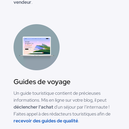
vendeur
.
Guides de voyage
Un guide touristique contient de précieuses
informations. Mis en ligne sur votre blog, il peut
déclencher l'achat
d'un séjour par l’internaute !
Faites appel à des rédacteurs touristiques afin de
recevoir des guides de qualité
.