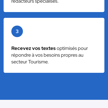
rédacteurs spécialisés.
3
Recevez vos textes
optimisés pour
répondre à vos besoins propres au
secteur Tourisme.