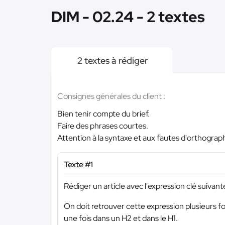
DIM - 02.24 - 2 textes
2 textes à rédiger
Consignes générales du client :
Bien tenir compte du brief.
Faire des phrases courtes.
Attention à la syntaxe et aux fautes d'orthograp
Texte #1
Rédiger un article avec l'expression clé suivant
On doit retrouver cette expression plusieurs f
une fois dans un H2 et dans le H1.