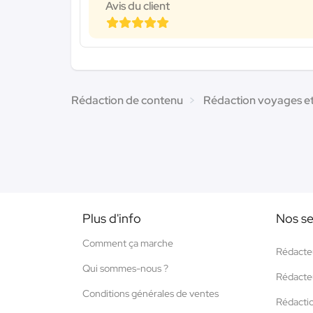
Avis du client
Rédaction de contenu
Rédaction voyages e
Plus d'info
Nos se
Comment ça marche
Rédacte
Qui sommes-nous ?
Rédacte
Conditions générales de ventes
Rédacti