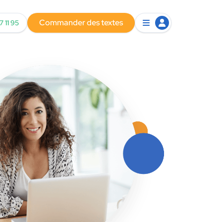
Commander des textes
7 11 95