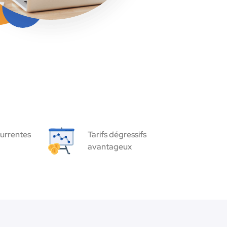
urrentes
Tarifs dégressifs
avantageux