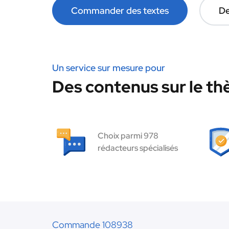
Commander des textes
De
Un service sur mesure pour
Des contenus sur le th
Choix parmi 978
rédacteurs spécialisés
Commande 108938