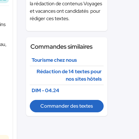
la rédaction de contenus Voyages
et vacances ont candidatés pour
rédiger ces textes.
ins
eau,
Commandes similaires
Tourisme chez nous
Rédaction de 14 textes pour
nos sites hôtels
DIM - 04.24
Commander des textes