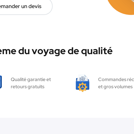
mander un devis
ème du voyage de qualité
Qualité garantie et
Commandes réc
retours gratuits
et gros volumes