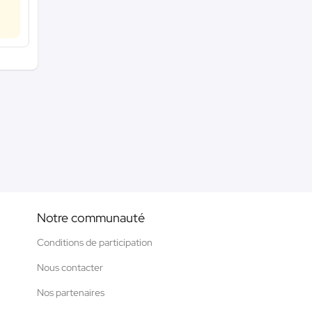
Notre communauté
Conditions de participation
Nous contacter
Nos partenaires