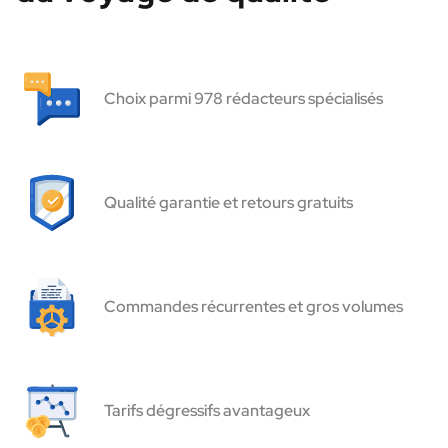
Choix parmi 978 rédacteurs spécialisés
Qualité garantie et retours gratuits
Commandes récurrentes et gros volumes
Tarifs dégressifs avantageux