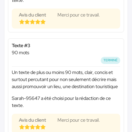
texte.
Avis du client
Merci pour ce travail.
Texte #3
90 mots
TERMINÉ
Un texte de plus ou moins 90 mots, clair, concis et
surtout percutant pour non seulement décrire mais
aussi promouvoir un lieu, une destination touristique
Sarah-95647 a été choisi pour la rédaction de ce
texte.
Avis du client
Merci pour ce travail.