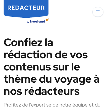
Confiez la
rédaction de vos
contenus sur le
thème du voyage à
nos rédacteurs
Profitez de l'expertise de notre équipe et du