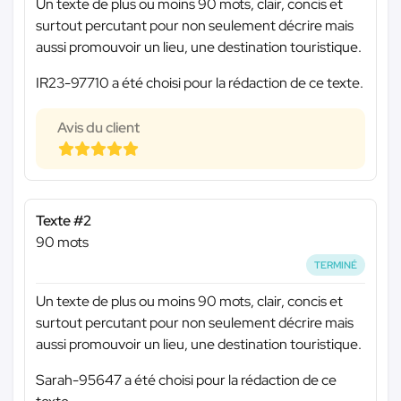
Un texte de plus ou moins 90 mots, clair, concis et
surtout percutant pour non seulement décrire mais
aussi promouvoir un lieu, une destination touristique.
IR23-97710 a été choisi pour la rédaction de ce texte.
Avis du client
Texte #2
90 mots
TERMINÉ
Un texte de plus ou moins 90 mots, clair, concis et
surtout percutant pour non seulement décrire mais
aussi promouvoir un lieu, une destination touristique.
Sarah-95647 a été choisi pour la rédaction de ce