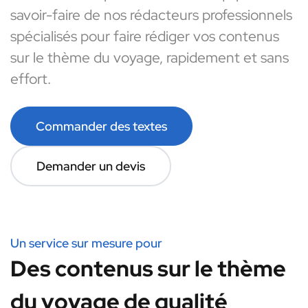
savoir-faire de nos rédacteurs professionnels
spécialisés pour faire rédiger vos contenus
sur le thème du voyage, rapidement et sans
effort.
Commander des textes
Demander un devis
Un service sur mesure pour
Des contenus sur le thème
du voyage de qualité