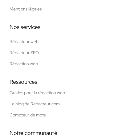
Mentions légales
Nos services
Rédacteur web
Rédacteur SEO
Rédaction web
Ressources
Guides pour la rédaction web
Le blog de Redacteur.com
Compteur de mots
Notre communauté