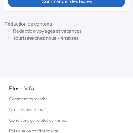
Commander des textes
Rédaction de contenu
Rédaction voyages et vacances
Tourisme chez nous - 4 textes
Plus d'info
Comment ça marche
Qui sommes-nous ?
Conditions générales de ventes
Politique de confidentialité