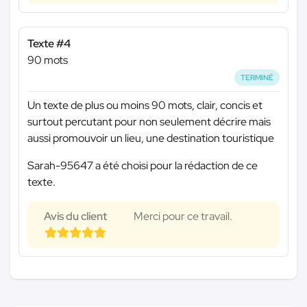
Texte #4
90 mots
TERMINÉ
Un texte de plus ou moins 90 mots, clair, concis et
surtout percutant pour non seulement décrire mais
aussi promouvoir un lieu, une destination touristique
Sarah-95647 a été choisi pour la rédaction de ce
texte.
Avis du client
Merci pour ce travail.