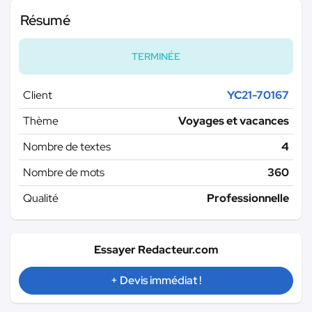
Résumé
TERMINÉE
Client
YC21-70167
Thème
Voyages et vacances
Nombre de textes
4
Nombre de mots
360
Qualité
Professionnelle
Essayer Redacteur.com
+ Devis immédiat !