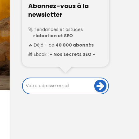
Abonnez-vous à la
newsletter
Tendances et astuces
rédaction et SEO
Déjà + de
40 000 abonnés
Ebook :
« Nos secrets SEO »