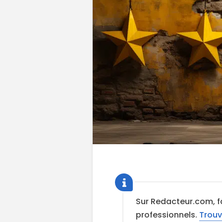
Sur Redacteur.com, f
professionnels.
Trouv