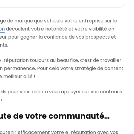
mage de marque que véhicule votre entreprise sur le
on
découlent votre notoriété et votre visibilité en
majeur pour gagner la confiance de vos prospects et
nts.
-réputation toujours au beau fixe, c’est de travailler
n permanence. Pour cela votre stratégie de content
meilleur allié !
ils pour vous aider à vous appuyer sur vos contenus
n.
coute de votre communauté…
outenir efficacement votre e-réputation avec vos