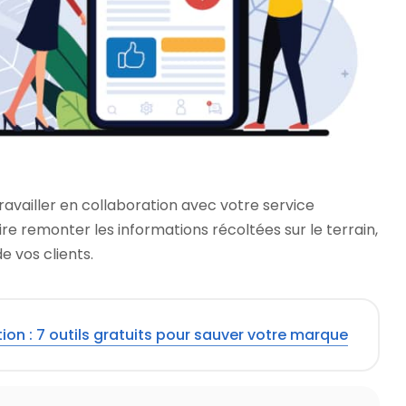
travailler en collaboration avec votre service
re remonter les informations récoltées sur le terrain,
e vos clients.
ion : 7 outils gratuits pour sauver votre marque