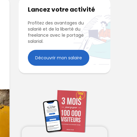
Lancez votre activité
Profitez des avantages du
salarié et de la liberté du
freelance avec le portage
salarial.
Découvrir mon salaire