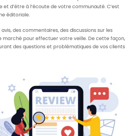
e et d’être à l’écoute de votre communauté. C’est
ne éditoriale.
avis, des commentaires, des discussions sur les
 marché pour effectuer votre veille. De cette façon,
urant des questions et problématiques de vos clients