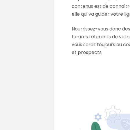
contenus est de connaîtr
elle qui va guider votre lig
Nourrissez-vous donc des 
forums référents de votre
vous serez toujours au co
et prospects.