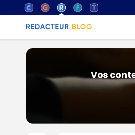
Vos conte