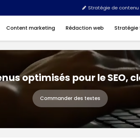
Stratégie de contenu
Content marketing
Rédaction web
Stratégie
nus optimisés pour le SEO, c
Commander des textes