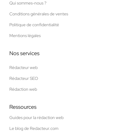
Qui sommes-nous ?
Conditions générales de ventes
Politique de confidentialité
Mentions légales
Nos services
Rédacteur web
Rédacteur SEO
Rédaction web
Ressources
Guides pour la rédaction web
Le blog de Redacteur.com