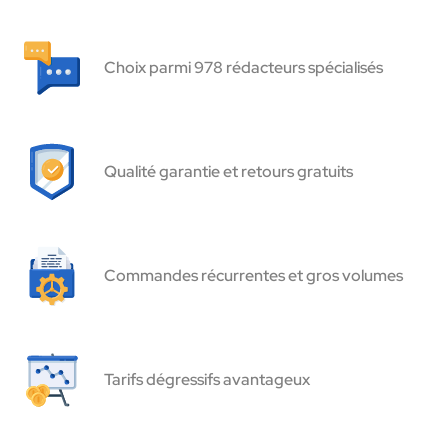
Choix parmi 978 rédacteurs spécialisés
Qualité garantie et retours gratuits
Commandes récurrentes et gros volumes
Tarifs dégressifs avantageux