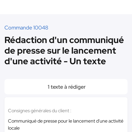
Commande 10048
Rédaction d'un communiqué
de presse sur le lancement
d'une activité - Un texte
1 texte à rédiger
Consignes générales du client :
Communiqué de presse pour le lancement d'une activité
locale