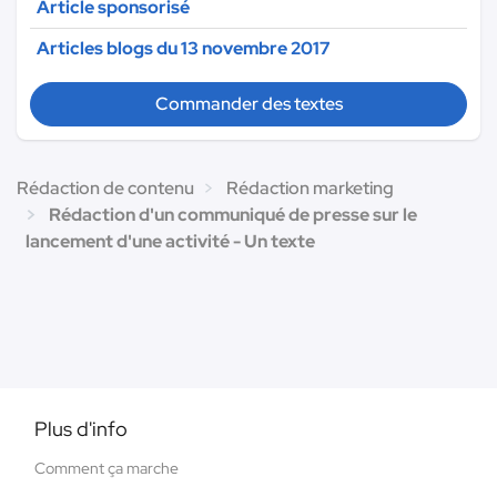
Article sponsorisé
Articles blogs du 13 novembre 2017
Commander des textes
Rédaction de contenu
Rédaction marketing
Rédaction d'un communiqué de presse sur le
lancement d'une activité - Un texte
Plus d'info
Comment ça marche