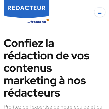
Confiez la
rédaction de vos
contenus
marketing à nos
rédacteurs
Profitez de l'expertise de notre équipe et du