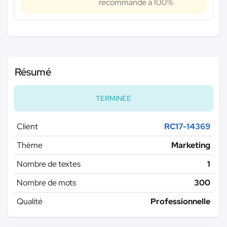
recommande à 100%
Résumé
TERMINÉE
Client
RC17-14369
Thème
Marketing
Nombre de textes
1
Nombre de mots
300
Qualité
Professionnelle