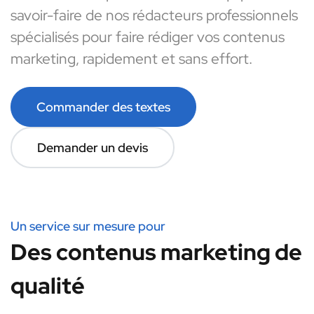
savoir-faire de nos rédacteurs professionnels
spécialisés pour faire rédiger vos contenus
marketing, rapidement et sans effort.
Commander des textes
Demander un devis
Un service sur mesure pour
Des contenus marketing de
qualité