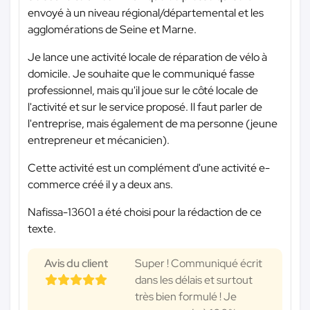
envoyé à un niveau régional/départemental et les
agglomérations de Seine et Marne.
Je lance une activité locale de réparation de vélo à
domicile. Je souhaite que le communiqué fasse
professionnel, mais qu'il joue sur le côté locale de
l'activité et sur le service proposé. Il faut parler de
l'entreprise, mais également de ma personne (jeune
entrepreneur et mécanicien).
Cette activité est un complément d'une activité e-
commerce créé il y a deux ans.
Nafissa-13601 a été choisi pour la rédaction de ce
texte.
Avis du client
Super ! Communiqué écrit
dans les délais et surtout
très bien formulé ! Je