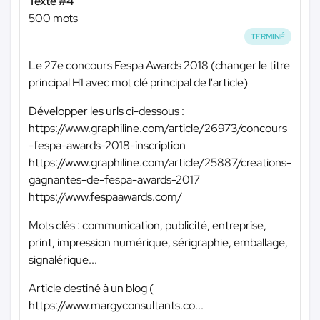
Texte #4
500 mots
TERMINÉ
Le 27e concours Fespa Awards 2018 (changer le titre
principal H1 avec mot clé principal de l'article)
Développer les urls ci-dessous :
https://www.graphiline.com/article/26973/concours
-fespa-awards-2018-inscription
https://www.graphiline.com/article/25887/creations-
gagnantes-de-fespa-awards-2017
https://www.fespaawards.com/
Mots clés : communication, publicité, entreprise,
print, impression numérique, sérigraphie, emballage,
signalérique...
Article destiné à un blog (
https://www.margyconsultants.co...