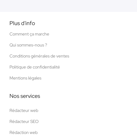
Plus d'info
Comment ça marche
Qui sommes-nous ?
Conditions générales de ventes
Politique de confidentialité
Mentions légales
Nos services
Rédacteur web
Rédacteur SEO
Rédaction web