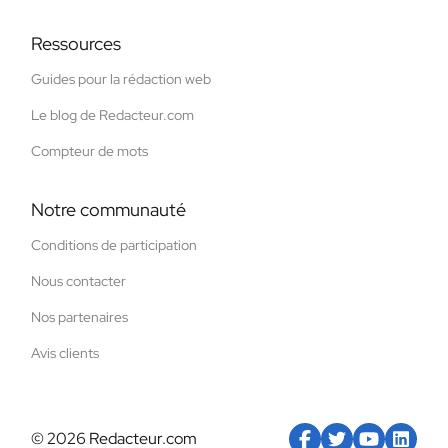
Ressources
Guides pour la rédaction web
Le blog de Redacteur.com
Compteur de mots
Notre communauté
Conditions de participation
Nous contacter
Nos partenaires
Avis clients
© 2026 Redacteur.com