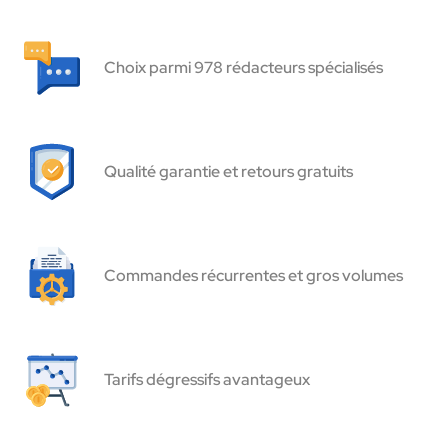
Choix parmi 978 rédacteurs spécialisés
Qualité garantie et retours gratuits
Commandes récurrentes et gros volumes
Tarifs dégressifs avantageux