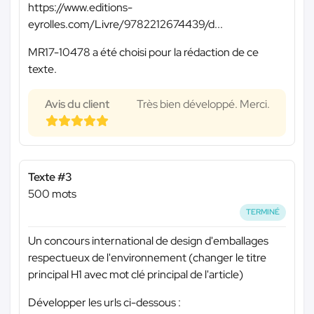
https://www.editions-
eyrolles.com/Livre/9782212674439/d...
MR17-10478 a été choisi pour la rédaction de ce
texte.
Avis du client
Très bien développé. Merci.
Texte #3
500 mots
TERMINÉ
Un concours international de design d'emballages
respectueux de l'environnement (changer le titre
principal H1 avec mot clé principal de l'article)
Développer les urls ci-dessous :