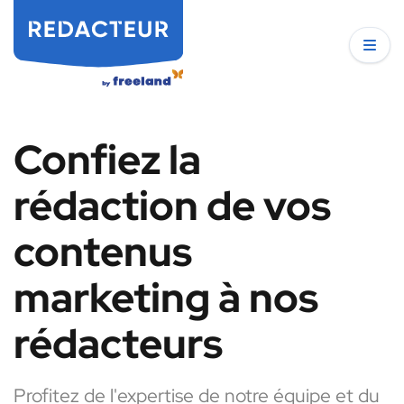
Confiez la
rédaction de vos
contenus
marketing à nos
rédacteurs
Profitez de l'expertise de notre équipe et du