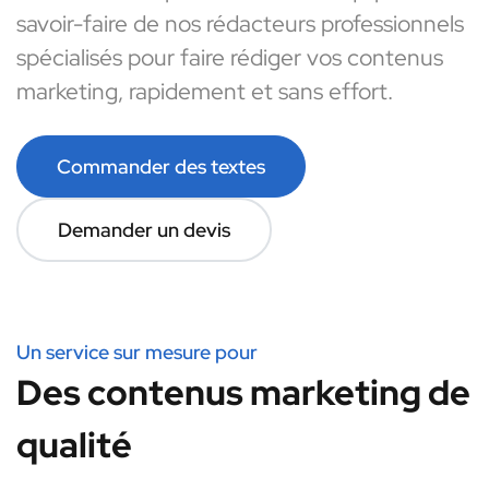
savoir-faire de nos rédacteurs professionnels
spécialisés pour faire rédiger vos contenus
marketing, rapidement et sans effort.
Commander des textes
Demander un devis
Un service sur mesure pour
Des contenus marketing de
qualité