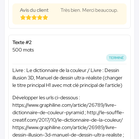
Avis du client
Très bien. Merci beaucoup.
Texte #2
500 mots
TERMINÉ
Livre : Le dictionnaire de la couleur / Livre : Dessin
illusion 3D, Manuel de dessin ultra-réaliste (changer
le titre principal H1 avec mot clé principal de l'article)
Développer les urls ci-dessous :
https://www.graphiline.com/article/26789/livre-
dictionnaire-de-couleur-pyramid ; http://le-souffle-
creatif.com/2017/10/le-dictionnaire-de-la-couleur/
https://www.graphiline.com/article/26989/livre-
dessin-illusion-3d-manuel-de-dessin-ultra-realiste ;