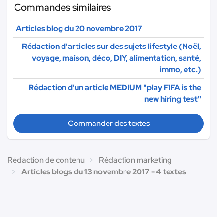
Commandes similaires
Articles blog du 20 novembre 2017
Rédaction d'articles sur des sujets lifestyle (Noël,
voyage, maison, déco, DIY, alimentation, santé,
immo, etc.)
Rédaction d'un article MEDIUM "play FIFA is the
new hiring test"
Commander des textes
Rédaction de contenu
Rédaction marketing
Articles blogs du 13 novembre 2017 - 4 textes