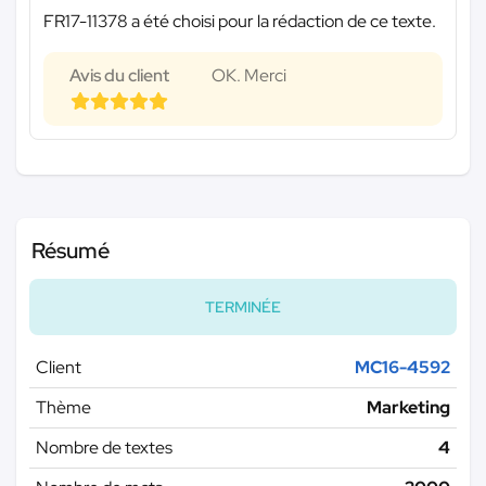
FR17-11378 a été choisi pour la rédaction de ce texte.
Avis du client
OK. Merci
Résumé
TERMINÉE
Client
MC16-4592
Thème
Marketing
Nombre de textes
4