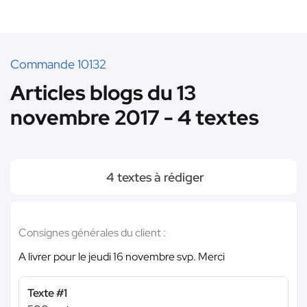
Commande 10132
Articles blogs du 13
novembre 2017 - 4 textes
4 textes à rédiger
Consignes générales du client :
A livrer pour le jeudi 16 novembre svp. Merci
Texte #1