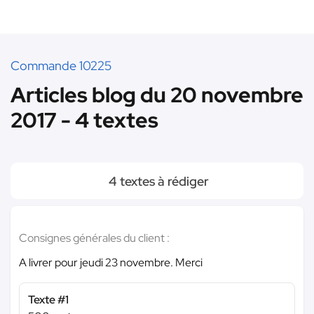
Commande 10225
Articles blog du 20 novembre
2017 - 4 textes
4 textes à rédiger
Consignes générales du client :
A livrer pour jeudi 23 novembre. Merci
Texte #1