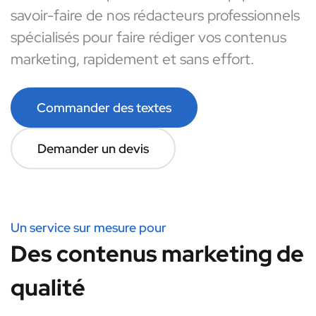
savoir-faire de nos rédacteurs professionnels
spécialisés pour faire rédiger vos contenus
marketing, rapidement et sans effort.
Commander des textes
Demander un devis
Un service sur mesure pour
Des contenus marketing de
qualité