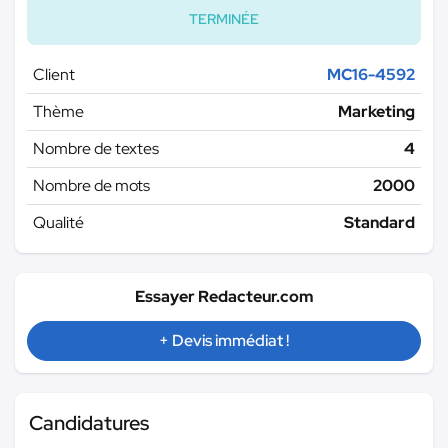
TERMINÉE
Client
MC16-4592
Thème
Marketing
Nombre de textes
4
Nombre de mots
2000
Qualité
Standard
Essayer Redacteur.com
+ Devis immédiat !
Candidatures