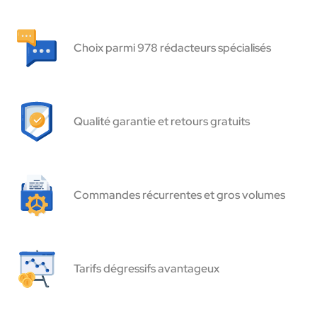
Choix parmi 978 rédacteurs spécialisés
Qualité garantie et retours gratuits
Commandes récurrentes et gros volumes
Tarifs dégressifs avantageux