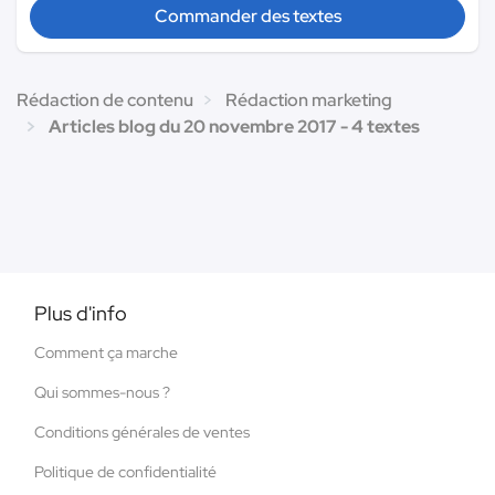
Commander des textes
Rédaction de contenu
Rédaction marketing
Articles blog du 20 novembre 2017 - 4 textes
Plus d'info
Comment ça marche
Qui sommes-nous ?
Conditions générales de ventes
Politique de confidentialité