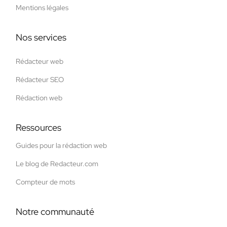
Mentions légales
Nos services
Rédacteur web
Rédacteur SEO
Rédaction web
Ressources
Guides pour la rédaction web
Le blog de Redacteur.com
Compteur de mots
Notre communauté