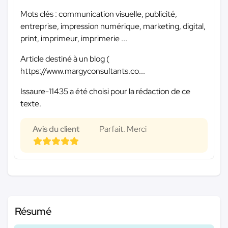
Mots clés : communication visuelle, publicité,
entreprise, impression numérique, marketing, digital,
print, imprimeur, imprimerie ...
Article destiné à un blog (
https://www.margyconsultants.co...
Issaure-11435 a été choisi pour la rédaction de ce
texte.
Avis du client
Parfait. Merci
Résumé