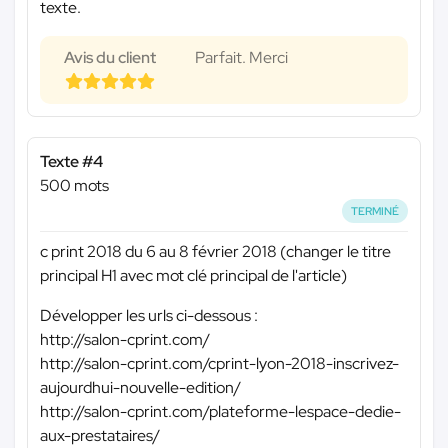
texte.
Avis du client
Parfait. Merci
Texte #4
500 mots
TERMINÉ
c print 2018 du 6 au 8 février 2018 (changer le titre
principal H1 avec mot clé principal de l'article)
Développer les urls ci-dessous :
http://salon-cprint.com/
http://salon-cprint.com/cprint-lyon-2018-inscrivez-
aujourdhui-nouvelle-edition/
http://salon-cprint.com/plateforme-lespace-dedie-
aux-prestataires/