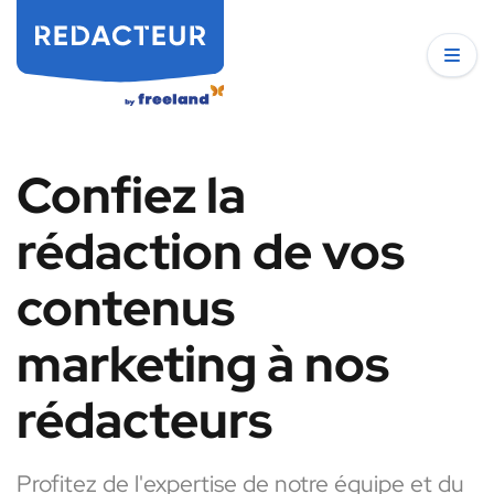
Confiez la
rédaction de vos
contenus
marketing à nos
rédacteurs
Profitez de l'expertise de notre équipe et du