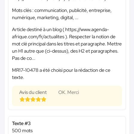
Mots clés : communication, publicité, entreprise,
numérique, marketing, digital, ...
Article destiné à un blog ( https://www.agenda-
afrique.com/fr/actualites ). Respecter la notion de
mot clé principal dans les titres et paragraphe. Mettre
un H1 autre que (ci-dessus), des H2 et paragraphes.
Pas de co...
MR17-10478 a été choisi pour la rédaction de ce
texte.
Avis du client
OK. Merci
Texte #3
500 mots