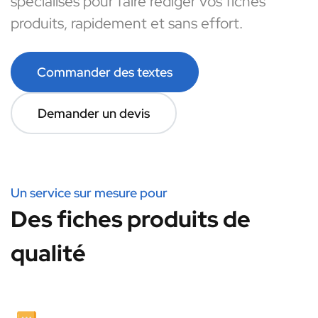
spécialisés pour faire rédiger vos fiches
produits, rapidement et sans effort.
Commander des textes
Demander un devis
Un service sur mesure pour
Des fiches produits de
qualité