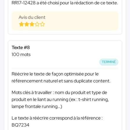
RR17-12428 a été choisi pour la rédaction de ce texte.
Avis du client
Texte #8
100 mots
TERMINÉ
Réécrire le texte de façon optimisée pour le
référencement naturel et sans duplicate content.
Mots clés à travailler : nom du produit et type de
produit en le liant au running (ex : t-shirt running,
lampe frontale running…)
Le texte à réécrire correspond à la référence :
BQ7234