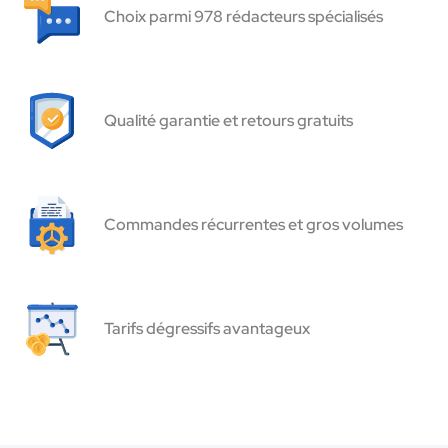
Choix parmi 978 rédacteurs spécialisés
Qualité garantie et retours gratuits
Commandes récurrentes et gros volumes
Tarifs dégressifs avantageux