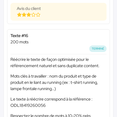
Avis du client
Texte #16
200 mots
TERMINÉ
Réécrire le texte de façon optimisée pour le
référencement naturel et sans duplicate content.
Mots clés à travailler : nom du produit et type de
produit en le liant au running (ex : t-shirt running,
lampe frontale running…)
Le texte à réécrire correspond à la référence :
ODL18419260056
Respectez le nombre de mots à 10-20% près.