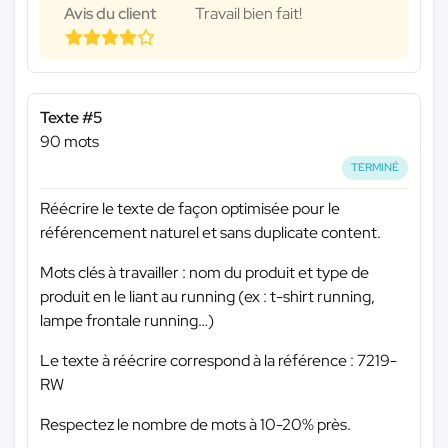
Avis du client
Travail bien fait!
Texte #5
90 mots
TERMINÉ
Réécrire le texte de façon optimisée pour le
référencement naturel et sans duplicate content.
Mots clés à travailler : nom du produit et type de
produit en le liant au running (ex : t-shirt running,
lampe frontale running…)
Le texte à réécrire correspond à la référence : 7219-
RW
Respectez le nombre de mots à 10-20% près.