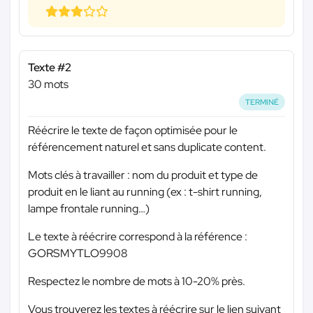
Texte #2
30 mots
TERMINÉ
Réécrire le texte de façon optimisée pour le
référencement naturel et sans duplicate content.
Mots clés à travailler : nom du produit et type de
produit en le liant au running (ex : t-shirt running,
lampe frontale running…)
Le texte à réécrire correspond à la référence :
GORSMYTLO9908
Respectez le nombre de mots à 10-20% près.
Vous trouverez les textes à réécrire sur le lien suivant