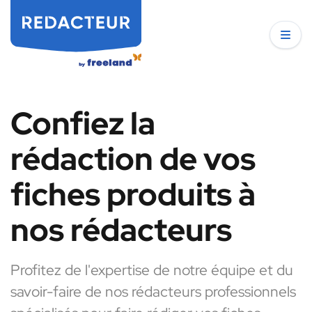
Confiez la
rédaction de vos
fiches produits à
nos rédacteurs
Profitez de l'expertise de notre équipe et du
savoir-faire de nos rédacteurs professionnels