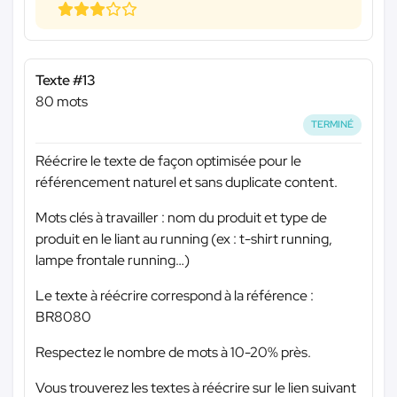
Texte #13
80 mots
TERMINÉ
Réécrire le texte de façon optimisée pour le
référencement naturel et sans duplicate content.
Mots clés à travailler : nom du produit et type de
produit en le liant au running (ex : t-shirt running,
lampe frontale running…)
Le texte à réécrire correspond à la référence :
BR8080
Respectez le nombre de mots à 10-20% près.
Vous trouverez les textes à réécrire sur le lien suivant