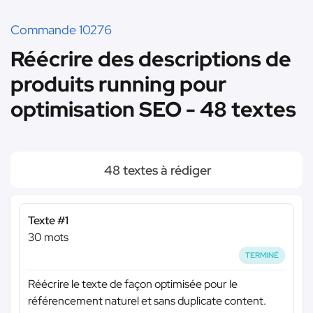
Commande 10276
Réécrire des descriptions de
produits running pour
optimisation SEO - 48 textes
48 textes à rédiger
Texte #1
30 mots
TERMINÉ
Réécrire le texte de façon optimisée pour le
référencement naturel et sans duplicate content.