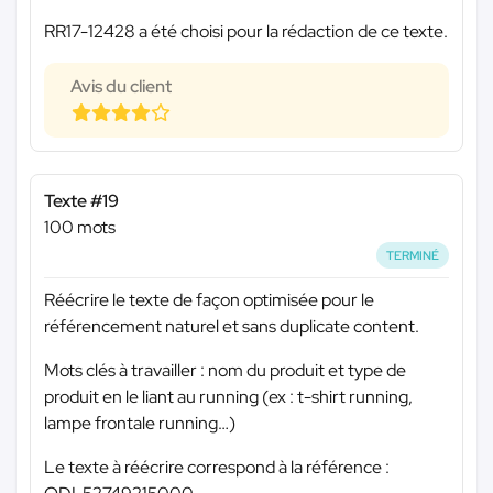
RR17-12428 a été choisi pour la rédaction de ce texte.
Avis du client
Texte #19
100 mots
TERMINÉ
Réécrire le texte de façon optimisée pour le
référencement naturel et sans duplicate content.
Mots clés à travailler : nom du produit et type de
produit en le liant au running (ex : t-shirt running,
lampe frontale running…)
Le texte à réécrire correspond à la référence :