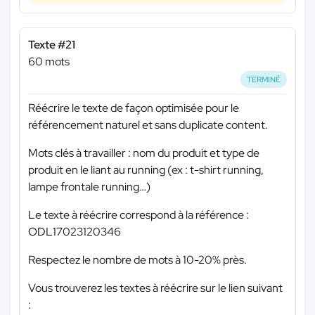
Texte #21
60 mots
TERMINÉ
Réécrire le texte de façon optimisée pour le
référencement naturel et sans duplicate content.
Mots clés à travailler : nom du produit et type de
produit en le liant au running (ex : t-shirt running,
lampe frontale running…)
Le texte à réécrire correspond à la référence :
ODL17023120346
Respectez le nombre de mots à 10-20% près.
Vous trouverez les textes à réécrire sur le lien suivant
: