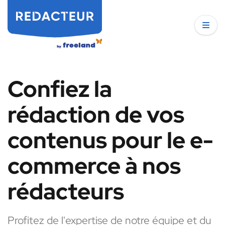
Confiez la
rédaction de vos
contenus pour le e-
commerce à nos
rédacteurs
Profitez de l'expertise de notre équipe et du