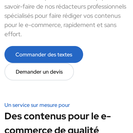
savoir-faire de nos rédacteurs professionnels
spécialisés pour faire rédiger vos contenus
pour le e-commerce, rapidement et sans
effort.
Commander des textes
Demander un devis
Un service sur mesure pour
Des contenus pour le e-
commerce de qualité