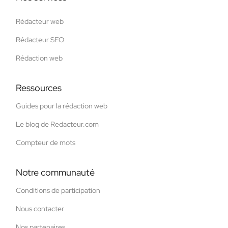
Rédacteur web
Rédacteur SEO
Rédaction web
Ressources
Guides pour la rédaction web
Le blog de Redacteur.com
Compteur de mots
Notre communauté
Conditions de participation
Nous contacter
Nos partenaires