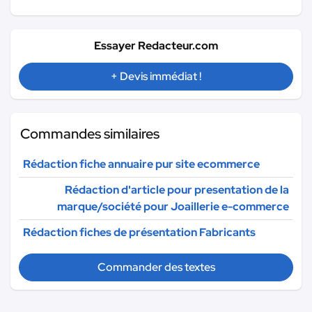
Essayer Redacteur.com
+ Devis immédiat !
Commandes similaires
Rédaction fiche annuaire pur site ecommerce
Rédaction d'article pour presentation de la
marque/société pour Joaillerie e-commerce
Rédaction fiches de présentation Fabricants
Commander des textes