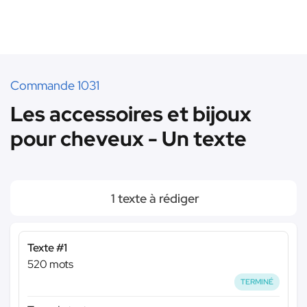
Commande 1031
Les accessoires et bijoux
pour cheveux - Un texte
1 texte à rédiger
Texte #1
520 mots
TERMINÉ