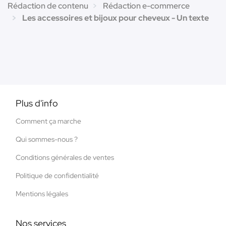
Rédaction de contenu
Rédaction e-commerce
Les accessoires et bijoux pour cheveux - Un texte
Plus d'info
Comment ça marche
Qui sommes-nous ?
Conditions générales de ventes
Politique de confidentialité
Mentions légales
Nos services