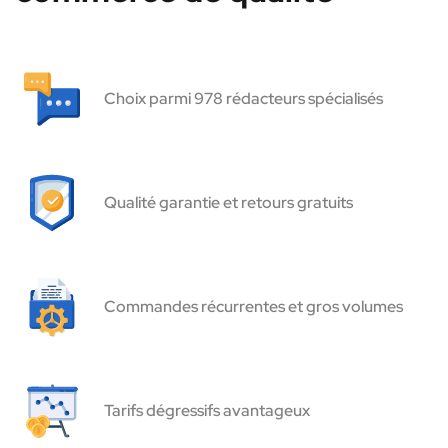
Choix parmi 978 rédacteurs spécialisés
Qualité garantie et retours gratuits
Commandes récurrentes et gros volumes
Tarifs dégressifs avantageux