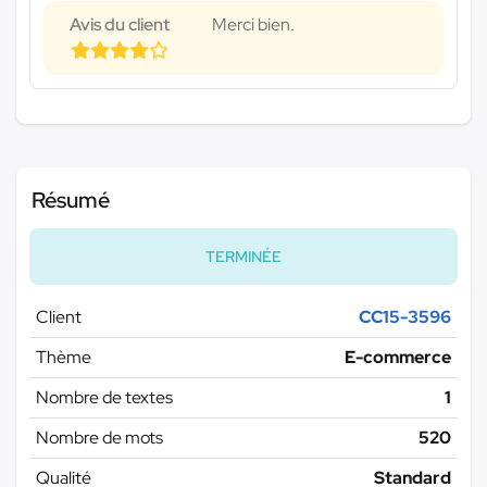
Avis du client
Merci bien.
Résumé
TERMINÉE
Client
CC15-3596
Thème
E-commerce
Nombre de textes
1
Nombre de mots
520
Qualité
Standard