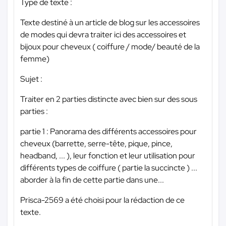
Type de texte :
Texte destiné à un article de blog sur les accessoires
de modes qui devra traiter ici des accessoires et
bijoux pour cheveux ( coiffure / mode/ beauté de la
femme)
Sujet :
Traiter en 2 parties distincte avec bien sur des sous
parties :
partie 1 : Panorama des différents accessoires pour
cheveux (barrette, serre-tête, pique, pince,
headband, ... ), leur fonction et leur utilisation pour
différents types de coiffure ( partie la succincte ) ...
aborder à la fin de cette partie dans une...
Prisca-2569 a été choisi pour la rédaction de ce
texte.