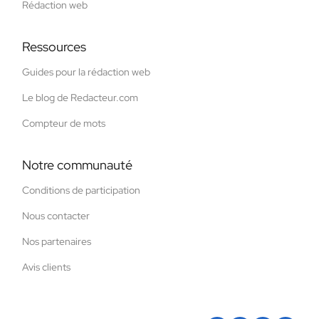
Rédaction web
Ressources
Guides pour la rédaction web
Le blog de Redacteur.com
Compteur de mots
Notre communauté
Conditions de participation
Nous contacter
Nos partenaires
Avis clients