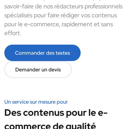
savoir-faire de nos rédacteurs professionnels
spécialisés pour faire rédiger vos contenus
pour le e-commerce, rapidement et sans
effort.
Commander des textes
Demander un devis
Un service sur mesure pour
Des contenus pour le e-
commerce de qualité