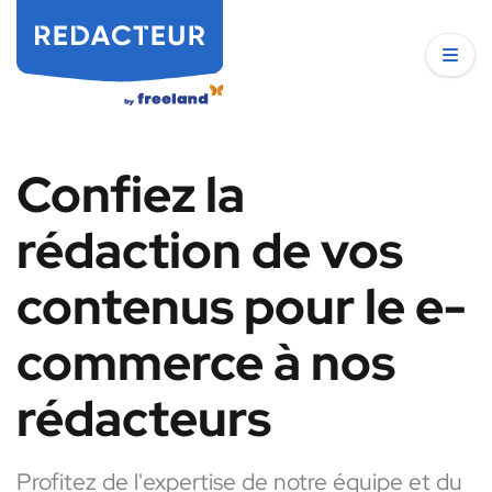
Confiez la
rédaction de vos
contenus pour le e-
commerce à nos
rédacteurs
Profitez de l'expertise de notre équipe et du