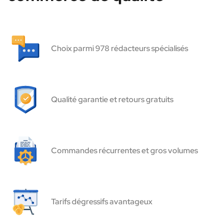
Choix parmi 978 rédacteurs spécialisés
Qualité garantie et retours gratuits
Commandes récurrentes et gros volumes
Tarifs dégressifs avantageux