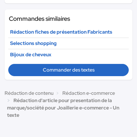
Commandes similaires
Rédaction fiches de présentation Fabricants
Selections shopping
Bijoux de cheveux
Commander des textes
Rédaction de contenu
Rédaction e-commerce
Rédaction d'article pour presentation de la
marque/société pour Joaillerie e-commerce - Un
texte