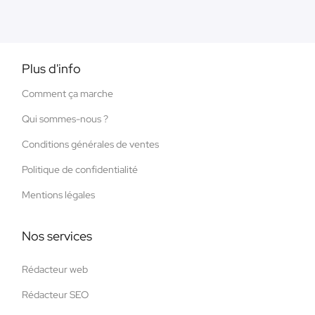
Plus d'info
Comment ça marche
Qui sommes-nous ?
Conditions générales de ventes
Politique de confidentialité
Mentions légales
Nos services
Rédacteur web
Rédacteur SEO