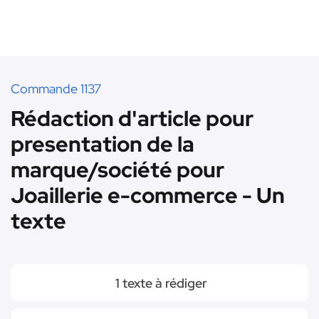
Commande 1137
Rédaction d'article pour
presentation de la
marque/société pour
Joaillerie e-commerce - Un
texte
1 texte à rédiger