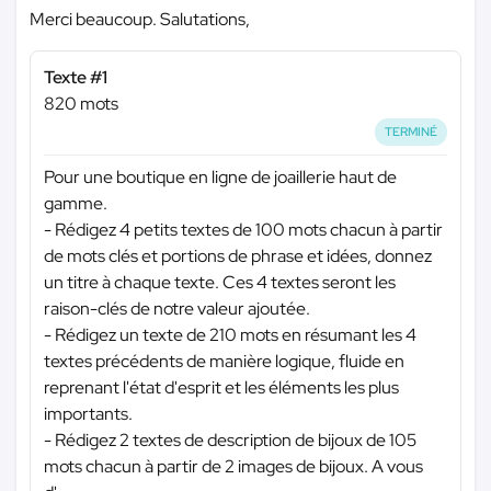
Merci beaucoup. Salutations,
Texte #1
820 mots
TERMINÉ
Pour une boutique en ligne de joaillerie haut de
gamme.
- Rédigez 4 petits textes de 100 mots chacun à partir
de mots clés et portions de phrase et idées, donnez
un titre à chaque texte. Ces 4 textes seront les
raison-clés de notre valeur ajoutée.
- Rédigez un texte de 210 mots en résumant les 4
textes précédents de manière logique, fluide en
reprenant l'état d'esprit et les éléments les plus
importants.
- Rédigez 2 textes de description de bijoux de 105
mots chacun à partir de 2 images de bijoux. A vous