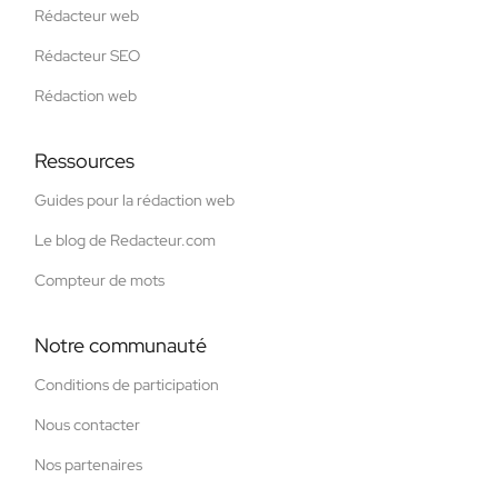
Rédacteur web
Rédacteur SEO
Rédaction web
Ressources
Guides pour la rédaction web
Le blog de Redacteur.com
Compteur de mots
Notre communauté
Conditions de participation
Nous contacter
Nos partenaires