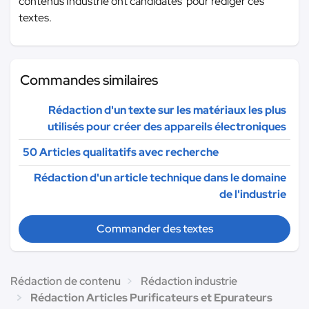
contenus Industrie ont candidatés pour rédiger ces
textes.
Commandes similaires
Rédaction d'un texte sur les matériaux les plus
utilisés pour créer des appareils électroniques
50 Articles qualitatifs avec recherche
Rédaction d'un article technique dans le domaine
de l'industrie
Commander des textes
Rédaction de contenu
Rédaction industrie
Rédaction Articles Purificateurs et Epurateurs