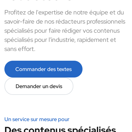
Profitez de l'expertise de notre équipe et du
savoir-faire de nos rédacteurs professionnels
spécialisés pour faire rédiger vos contenus
spécialisés pour l'industrie, rapidement et
sans effort.
Commander des textes
Demander un devis
Un service sur mesure pour
Des contenus spécialisés