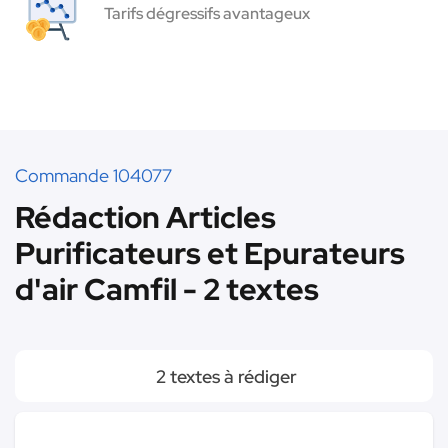
Tarifs dégressifs avantageux
Commande 104077
Rédaction Articles
Purificateurs et Epurateurs
d'air Camfil - 2 textes
2 textes à rédiger