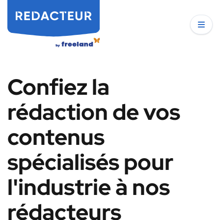
Confiez la
rédaction de vos
contenus
spécialisés pour
l'industrie à nos
rédacteurs