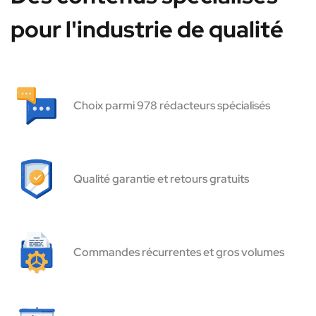
pour l'industrie de qualité
Choix parmi 978 rédacteurs spécialisés
Qualité garantie et retours gratuits
Commandes récurrentes et gros volumes