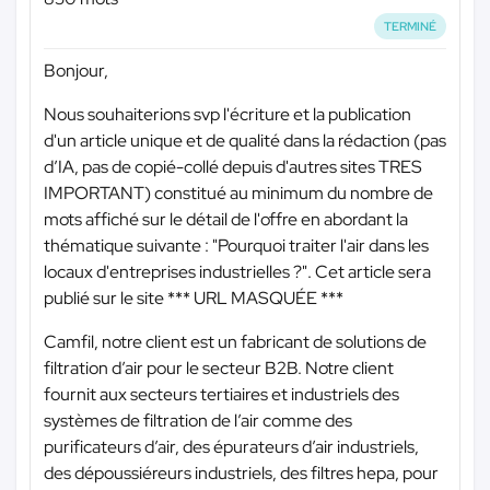
TERMINÉ
Bonjour,
Nous souhaiterions svp l'écriture et la publication
d'un article unique et de qualité dans la rédaction (pas
d’IA, pas de copié-collé depuis d'autres sites TRES
IMPORTANT) constitué au minimum du nombre de
mots affiché sur le détail de l'offre en abordant la
thématique suivante : "Pourquoi traiter l'air dans les
locaux d'entreprises industrielles ?". Cet article sera
publié sur le site
*** URL MASQUÉE ***
Camfil, notre client est un fabricant de solutions de
filtration d’air pour le secteur B2B. Notre client
fournit aux secteurs tertiaires et industriels des
systèmes de filtration de l’air comme des
purificateurs d’air, des épurateurs d’air industriels,
des dépoussiéreurs industriels, des filtres hepa, pour