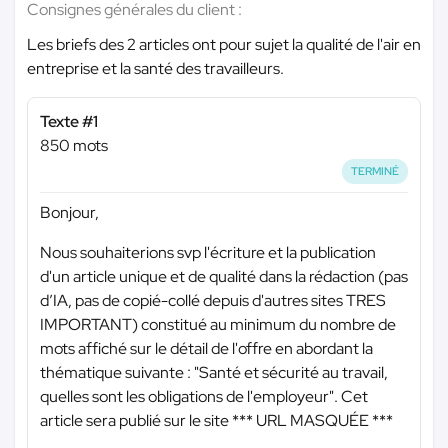
Consignes générales du client :
Les briefs des 2 articles ont pour sujet la qualité de l'air en
entreprise et la santé des travailleurs.
Texte #1
850 mots
TERMINÉ
Bonjour,
Nous souhaiterions svp l'écriture et la publication
d'un article unique et de qualité dans la rédaction (pas
d’IA, pas de copié-collé depuis d'autres sites TRES
IMPORTANT) constitué au minimum du nombre de
mots affiché sur le détail de l'offre en abordant la
thématique suivante : "Santé et sécurité au travail,
quelles sont les obligations de l'employeur". Cet
article sera publié sur le site
*** URL MASQUÉE ***