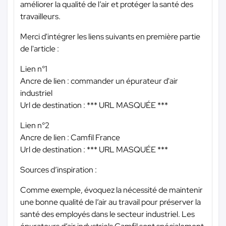
améliorer la qualité de l’air et protéger la santé des
travailleurs.
Merci d'intégrer les liens suivants en première partie
de l'article :
Lien n°1
Ancre de lien : commander un épurateur d'air
industriel
Url de destination :
*** URL MASQUÉE ***
Lien n°2
Ancre de lien : Camfil France
Url de destination :
*** URL MASQUÉE ***
Sources d’inspiration :
Comme exemple, évoquez la nécessité de maintenir
une bonne qualité de l’air au travail pour préserver la
santé des employés dans le secteur industriel. Les