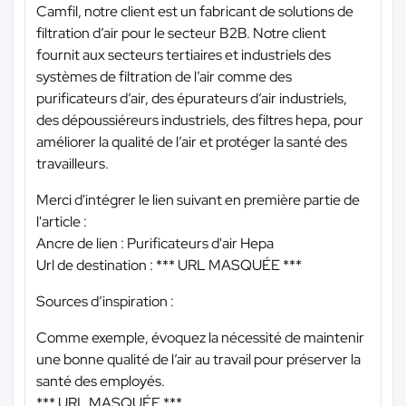
Camfil, notre client est un fabricant de solutions de
filtration d’air pour le secteur B2B. Notre client
fournit aux secteurs tertiaires et industriels des
systèmes de filtration de l’air comme des
purificateurs d’air, des épurateurs d’air industriels,
des dépoussiéreurs industriels, des filtres hepa, pour
améliorer la qualité de l’air et protéger la santé des
travailleurs.
Merci d'intégrer le lien suivant en première partie de
l'article :
Ancre de lien : Purificateurs d'air Hepa
Url de destination :
*** URL MASQUÉE ***
Sources d’inspiration :
Comme exemple, évoquez la nécessité de maintenir
une bonne qualité de l’air au travail pour préserver la
santé des employés.
*** URL MASQUÉE ***