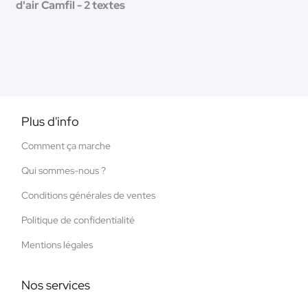
d'air Camfil - 2 textes
Plus d'info
Comment ça marche
Qui sommes-nous ?
Conditions générales de ventes
Politique de confidentialité
Mentions légales
Nos services