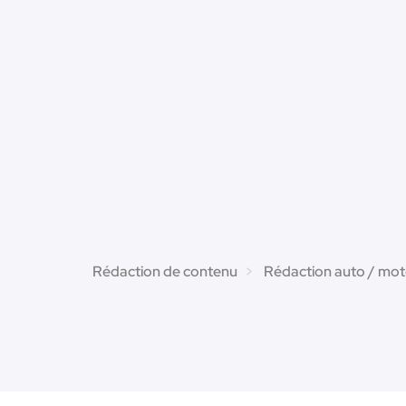
Rédaction de contenu
Rédaction auto / mo