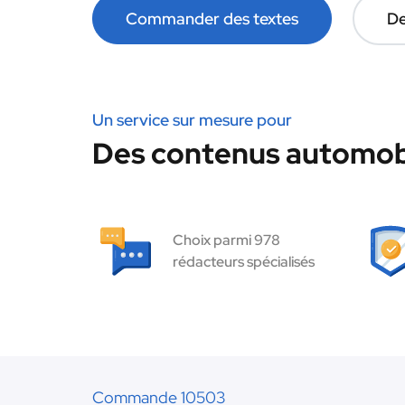
Commander des textes
De
Un service sur mesure pour
Des contenus automobi
Choix parmi 978
rédacteurs spécialisés
Commande 10503