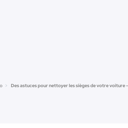
to
Des astuces pour nettoyer les sièges de votre voiture -