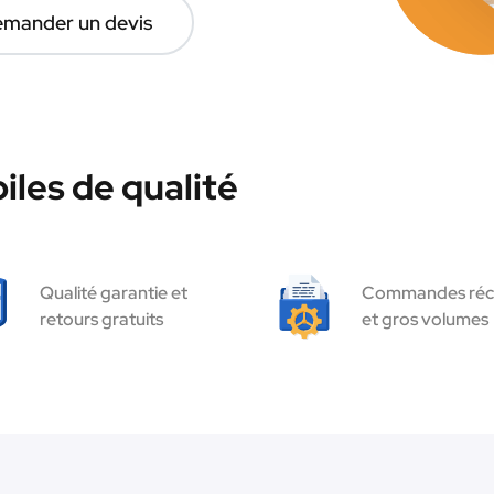
mander un devis
les de qualité
Qualité garantie et
Commandes réc
retours gratuits
et gros volumes