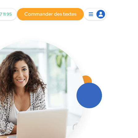
Commander des textes
7 11 95