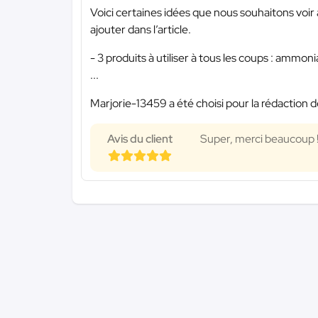
Voici certaines idées que nous souhaitons voir ap
ajouter dans l’article.
- 3 produits à utiliser à tous les coups : ammon
...
Marjorie-13459 a été choisi pour la rédaction d
Avis du client
Super, merci beaucoup 