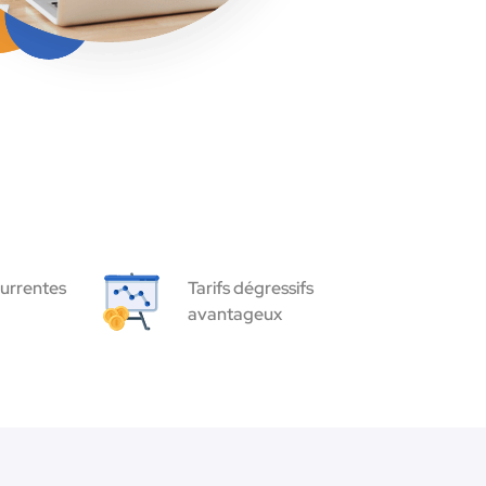
urrentes
Tarifs dégressifs
avantageux