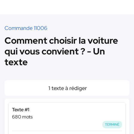
Commande 11006
Comment choisir la voiture
qui vous convient ? - Un
texte
1 texte à rédiger
Texte #1
680 mots
TERMINÉ