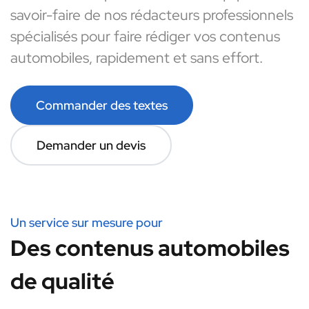
savoir-faire de nos rédacteurs professionnels
spécialisés pour faire rédiger vos contenus
automobiles, rapidement et sans effort.
Commander des textes
Demander un devis
Un service sur mesure pour
Des contenus automobiles
de qualité