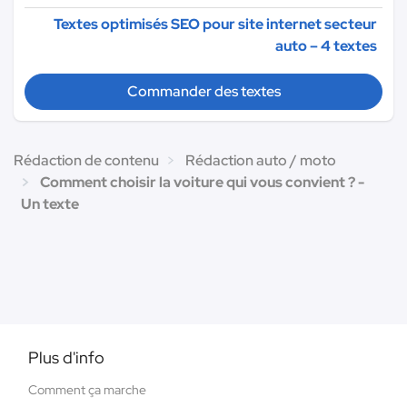
Textes optimisés SEO pour site internet secteur
auto – 4 textes
Commander des textes
Rédaction de contenu
Rédaction auto / moto
Comment choisir la voiture qui vous convient ? -
Un texte
Plus d'info
Comment ça marche