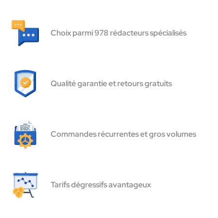
Choix parmi 978 rédacteurs spécialisés
Qualité garantie et retours gratuits
Commandes récurrentes et gros volumes
Tarifs dégressifs avantageux