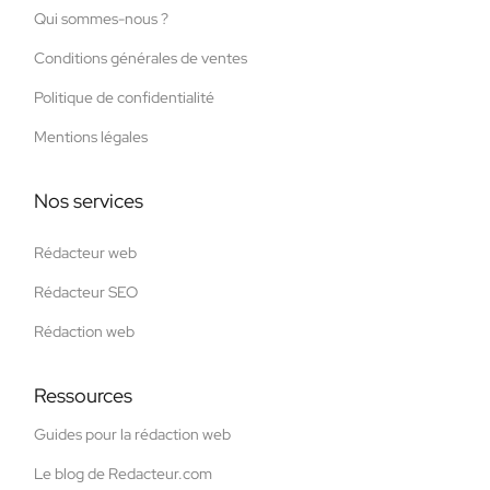
Qui sommes-nous ?
Conditions générales de ventes
Politique de confidentialité
Mentions légales
Nos services
Rédacteur web
Rédacteur SEO
Rédaction web
Ressources
Guides pour la rédaction web
Le blog de Redacteur.com