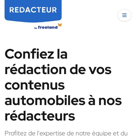
Confiez la
rédaction de vos
contenus
automobiles à nos
rédacteurs
Profitez de l'expertise de notre équipe et du