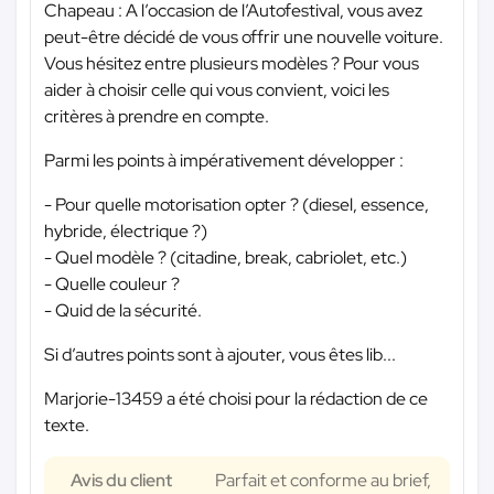
Chapeau : A l’occasion de l’Autofestival, vous avez
peut-être décidé de vous offrir une nouvelle voiture.
Vous hésitez entre plusieurs modèles ? Pour vous
aider à choisir celle qui vous convient, voici les
critères à prendre en compte.
Parmi les points à impérativement développer :
- Pour quelle motorisation opter ? (diesel, essence,
hybride, électrique ?)
- Quel modèle ? (citadine, break, cabriolet, etc.)
- Quelle couleur ?
- Quid de la sécurité.
Si d’autres points sont à ajouter, vous êtes lib...
Marjorie-13459 a été choisi pour la rédaction de ce
texte.
Avis du client
Parfait et conforme au brief,