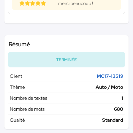
merci beaucoup !
Résumé
TERMINÉE
Client
MC17-13519
Thème
Auto / Moto
Nombre de textes
1
Nombre de mots
680
Qualité
Standard