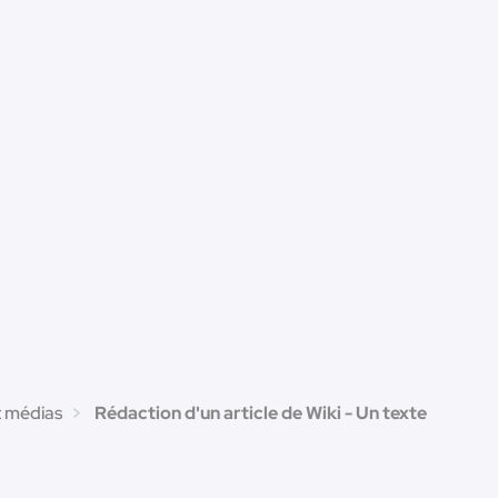
t médias
Rédaction d'un article de Wiki - Un texte