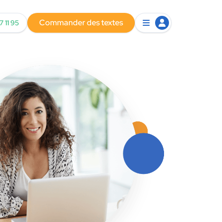
Commander des textes
7 11 95