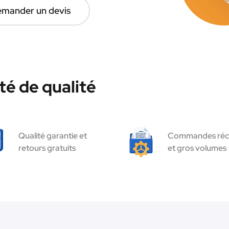
mander un devis
té de qualité
Qualité garantie et
Commandes réc
retours gratuits
et gros volumes