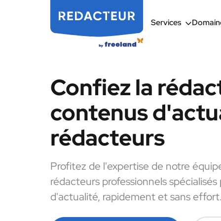
Services
Domaine
Confiez la rédac
contenus d'actua
rédacteurs
Profitez de l'expertise de notre équip
rédacteurs professionnels spécialisés
d'actualité, rapidement et sans effort