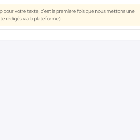
 pour votre texte, c'est la première fois que nous mettons une
xte rédigés via la plateforme)