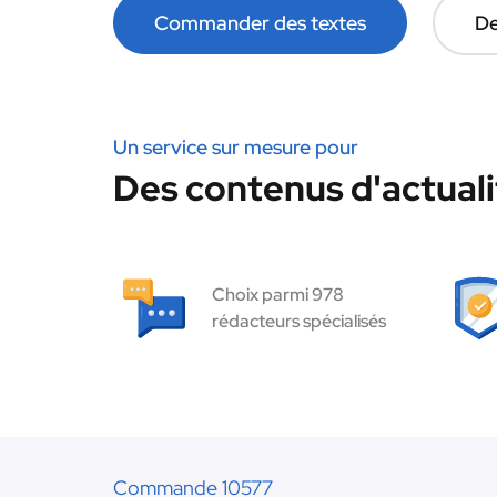
Commander des textes
De
Un service sur mesure pour
Des contenus d'actuali
Choix parmi 978
rédacteurs spécialisés
Commande 10577