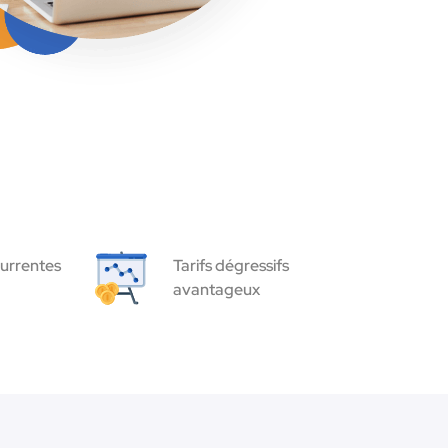
urrentes
Tarifs dégressifs
avantageux