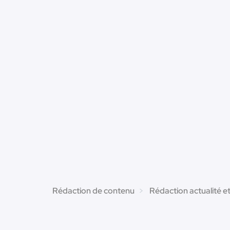
Rédaction de contenu
Rédaction actualité e