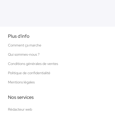
Plus d'info
Comment ça marche
Qui sommes-nous ?
Conditions générales de ventes
Politique de confidentialité
Mentions légales
Nos services
Rédacteur web