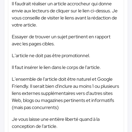
Il faudrait réaliser un article accrocheur qui donne
envie aux lecteurs de cliquer sur le lien ci-dessus. Je
vous conseille de visiter le liens avant la rédaction de
votre article.
Essayer de trouver un sujet pertinent en rapport
avec les pages cibles.
L'article ne doit pas être promotionnel.
Il faut insérer le lien dans le corps de l'article.
L'ensemble de l'article doit être naturel et Google
Friendly. Il serait bien d'inclure au moins 1 ou plusieurs
liens externes supplémentaires vers d'autres sites
Web, blogs ou magazines pertinents et informatifs
(mais pas concurrents)
Je vous laisse une entière liberté quand à la
conception de l'article.