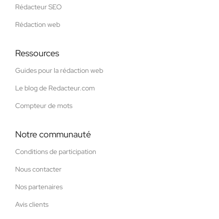
Rédacteur SEO
Rédaction web
Ressources
Guides pour la rédaction web
Le blog de Redacteur.com
Compteur de mots
Notre communauté
Conditions de participation
Nous contacter
Nos partenaires
Avis clients