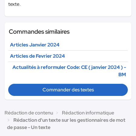
texte.
Commandes similaires
Articles Janvier 2024
Articles de Fevrier 2024
Actualités à reformuler Code: CE ( janvier 2024 ) -
BM
Commander des textes
Rédaction de contenu
Rédaction informatique
Rédaction d'un texte sur les gestionnaires de mot
de passe - Un texte