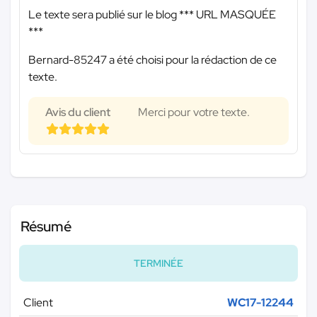
Le texte sera publié sur le blog
*** URL MASQUÉE
***
Bernard-85247 a été choisi pour la rédaction de ce
texte.
Avis du client
Merci pour votre texte.
Résumé
TERMINÉE
Client
WC17-12244