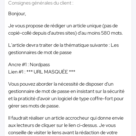
Consignes générales du client :
Bonjour,
Je vous propose de rédiger un article unique (pas de
copié-collé depuis d'autres sites) d'au moins 580 mots.
L'article devra traiter de la thématique suivante : Les
gestionnaires de mot de passe
Ancre #1 : Nordpass
Lien #1 :
*** URL MASQUÉE ***
Vous pouvez aborder la nécessité de disposer d'un
gestionnaire de mot de passe en insistant sur la sécurité
et la praticité d'avoir un logiciel de type coffre-fort pour
gérer ses mots de passe.
Il faudrait réaliser un article accrocheur qui donne envie
aux lecteurs de cliquer sur le lien ci-dessus. Je vous
conseille de visiter le liens avant la rédaction de votre