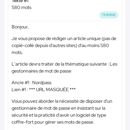
Texte #1
580 mots
TERMINÉ
Bonjour,
Je vous propose de rédiger un article unique (pas de
copié-collé depuis d'autres sites) d'au moins 580
mots.
L'article devra traiter de la thématique suivante : Les
gestonnaires de mot de passe
Ancre #1 : Nordpass
Lien #1 :
*** URL MASQUÉE ***
Vous pouvez aborder la nécessité de disposer d'un
gestionnaire de mot de passe en insistant sur la
sécurité et la praticité d'avoir un logiciel de type
coffre-fort pour gérer ses mots de passe.