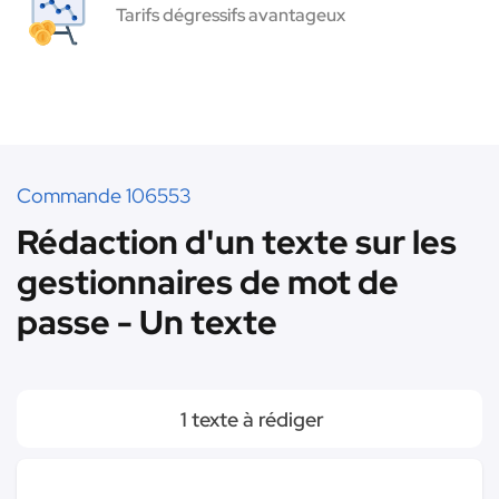
Tarifs dégressifs avantageux
Commande 106553
Rédaction d'un texte sur les
gestionnaires de mot de
passe - Un texte
1 texte à rédiger