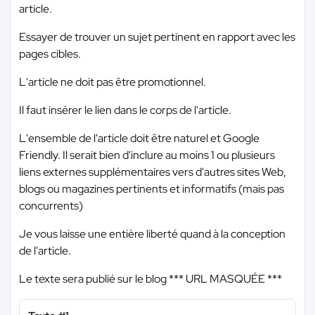
article.
Essayer de trouver un sujet pertinent en rapport avec les
pages cibles.
L'article ne doit pas être promotionnel.
Il faut insérer le lien dans le corps de l'article.
L'ensemble de l'article doit être naturel et Google
Friendly. Il serait bien d'inclure au moins 1 ou plusieurs
liens externes supplémentaires vers d'autres sites Web,
blogs ou magazines pertinents et informatifs (mais pas
concurrents)
Je vous laisse une entière liberté quand à la conception
de l'article.
Le texte sera publié sur le blog
*** URL MASQUÉE ***