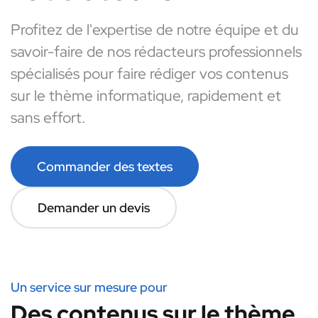
Profitez de l'expertise de notre équipe et du
savoir-faire de nos rédacteurs professionnels
spécialisés pour faire rédiger vos contenus
sur le thème informatique, rapidement et
sans effort.
Commander des textes
Demander un devis
Un service sur mesure pour
Des contenus sur le thème