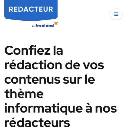
Confiez la
rédaction de vos
contenus sur le
thème
informatique à nos
rédacteurs