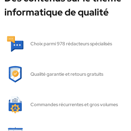
informatique de qualité
Choix parmi 978 rédacteurs spécialisés
Qualité garantie et retours gratuits
Commandes récurrentes et gros volumes