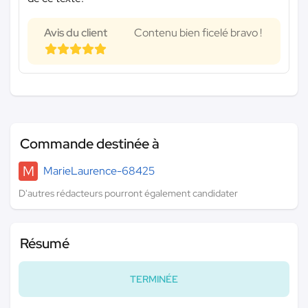
Avis du client
Contenu bien ficelé bravo !
Commande destinée à
M
MarieLaurence-68425
D'autres rédacteurs pourront également candidater
Résumé
TERMINÉE