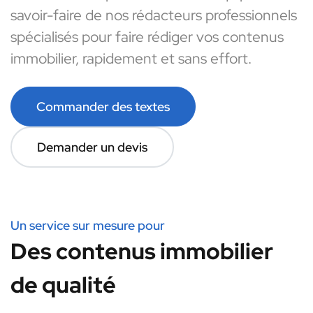
savoir-faire de nos rédacteurs professionnels
spécialisés pour faire rédiger vos contenus
immobilier, rapidement et sans effort.
Commander des textes
Demander un devis
Un service sur mesure pour
Des contenus immobilier
de qualité