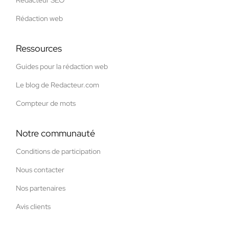
Rédaction web
Ressources
Guides pour la rédaction web
Le blog de Redacteur.com
Compteur de mots
Notre communauté
Conditions de participation
Nous contacter
Nos partenaires
Avis clients