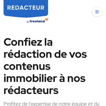
Confiez la
rédaction de vos
contenus
immobilier à nos
rédacteurs
Profitez de l'expertise de notre équipe et du