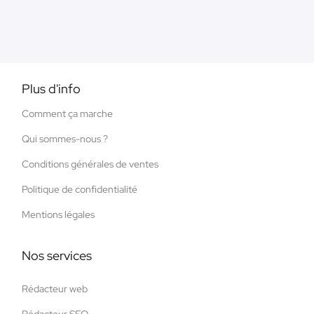
Plus d'info
Comment ça marche
Qui sommes-nous ?
Conditions générales de ventes
Politique de confidentialité
Mentions légales
Nos services
Rédacteur web
Rédacteur SEO