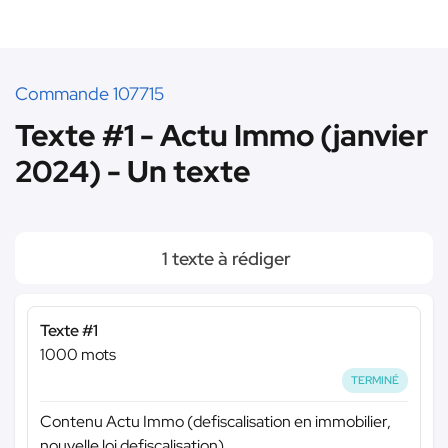
Commande 107715
Texte #1 - Actu Immo (janvier
2024) - Un texte
1 texte à rédiger
Texte #1
1000 mots
TERMINÉ
Contenu Actu Immo (defiscalisation en immobilier,
nouvelle loi defiscalisation)