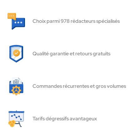
Choix parmi 978 rédacteurs spécialisés
Qualité garantie et retours gratuits
Commandes récurrentes et gros volumes
Tarifs dégressifs avantageux