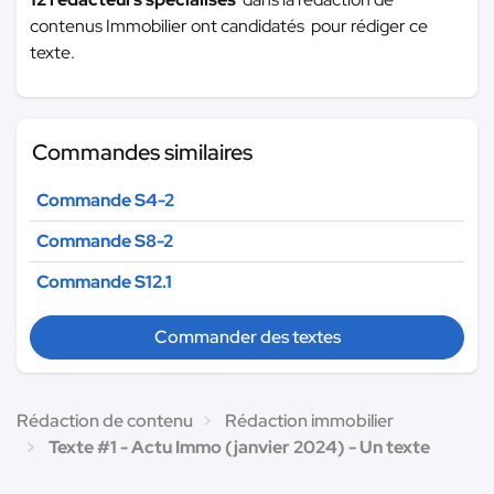
contenus Immobilier ont candidatés pour rédiger ce
texte.
Commandes similaires
Commande S4-2
Commande S8-2
Commande S12.1
Commander des textes
Rédaction de contenu
Rédaction immobilier
Texte #1 - Actu Immo (janvier 2024) - Un texte