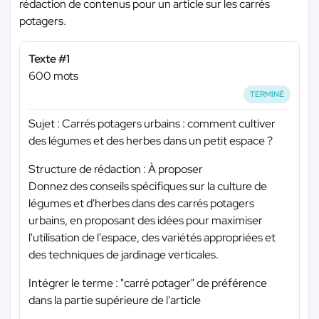
rédaction de contenus pour un article sur les carrés
potagers.
Texte #1
600 mots
TERMINÉ
Sujet : Carrés potagers urbains : comment cultiver
des légumes et des herbes dans un petit espace ?
Structure de rédaction : À proposer
Donnez des conseils spécifiques sur la culture de
légumes et d'herbes dans des carrés potagers
urbains, en proposant des idées pour maximiser
l'utilisation de l'espace, des variétés appropriées et
des techniques de jardinage verticales.
Intégrer le terme : "carré potager" de préférence
dans la partie supérieure de l'article