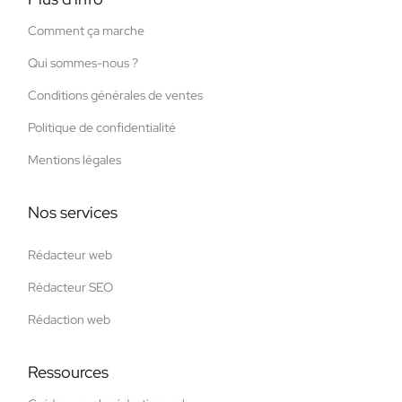
Comment ça marche
Qui sommes-nous ?
Conditions générales de ventes
Politique de confidentialité
Mentions légales
Nos services
Rédacteur web
Rédacteur SEO
Rédaction web
Ressources