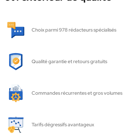
Choix parmi 978 rédacteurs spécialisés
Qualité garantie et retours gratuits
Commandes récurrentes et gros volumes
Tarifs dégressifs avantageux