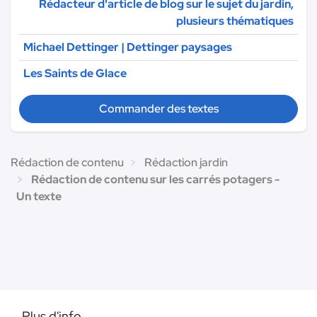
Rédacteur d'article de blog sur le sujet du jardin,
plusieurs thématiques
Michael Dettinger | Dettinger paysages
Les Saints de Glace
Commander des textes
Rédaction de contenu
Rédaction jardin
Rédaction de contenu sur les carrés potagers -
Un texte
Plus d'info