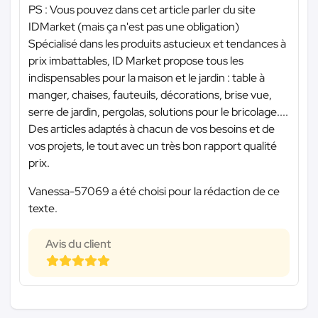
PS : Vous pouvez dans cet article parler du site
IDMarket (mais ça n'est pas une obligation)
Spécialisé dans les produits astucieux et tendances à
prix imbattables, ID Market propose tous les
indispensables pour la maison et le jardin : table à
manger, chaises, fauteuils, décorations, brise vue,
serre de jardin, pergolas, solutions pour le bricolage....
Des articles adaptés à chacun de vos besoins et de
vos projets, le tout avec un très bon rapport qualité
prix.
Vanessa-57069 a été choisi pour la rédaction de ce
texte.
Avis du client