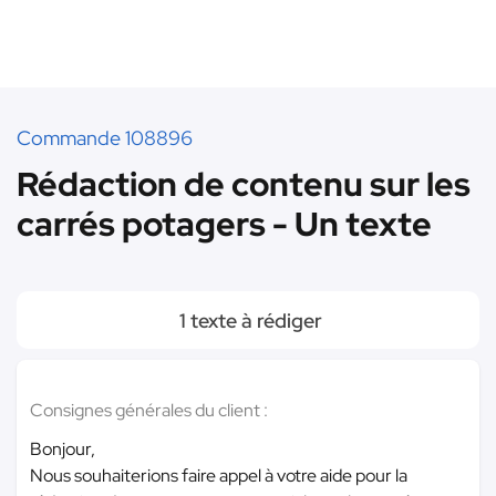
Commande 108896
Rédaction de contenu sur les
carrés potagers - Un texte
1 texte à rédiger
Consignes générales du client :
Bonjour,
Nous souhaiterions faire appel à votre aide pour la