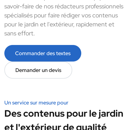
savoir-faire de nos rédacteurs professionnels
spécialisés pour faire rédiger vos contenus
pour le jardin et l'extérieur, rapidement et
sans effort.
Commander des textes
Demander un devis
Un service sur mesure pour
Des contenus pour le jardin
et l'extérieur de qualité