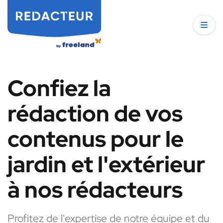
Confiez la
rédaction de vos
contenus pour le
jardin et l'extérieur
à nos rédacteurs
Profitez de l'expertise de notre équipe et du