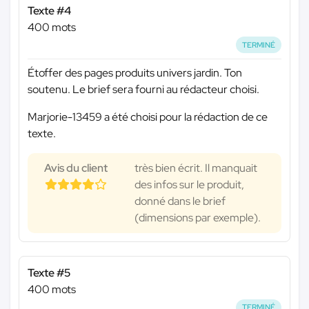
Texte #4
400 mots
TERMINÉ
Étoffer des pages produits univers jardin. Ton
soutenu. Le brief sera fourni au rédacteur choisi.
Marjorie-13459 a été choisi pour la rédaction de ce
texte.
Avis du client
très bien écrit. Il manquait
des infos sur le produit,
donné dans le brief
(dimensions par exemple).
Texte #5
400 mots
TERMINÉ