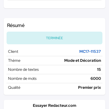
Résumé
TERMINÉE
Client
MC17-11537
Thème
Mode et Décoration
Nombre de textes
15
Nombre de mots
6000
Qualité
Premier prix
Essayer Redacteur.com