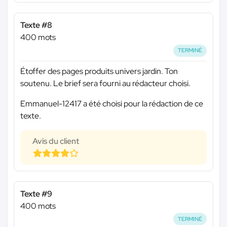
Texte #8
400 mots
TERMINÉ
Étoffer des pages produits univers jardin. Ton
soutenu. Le brief sera fourni au rédacteur choisi.
Emmanuel-12417 a été choisi pour la rédaction de ce
texte.
Avis du client
Texte #9
400 mots
TERMINÉ