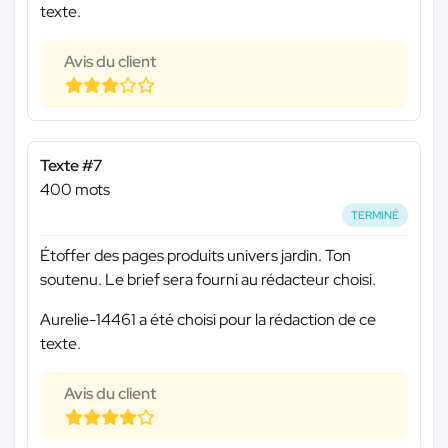
texte.
Avis du client
Texte #7
400 mots
TERMINÉ
Étoffer des pages produits univers jardin. Ton
soutenu. Le brief sera fourni au rédacteur choisi.
Aurelie-14461 a été choisi pour la rédaction de ce
texte.
Avis du client