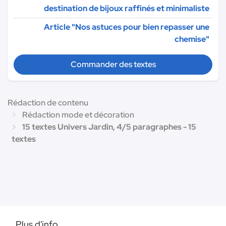
destination de bijoux raffinés et minimaliste
Article "Nos astuces pour bien repasser une
chemise"
Commander des textes
Rédaction de contenu
Rédaction mode et décoration
15 textes Univers Jardin, 4/5 paragraphes - 15
textes
Plus d'info