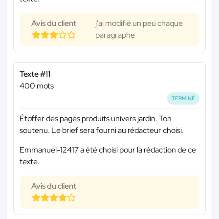
Avis du client
j'ai modifié un peu chaque
paragraphe
Texte #11
400 mots
TERMINÉ
Étoffer des pages produits univers jardin. Ton
soutenu. Le brief sera fourni au rédacteur choisi.
Emmanuel-12417 a été choisi pour la rédaction de ce
texte.
Avis du client