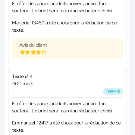
Étoffer des pages produits univers jardin. Ton
soutenu. Le brief sera fourni au rédacteur choisi.
Marjorie-13459 a été choisi pour la rédaction de ce
texte.
Avis du client
Texte #14
400 mots
TERMINÉ
Étoffer des pages produits univers jardin. Ton
soutenu. Le brief sera fourni au rédacteur choisi.
Emmanuel-12417 a été choisi pour la rédaction de ce
texte.