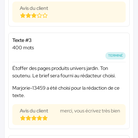
Avis du client
Texte #3
400 mots
TERMINÉ
Étoffer des pages produits univers jardin. Ton
soutenu. Le brief sera fourni au rédacteur choisi.
Marjorie-13459 a été choisi pour la rédaction de ce
texte.
Avis du client
merci, vous écrivez très bien