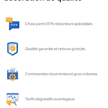
Choix parmi 978 rédacteurs spécialisés
Qualité garantie et retours gratuits
Commandes récurrentes et gros volumes
Tarifs dégressifs avantageux