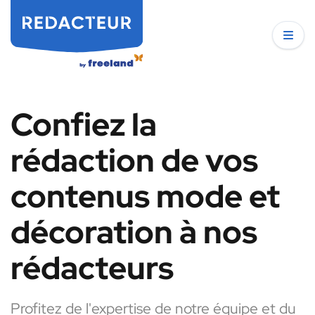
Confiez la
rédaction de vos
contenus mode et
décoration à nos
rédacteurs
Profitez de l'expertise de notre équipe et du