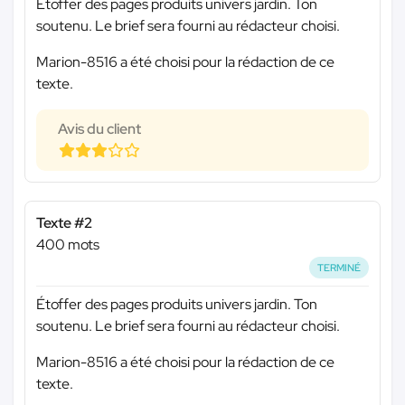
Étoffer des pages produits univers jardin. Ton
soutenu. Le brief sera fourni au rédacteur choisi.
Marion-8516 a été choisi pour la rédaction de ce
texte.
Avis du client
Texte #2
400 mots
TERMINÉ
Étoffer des pages produits univers jardin. Ton
soutenu. Le brief sera fourni au rédacteur choisi.
Marion-8516 a été choisi pour la rédaction de ce
texte.