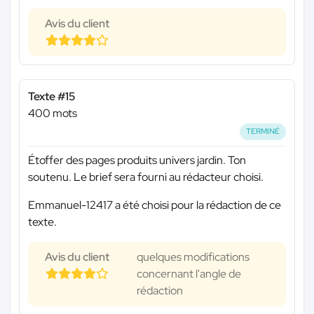
Avis du client
Texte #15
400 mots
TERMINÉ
Étoffer des pages produits univers jardin. Ton
soutenu. Le brief sera fourni au rédacteur choisi.
Emmanuel-12417 a été choisi pour la rédaction de ce
texte.
Avis du client
quelques modifications
concernant l'angle de
rédaction