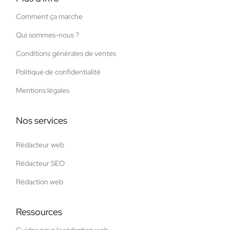
Comment ça marche
Qui sommes-nous ?
Conditions générales de ventes
Politique de confidentialité
Mentions légales
Nos services
Rédacteur web
Rédacteur SEO
Rédaction web
Ressources
Guides pour la rédaction web