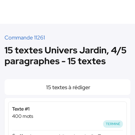
Commande 11261
15 textes Univers Jardin, 4/5
paragraphes - 15 textes
15 textes à rédiger
Texte #1
400 mots
TERMINÉ