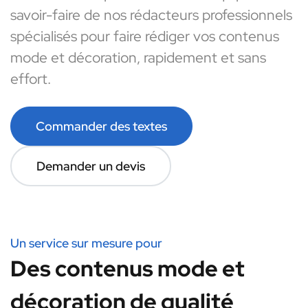
savoir-faire de nos rédacteurs professionnels
spécialisés pour faire rédiger vos contenus
mode et décoration, rapidement et sans
effort.
Commander des textes
Demander un devis
Un service sur mesure pour
Des contenus mode et
décoration de qualité