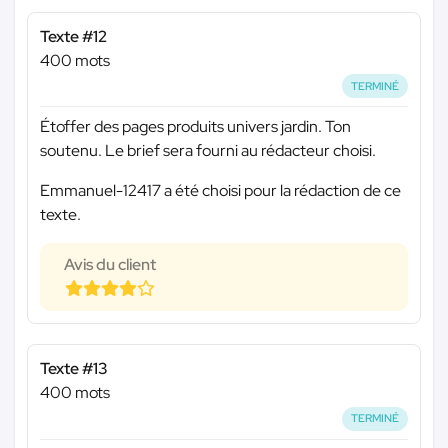
Texte #12
400 mots
TERMINÉ
Étoffer des pages produits univers jardin. Ton
soutenu. Le brief sera fourni au rédacteur choisi.
Emmanuel-12417 a été choisi pour la rédaction de ce
texte.
Avis du client
Texte #13
400 mots
TERMINÉ