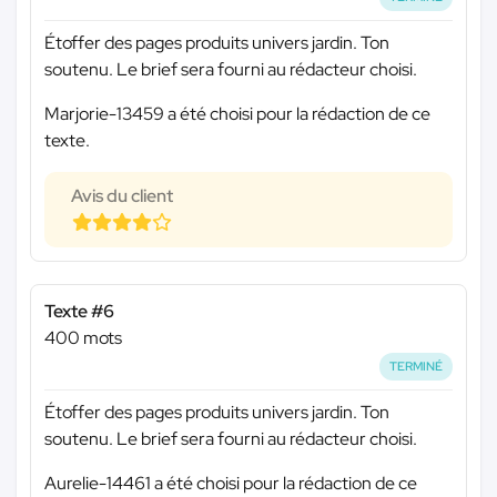
Étoffer des pages produits univers jardin. Ton
soutenu. Le brief sera fourni au rédacteur choisi.
Marjorie-13459 a été choisi pour la rédaction de ce
texte.
Avis du client
Texte #6
400 mots
TERMINÉ
Étoffer des pages produits univers jardin. Ton
soutenu. Le brief sera fourni au rédacteur choisi.
Aurelie-14461 a été choisi pour la rédaction de ce