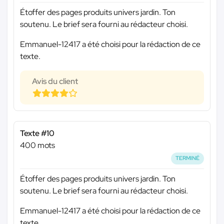
Étoffer des pages produits univers jardin. Ton
soutenu. Le brief sera fourni au rédacteur choisi.
Emmanuel-12417 a été choisi pour la rédaction de ce
texte.
Avis du client
Texte #10
400 mots
TERMINÉ
Étoffer des pages produits univers jardin. Ton
soutenu. Le brief sera fourni au rédacteur choisi.
Emmanuel-12417 a été choisi pour la rédaction de ce
texte.