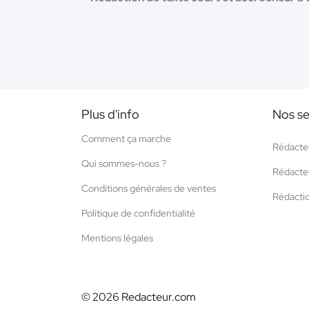
Plus d'info
Nos se
Comment ça marche
Rédacte
Qui sommes-nous ?
Rédacte
Conditions générales de ventes
Rédacti
Politique de confidentialité
Mentions légales
© 2026 Redacteur.com