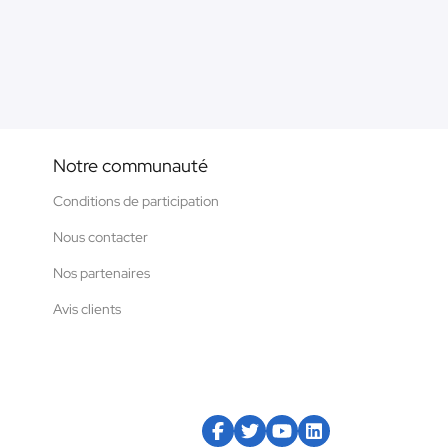
Notre communauté
Conditions de participation
Nous contacter
Nos partenaires
Avis clients