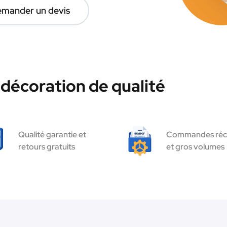
mander un devis
décoration de qualité
Qualité garantie et
Commandes réc
retours gratuits
et gros volumes