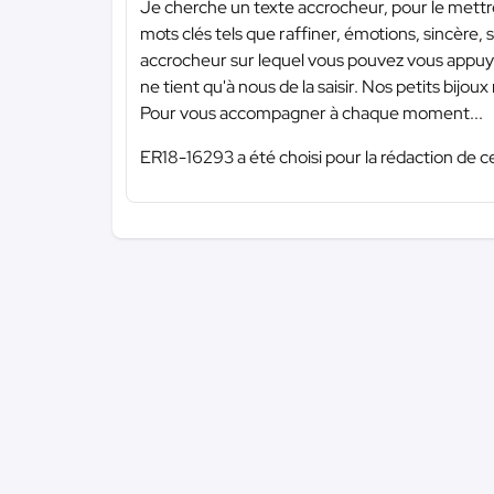
Je cherche un texte accrocheur, pour le mettre 
mots clés tels que raffiner, émotions, sincère, s
accrocheur sur lequel vous pouvez vous appuyer
ne tient qu'à nous de la saisir. Nos petits bijoux 
Pour vous accompagner à chaque moment...
ER18-16293 a été choisi pour la rédaction de c