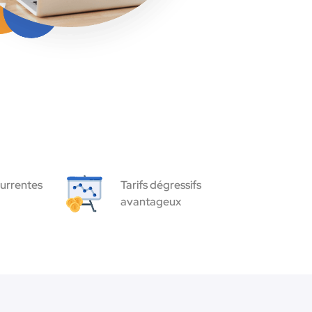
urrentes
Tarifs dégressifs
avantageux