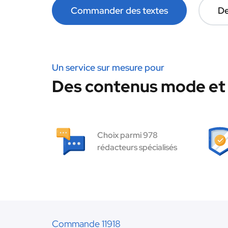
Commander des textes
De
Un service sur mesure pour
Des contenus mode et 
Choix parmi 978
rédacteurs spécialisés
Commande 11918