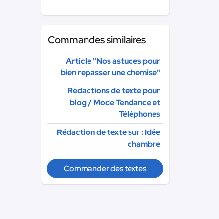
Commandes similaires
Article "Nos astuces pour
bien repasser une chemise"
Rédactions de texte pour
blog / Mode Tendance et
Téléphones
Rédaction de texte sur : Idée
chambre
Commander des textes